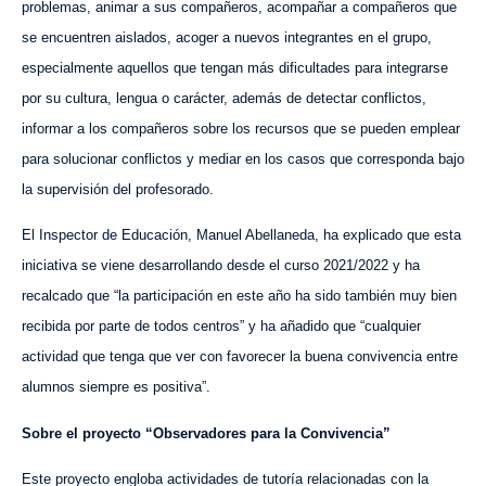
problemas, animar a sus compañeros, acompañar a compañeros que
se encuentren aislados, acoger a nuevos integrantes en el grupo,
especialmente aquellos que tengan más dificultades para integrarse
por su cultura, lengua o carácter,
además de
detectar conflictos,
informar a los compañeros sobre los recursos que se pueden emplear
para solucionar conflictos y mediar en los casos que corresponda bajo
la supervisión del profesorado.
El Inspector de Educación, Manuel Abellaneda, ha explicado que esta
iniciativa se viene desarrollando desde el curso 2021/2022
y ha
recalcado que “la participación en este año ha sido también muy bien
recibida por parte de todos centros” y ha añadido que “cualquier
actividad que tenga que ver con favorecer la buena convivencia entre
alumnos siempre es positiva”.
Sobre el proyecto “Observadores para la Convivencia”
Este proyecto engloba actividades de tutoría relacionadas con la