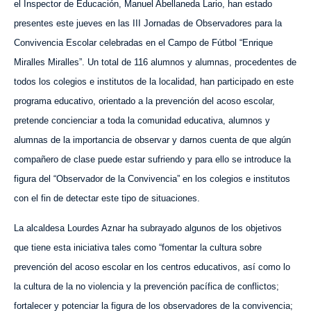
el Inspector de Educación, Manuel Abellaneda Lario, han estado
presentes este jueves en las III Jornadas de Observadores para la
Convivencia Escolar celebradas en el Campo de Fútbol “Enrique
Miralles Miralles”.
Un total de 116 alumnos y alumnas, procedentes de
todos los colegios e institutos de la localidad, han participado en este
programa educativo, orientado a
la prevención del acoso escolar,
pretende concienciar a toda la comunidad educativa, alumnos y
alumnas de la importancia de observar y darnos cuenta de que algún
compañero de clase puede estar sufriendo y para ello se introduce la
figura del “Observador de la Convivencia” en los colegios e institutos
con el fin de detecta
r este tipo de situaciones.
La alcaldesa Lourdes Aznar ha subrayado algunos de los objetivos
que tiene esta iniciativa tales como “fomentar la cultura sobre
prevención del acoso escolar en los centros educativos, así como lo
la cultura de la no violencia y la prevención pacífica de conflictos;
fortalecer y potenciar la figura de los observadores de la convivencia;