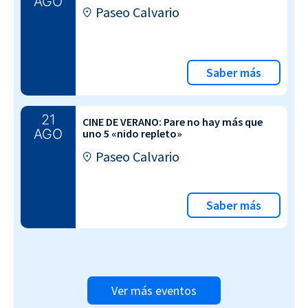
AGO
Paseo Calvario
Saber más
21
CINE DE VERANO: Pare no hay más que
AGO
uno 5 «nido repleto»
Paseo Calvario
Saber más
Ver más eventos