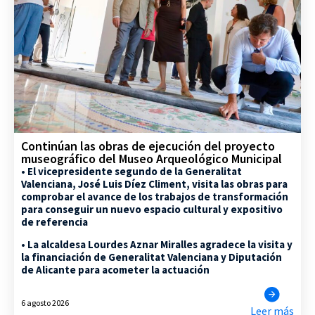
Continúan las obras de ejecución del proyecto
museográfico del Museo Arqueológico Municipal
• El vicepresidente segundo de la Generalitat
Valenciana, José Luis Díez Climent, visita las obras para
comprobar el avance de los trabajos de transformación
para conseguir un nuevo espacio cultural y expositivo
de referencia
• La alcaldesa Lourdes Aznar Miralles agradece la visita y
la financiación de Generalitat Valenciana y Diputación
de Alicante para acometer la actuación
6 agosto 2026
Leer más