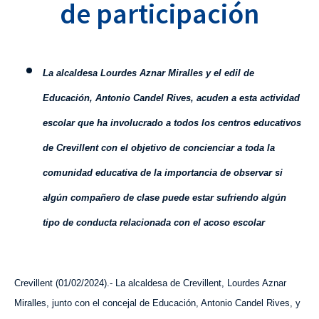
de participación
L
a alcaldesa Lourdes Aznar Miralles y el edil de
Educación, Antonio Candel Rives, acuden a esta actividad
escolar que ha involucrado a todos los centros educativos
de Crevillent con el objetivo de concienciar a toda la
comunidad educativa de la importancia de observar si
algún compañero de clase puede estar sufriendo algún
tipo de conducta relacionada con el acoso escolar
Crevillent (
01
/
0
2
/202
4
).- La alcaldesa de Crevillent, Lourdes Aznar
Miralles, junto con el concejal de Educación, Antonio Candel Rives, y