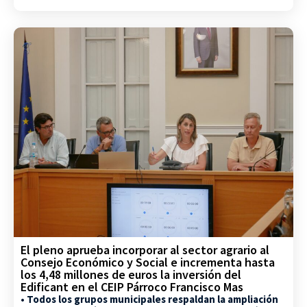
El pleno aprueba incorporar al sector agrario al
Consejo Económico y Social e incrementa hasta
los 4,48 millones de euros la inversión del
Edificant en el CEIP Párroco Francisco Mas
• Todos los grupos municipales respaldan la ampliación