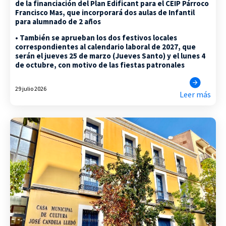
de la financiación del Plan Edificant para el CEIP Párroco
Francisco Mas, que incorporará dos aulas de Infantil
para alumnado de 2 años
• También se aprueban los dos festivos locales
correspondientes al calendario laboral de 2027, que
serán el jueves 25 de marzo (Jueves Santo) y el lunes 4
de octubre, con motivo de las fiestas patronales
29 julio 2026
Leer más