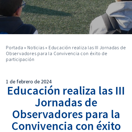
Portada
»
Noticias
»
Educación realiza las III Jornadas de
Observadores para la Convivencia con éxito de
participación
1 de febrero de 2024
Educación realiza las III
Jornadas de
Observadores para la
Convivencia con éxito