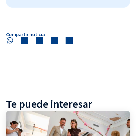
Compartir noticia
Te puede interesar