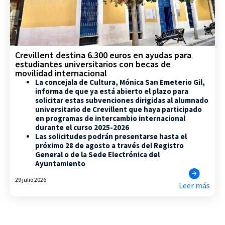
Crevillent destina 6.300 euros en ayudas para
estudiantes universitarios con becas de
movilidad internacional
La concejala de Cultura, Mónica San Emeterio Gil,
informa de que ya está abierto el plazo para
solicitar estas subvenciones dirigidas al alumnado
universitario de Crevillent que haya participado
en programas de intercambio internacional
durante el curso 2025-2026
Las solicitudes podrán presentarse hasta el
próximo 28 de agosto a través del Registro
General o de la Sede Electrónica del
Ayuntamiento
29 julio 2026
Leer más