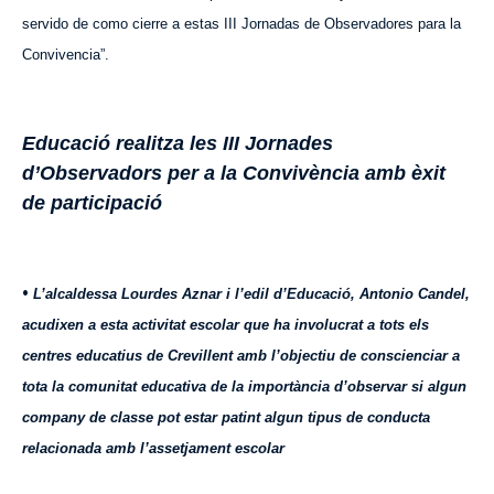
servido de como cierre a estas III Jornadas de Observadores para la
Convivencia”.
Educació realitza les III Jornades
d’Observadors per a la Convivència amb èxit
de participació
•
L’alcaldessa Lourdes Aznar i l’edil d’Educació, Antonio Candel,
acudixen a esta activitat escolar que ha involucrat a tots els
centres educatius de Crevillent amb l’objectiu de conscienciar a
tota la comunitat educativa de la importància d’observar si algun
company de classe pot estar patint algun tipus de conducta
relacionada amb l’assetjament escolar