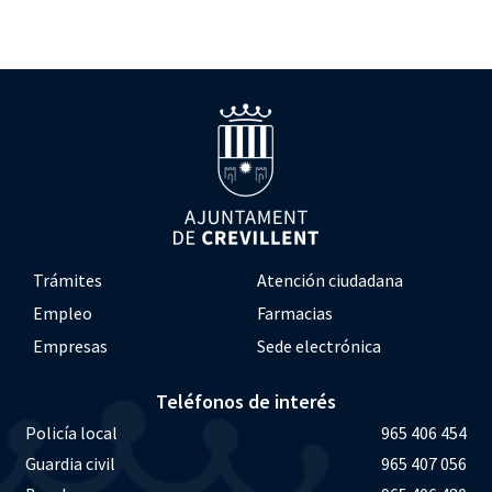
Trámites
Atención ciudadana
Empleo
Farmacias
Empresas
Sede electrónica
Teléfonos de interés
Policía local
965 406 454
Guardia civil
965 407 056