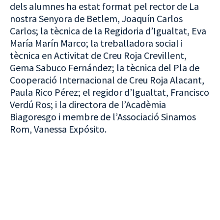
dels alumnes ha estat format pel rector de La
nostra Senyora de Betlem, Joaquín Carlos
Carlos; la tècnica de la Regidoria d’Igualtat, Eva
María Marín Marco; la treballadora social i
tècnica en Activitat de Creu Roja Crevillent,
Gema Sabuco Fernández; la tècnica del Pla de
Cooperació Internacional de Creu Roja Alacant,
Paula Rico Pérez; el regidor d’Igualtat, Francisco
Verdú Ros; i la directora de l’Acadèmia
Biagoresgo i membre de l’Associació Sinamos
Rom, Vanessa Expósito.