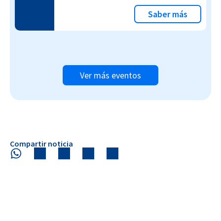
Saber más
Ver más eventos
Compartir noticia