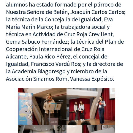
alumnos ha estado formado por el párroco de
Nuestra Señora de Belén, Joaquín Carlos Carlos;
la técnica de la Concejalía de Igualdad, Eva
María Marín Marco; la trabajadora social y
técnica en Actividad de Cruz Roja Crevillent,
Gema Sabuco Fernández; la técnica del Plan de
Cooperación Internacional de Cruz Roja
Alicante, Paula Rico Pérez; el concejal de
Igualdad, Francisco Verdú Ros; y la directora de
la Academia Biagoresgo y miembro de la
Asociación Sinamos Rom, Vanessa Expósito.