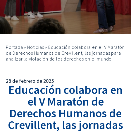
Portada
»
Noticias
»
Educación colabora en el V Maratón
de Derechos Humanos de Crevillent, las jornadas para
analizar la violación de los derechos en el mundo
28 de febrero de 2025
Educación colabora en
el V Maratón de
Derechos Humanos de
Crevillent, las jornadas