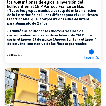
los 4,48 millones de euros la inversión del
Edificant en el CEIP Párroco Francisco Mas
• Todos los grupos municipales respaldan la ampliación
de la financiación del Plan Edificant para el CEIP Párroco
Francisco Mas, que incorporará dos aulas de Infantil
para alumnado de 2 años
• También se aprueban los dos festivos locales
correspondientes al calendario laboral de 2027, que
serán el jueves 25 de marzo (Jueves Santo) y el lunes 4
de octubre, con motivo de las fiestas patronales
29 julio 2026
Leer más