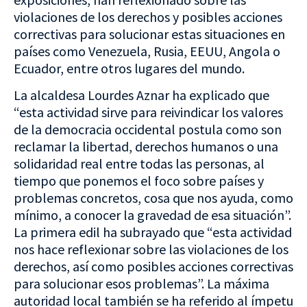
violaciones de los derechos y posibles acciones
correctivas para solucionar estas situaciones en
países como Venezuela, Rusia, EEUU, Angola o
Ecuador, entre otros lugares del mundo.
La alcaldesa Lourdes Aznar ha explicado que
“esta actividad sirve para reivindicar los valores
de la democracia occidental postula como son
reclamar la libertad, derechos humanos o una
solidaridad real entre todas las personas, al
tiempo que ponemos el foco sobre países y
problemas concretos, cosa que nos ayuda, como
mínimo, a conocer la gravedad de esa situación”.
La primera edil ha subrayado que “esta actividad
nos hace reflexionar sobre las violaciones de los
derechos, así como posibles acciones correctivas
para solucionar esos problemas”. La máxima
autoridad local también se ha referido al ímpetu