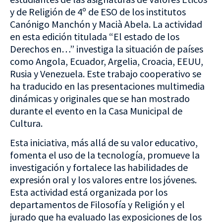
y de Religión de 4º de ESO de los institutos
Canónigo Manchón y Macià Abela. La actividad
en esta edición titulada “El estado de los
Derechos en…” investiga la situación de países
como Angola, Ecuador, Argelia, Croacia, EEUU,
Rusia y Venezuela. Este trabajo cooperativo se
ha traducido en las presentaciones multimedia
dinámicas y originales que se han mostrado
durante el evento en la Casa Municipal de
Cultura.
Esta iniciativa, más allá de su valor educativo,
fomenta el uso de la tecnología, promueve la
investigación y fortalece las habilidades de
expresión oral y los valores entre los jóvenes.
Esta actividad está organizada por los
departamentos de Filosofía y Religión y el
jurado que ha evaluado las exposiciones de los