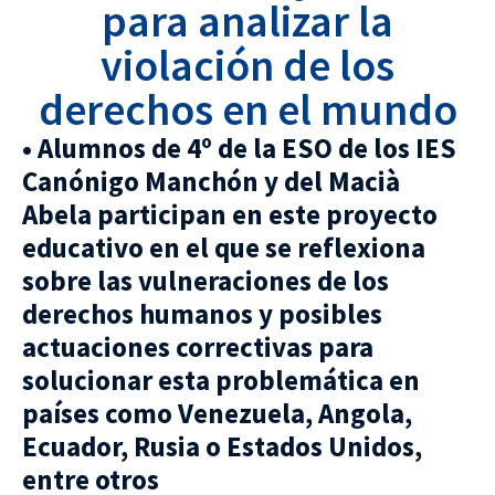
para analizar la
violación de los
derechos en el mundo
• Alumnos de 4º de la ESO de los IES
Canónigo Manchón y del Macià
Abela participan en este proyecto
educativo en el que se reflexiona
sobre las vulneraciones de los
derechos humanos y posibles
actuaciones correctivas para
solucionar esta problemática en
países como Venezuela, Angola,
Ecuador, Rusia o Estados Unidos,
entre otros