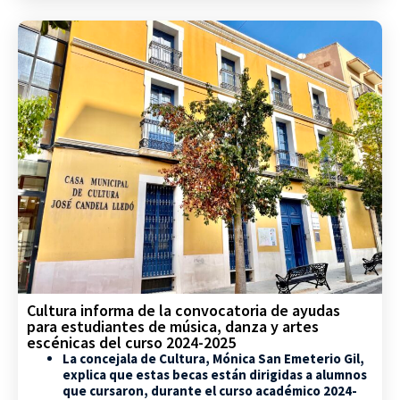
Cultura informa de la convocatoria de ayudas
para estudiantes de música, danza y artes
escénicas del curso 2024-2025
La concejala de Cultura, Mónica San Emeterio Gil,
explica que estas becas están dirigidas a alumnos
que cursaron, durante el curso académico 2024-