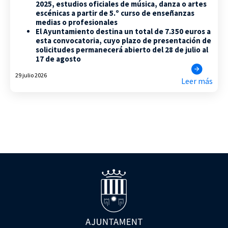
2025, estudios oficiales de música, danza o artes
escénicas a partir de 5.º curso de enseñanzas
medias o profesionales
El Ayuntamiento destina un total de 7.350 euros a
esta convocatoria, cuyo plazo de presentación de
solicitudes permanecerá abierto del 28 de julio al
17 de agosto
29 julio 2026
Leer más