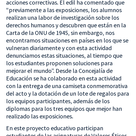
acciones correctivas. El edil ha comentado que
“previamente a las exposiciones, los alumnos
realizan una labor de investigación sobre los
derechos humanos y descubren que están en la
Carta de la ONU de 1945, sin embargo, nos
encontramos situaciones en países en los que se
vulneran diariamente y con esta actividad
denunciamos estas situaciones, al tiempo que
los estudiantes proponen soluciones para
mejorar el mundo”. Desde la Concejalía de
Educación se ha colaborado en esta actividad
con la entrega de una camiseta conmemorativa
del acto y la dotación de un lote de regalos para
los equipos participantes, además de los
diplomas para los tres equipos que mejor han
realizado las exposiciones.
En este proyecto educativo participan
estudiantes de las asignaturas de Valores Éticos