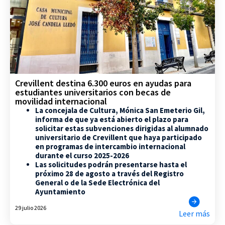
Crevillent destina 6.300 euros en ayudas para
estudiantes universitarios con becas de
movilidad internacional
La concejala de Cultura, Mónica San Emeterio Gil,
informa de que ya está abierto el plazo para
solicitar estas subvenciones dirigidas al alumnado
universitario de Crevillent que haya participado
en programas de intercambio internacional
durante el curso 2025-2026
Las solicitudes podrán presentarse hasta el
próximo 28 de agosto a través del Registro
General o de la Sede Electrónica del
Ayuntamiento
29 julio 2026
Leer más