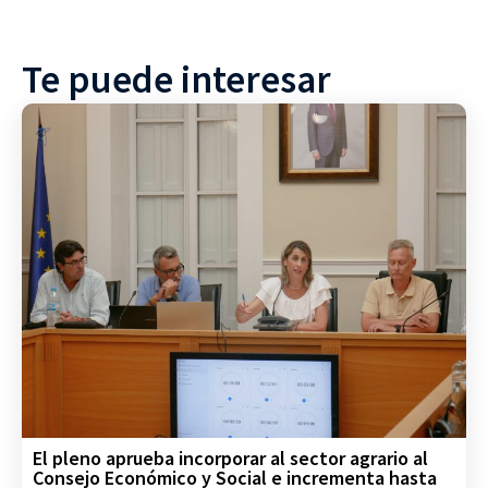
Te puede interesar
El pleno aprueba incorporar al sector agrario al
Consejo Económico y Social e incrementa hasta