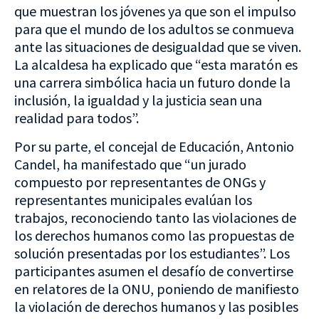
que muestran los jóvenes ya que son el impulso
para que el mundo de los adultos se conmueva
ante las situaciones de desigualdad que se viven.
La alcaldesa ha explicado que “esta maratón es
una carrera simbólica hacia un futuro donde la
inclusión, la igualdad y la justicia sean una
realidad para todos”.
Por su parte, el concejal de Educación, Antonio
Candel, ha manifestado que “un jurado
compuesto por representantes de ONGs y
representantes municipales evalúan los
trabajos, reconociendo tanto las violaciones de
los derechos humanos como las propuestas de
solución presentadas por los estudiantes”. Los
participantes asumen el desafío de convertirse
en relatores de la ONU, poniendo de manifiesto
la violación de derechos humanos y las posibles