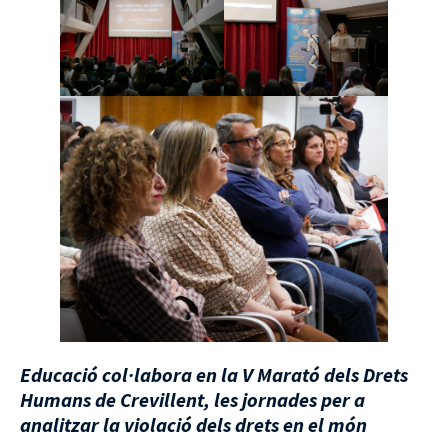
Educació col·labora en la V Marató dels Drets
Humans de Crevillent, les jornades per a
analitzar la violació dels drets en el món