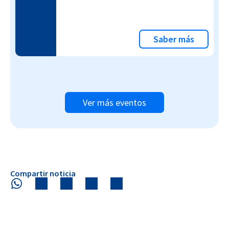
Saber más
Ver más eventos
Compartir noticia