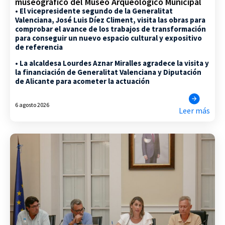
museográfico del Museo Arqueológico Municipal
• El vicepresidente segundo de la Generalitat
Valenciana, José Luis Díez Climent, visita las obras para
comprobar el avance de los trabajos de transformación
para conseguir un nuevo espacio cultural y expositivo
de referencia
• La alcaldesa Lourdes Aznar Miralles agradece la visita y
la financiación de Generalitat Valenciana y Diputación
de Alicante para acometer la actuación
6 agosto 2026
Leer más