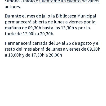
Simona Ciraolo
o
Cuéntame un cuento
de varios
autores.
Durante el mes de julio la Biblioteca Municipal
permanecerá abierta de lunes a viernes por la
mañana de 09,30h hasta las 13,30h y por la
tarde de 17,00h a 20,30h.
Permanecerá cerrada del 14 al 25 de agosto y el
resto del mes abrirá de lunes a viernes de 09,30h
a 13,00h y de 17,30h a 20,00h