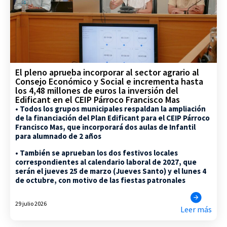
El pleno aprueba incorporar al sector agrario al
Consejo Económico y Social e incrementa hasta
los 4,48 millones de euros la inversión del
Edificant en el CEIP Párroco Francisco Mas
• Todos los grupos municipales respaldan la ampliación
de la financiación del Plan Edificant para el CEIP Párroco
Francisco Mas, que incorporará dos aulas de Infantil
para alumnado de 2 años
• También se aprueban los dos festivos locales
correspondientes al calendario laboral de 2027, que
serán el jueves 25 de marzo (Jueves Santo) y el lunes 4
de octubre, con motivo de las fiestas patronales
29 julio 2026
Leer más