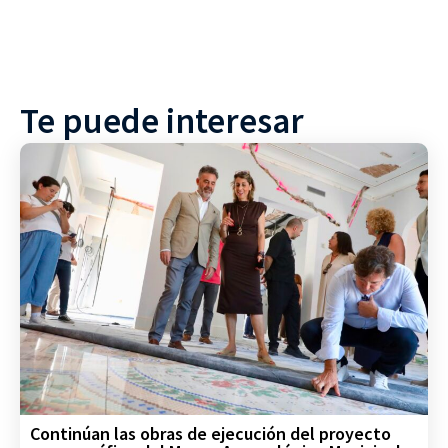
Te puede interesar
Continúan las obras de ejecución del proyecto