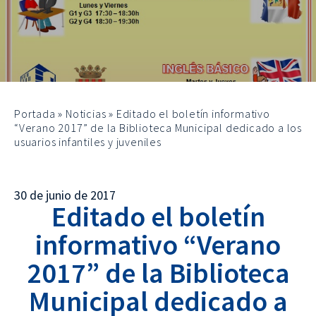
Portada
»
Noticias
»
Editado el boletín informativo
“Verano 2017” de la Biblioteca Municipal dedicado a los
usuarios infantiles y juveniles
30 de junio de 2017
Editado el boletín
informativo “Verano
2017” de la Biblioteca
Municipal dedicado a