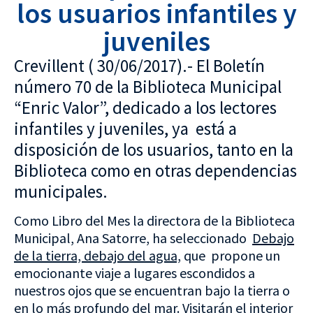
los usuarios infantiles y
juveniles
Crevillent ( 30/06/2017).- El Boletín
número 70 de la Biblioteca Municipal
“Enric Valor”, dedicado a los lectores
infantiles y juveniles, ya está a
disposición de los usuarios, tanto en la
Biblioteca como en otras dependencias
municipales.
Como Libro del Mes la directora de la Biblioteca
Municipal, Ana Satorre, ha seleccionado
Debajo
de la tierra, debajo del agua,
que propone un
emocionante viaje a lugares escondidos a
nuestros ojos que se encuentran bajo la tierra o
en lo más profundo del mar. Visitarán el interior