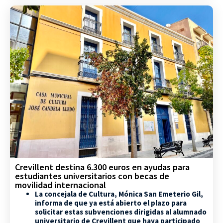
Crevillent destina 6.300 euros en ayudas para
estudiantes universitarios con becas de
movilidad internacional
La concejala de Cultura, Mónica San Emeterio Gil,
informa de que ya está abierto el plazo para
solicitar estas subvenciones dirigidas al alumnado
universitario de Crevillent que haya participado