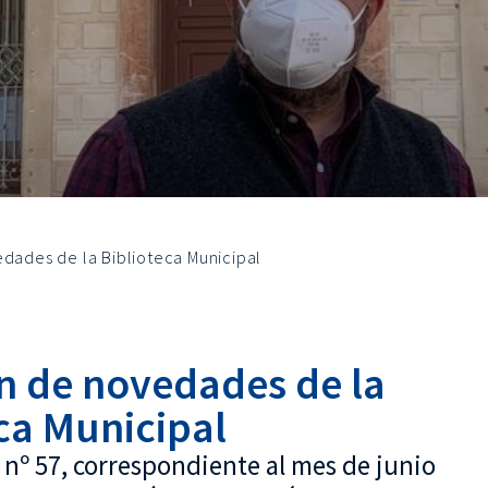
edades de la Biblioteca Municipal
ín de novedades de la
ca Municipal
ín nº 57, correspondiente al mes de junio