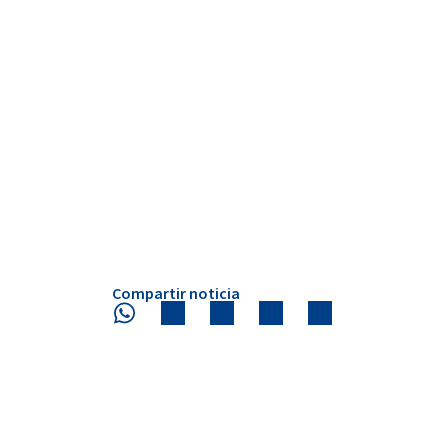
Compartir noticia