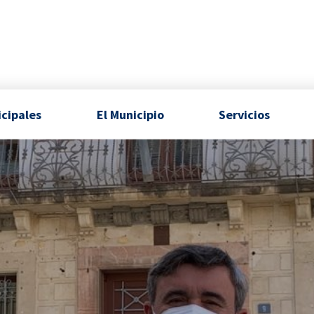
icipales
El Municipio
Servicios