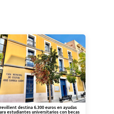
revillent destina 6.300 euros en ayudas
ara estudiantes universitarios con becas