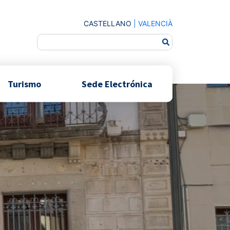
CASTELLANO
|
VALENCIÀ
Turismo
Sede Electrónica