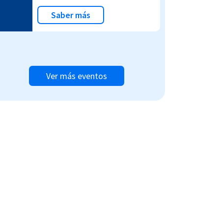
Saber más
Ver más eventos