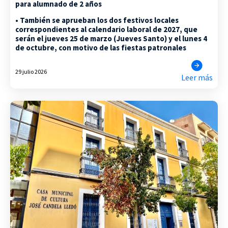
para alumnado de 2 años
• También se aprueban los dos festivos locales
correspondientes al calendario laboral de 2027, que
serán el jueves 25 de marzo (Jueves Santo) y el lunes 4
de octubre, con motivo de las fiestas patronales
29 julio 2026
Leer más