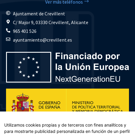
Ver más teléfonos
Ajuntament de Crevillent
C/ Major 9, 03330 Crevillent, Alicante
965 401 526
ayuntamiento@crevillent.es
Utilizamos cookies propias y de terceros con fines analíticos y
para mostrarte publicidad personalizada en función de un perfil