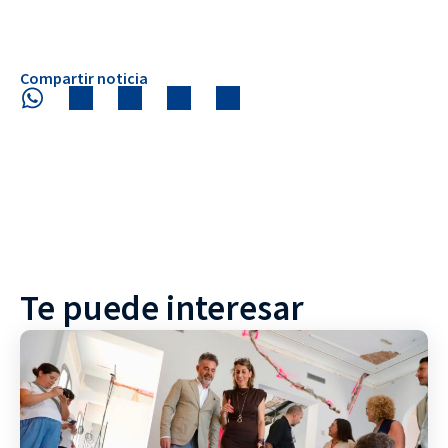
Compartir noticia
Te puede interesar