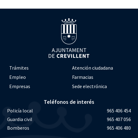
Trámites
Atención ciudadana
Empleo
Farmacias
Empresas
Sede electrónica
Teléfonos de interés
Policía local
965 406 454
Guardia civil
965 407 056
Bomberos
965 406 480