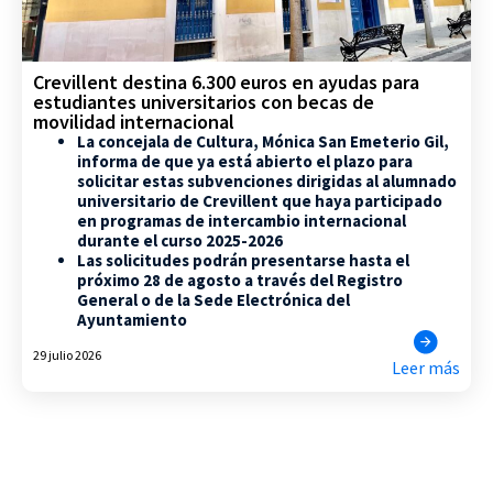
Crevillent destina 6.300 euros en ayudas para
estudiantes universitarios con becas de
movilidad internacional
La concejala de Cultura, Mónica San Emeterio Gil,
informa de que ya está abierto el plazo para
solicitar estas subvenciones dirigidas al alumnado
universitario de Crevillent que haya participado
en programas de intercambio internacional
durante el curso 2025-2026
Las solicitudes podrán presentarse hasta el
próximo 28 de agosto a través del Registro
General o de la Sede Electrónica del
Ayuntamiento
29 julio 2026
Leer más