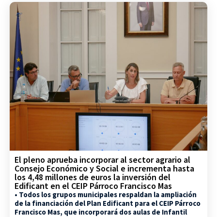
El pleno aprueba incorporar al sector agrario al
Consejo Económico y Social e incrementa hasta
los 4,48 millones de euros la inversión del
Edificant en el CEIP Párroco Francisco Mas
• Todos los grupos municipales respaldan la ampliación
de la financiación del Plan Edificant para el CEIP Párroco
Francisco Mas, que incorporará dos aulas de Infantil