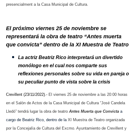
presencialment a la Casa Municipal de Cultura.
El próximo viernes 25 de noviembre se
representará la obra de teatro “Antes muerta
que convicta” dentro de la XI Muestra de Teatro
La actriz Beatriz Rico interpretará un divertido
monólogo en el cual nos comparte sus
reflexiones personales sobre su vida en pareja o
su peculiar punto de vista sobre la crisis
Crevillent (23/11/2022).-
El viernes 25 de noviembre a las 20:00 horas
en el Salón de Actos de la Casa Municipal de Cultura “José Candela
Lledó” tendrá lugar la obra de teatro
Antes Muerta que Convicta
a
cargo de Beatriz Rico, dentro de la
XI Muestra de Teatro organizada
por la Concejalía de Cultura del Excmo. Ayuntamiento de Crevillent y