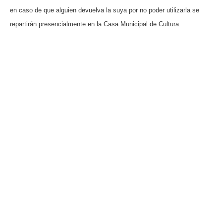
en caso de que alguien devuelva la suya por no poder utilizarla se
repartirán presencialmente en la Casa Municipal de Cultura.
VISITA CREVILLENT