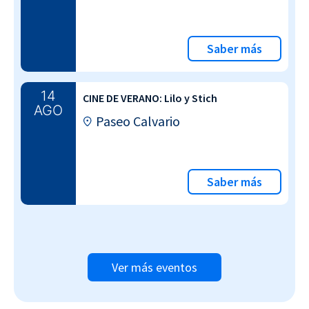
Saber más
14
CINE DE VERANO: Lilo y Stich
AGO
Paseo Calvario
Saber más
Ver más eventos