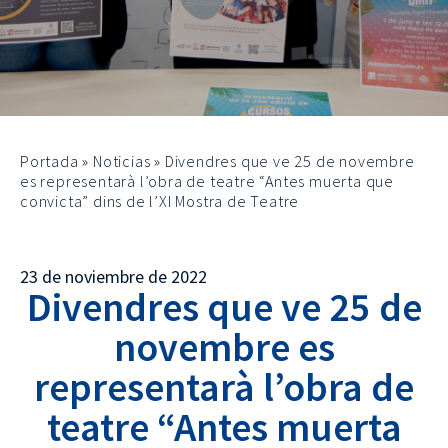
Portada
»
Noticias
»
Divendres que ve 25 de novembre
es representarà l’obra de teatre “Antes muerta que
convicta” dins de l’XI Mostra de Teatre
23 de noviembre de 2022
Divendres que ve 25 de
novembre es
representarà l’obra de
teatre “Antes muerta