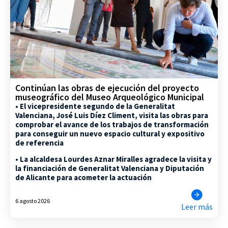
Continúan las obras de ejecución del proyecto
museográfico del Museo Arqueológico Municipal
• El vicepresidente segundo de la Generalitat
Valenciana, José Luis Díez Climent, visita las obras para
comprobar el avance de los trabajos de transformación
para conseguir un nuevo espacio cultural y expositivo
de referencia
• La alcaldesa Lourdes Aznar Miralles agradece la visita y
la financiación de Generalitat Valenciana y Diputación
de Alicante para acometer la actuación
6 agosto 2026
Leer más