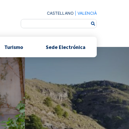
CASTELLANO
|
VALENCIÀ
Turismo
Sede Electrónica