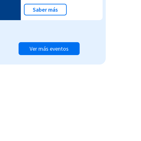
Saber más
Ver más eventos