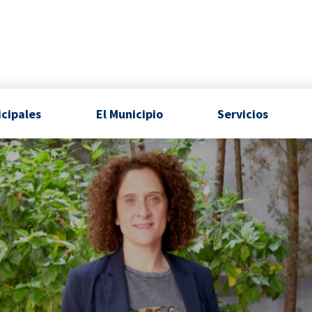
icipales
El Municipio
Servicios