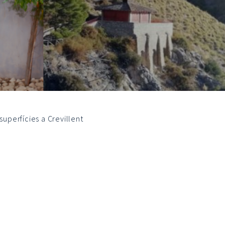
superfícies a Crevillent