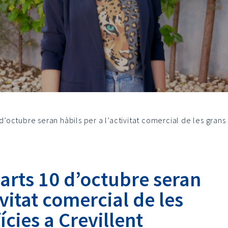
 d’octubre seran hàbils per a l’activitat comercial de les grans 
marts 10 d’octubre seran
ivitat comercial de les
ícies a Crevillent