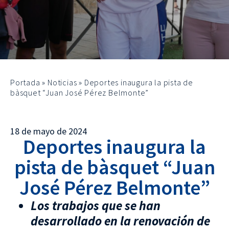
Portada
»
Noticias
»
Deportes inaugura la pista de
bàsquet “Juan José Pérez Belmonte”
18 de mayo de 2024
Deportes inaugura la
pista de bàsquet “Juan
José Pérez Belmonte”
Los trabajos que se han
desarrollado en la renovación de