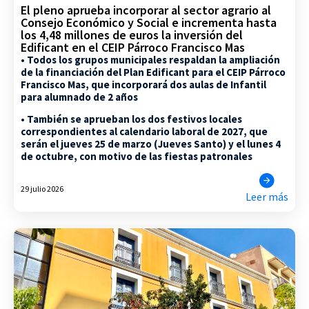
El pleno aprueba incorporar al sector agrario al
Consejo Económico y Social e incrementa hasta
los 4,48 millones de euros la inversión del
Edificant en el CEIP Párroco Francisco Mas
• Todos los grupos municipales respaldan la ampliación
de la financiación del Plan Edificant para el CEIP Párroco
Francisco Mas, que incorporará dos aulas de Infantil
para alumnado de 2 años
• También se aprueban los dos festivos locales
correspondientes al calendario laboral de 2027, que
serán el jueves 25 de marzo (Jueves Santo) y el lunes 4
de octubre, con motivo de las fiestas patronales
29 julio 2026
Leer más