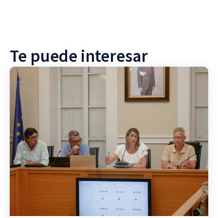
Te puede interesar