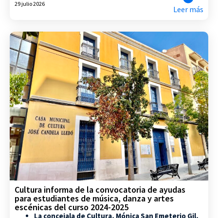
29 julio 2026
Leer más
Cultura informa de la convocatoria de ayudas
para estudiantes de música, danza y artes
escénicas del curso 2024-2025
La concejala de Cultura, Mónica San Emeterio Gil,