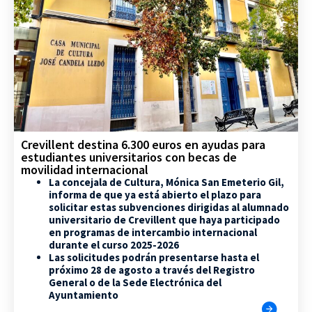
Crevillent destina 6.300 euros en ayudas para
estudiantes universitarios con becas de
movilidad internacional
La concejala de Cultura, Mónica San Emeterio Gil,
informa de que ya está abierto el plazo para
solicitar estas subvenciones dirigidas al alumnado
universitario de Crevillent que haya participado
en programas de intercambio internacional
durante el curso 2025-2026
Las solicitudes podrán presentarse hasta el
próximo 28 de agosto a través del Registro
General o de la Sede Electrónica del
Ayuntamiento