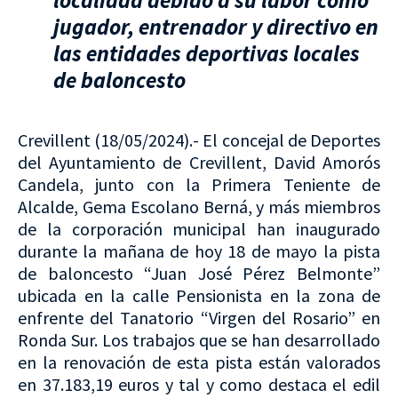
localidad debido a su labor como
jugador, entrenador y directivo en
las entidades deportivas locales
de baloncesto
Crevillent (18/05/2024).- El concejal de Deportes
del Ayuntamiento de Crevillent, David Amorós
Candela, junto con la Primera Teniente de
Alcalde, Gema Escolano Berná, y más miembros
de la corporación municipal han inaugurado
durante la mañana de hoy 18 de mayo la pista
de baloncesto “Juan José Pérez Belmonte”
ubicada en la calle Pensionista en la zona de
enfrente del Tanatorio “Virgen del Rosario” en
Ronda Sur. Los trabajos que se han desarrollado
en la renovación de esta pista están valorados
en 37.183,19 euros y tal y como destaca el edil