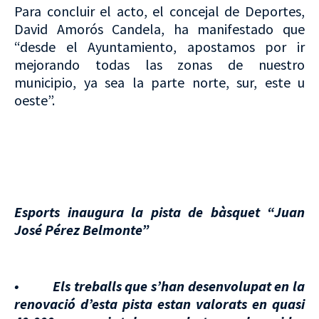
Para concluir el acto, el concejal de Deportes,
David Amorós Candela, ha manifestado que
“desde el Ayuntamiento, apostamos por ir
mejorando todas las zonas de nuestro
municipio, ya sea la parte norte, sur, este u
oeste”.
Esports inaugura la pista de bàsquet “Juan
José Pérez Belmonte”
• Els treballs que s’han desenvolupat en la
renovació d’esta pista estan valorats en quasi