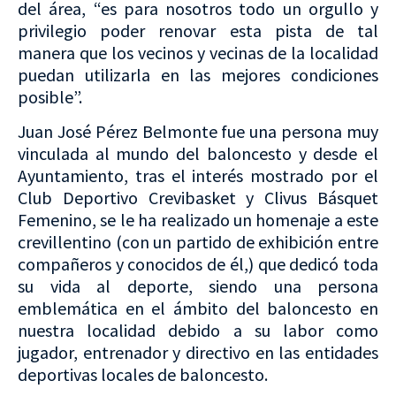
del área, “es para nosotros todo un orgullo y
privilegio poder renovar esta pista de tal
manera que los vecinos y vecinas de la localidad
puedan utilizarla en las mejores condiciones
posible”.
Juan José Pérez Belmonte fue una persona muy
vinculada al mundo del baloncesto y desde el
Ayuntamiento, tras el interés mostrado por el
Club Deportivo Crevibasket y Clivus Básquet
Femenino, se le ha realizado un homenaje a este
crevillentino (con un partido de exhibición entre
compañeros y conocidos de él,) que dedicó toda
su vida al deporte, siendo una persona
emblemática en el ámbito del baloncesto en
nuestra localidad debido a su labor como
jugador, entrenador y directivo en las entidades
deportivas locales de baloncesto.