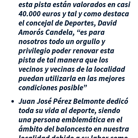
esta pista están valorados en casi
40.000 euros y tal y como destaca
el concejal de Deportes, David
Amorós Candela, “es para
nosotros todo un orgullo y
privilegio poder renovar esta
pista de tal manera que los
vecinos y vecinas de la localidad
puedan utilizarla en las mejores
condiciones posible”
Juan José Pérez Belmonte dedicó
toda su vida al deporte, siendo
una persona emblemática en el
ámbito del baloncesto en nuestra