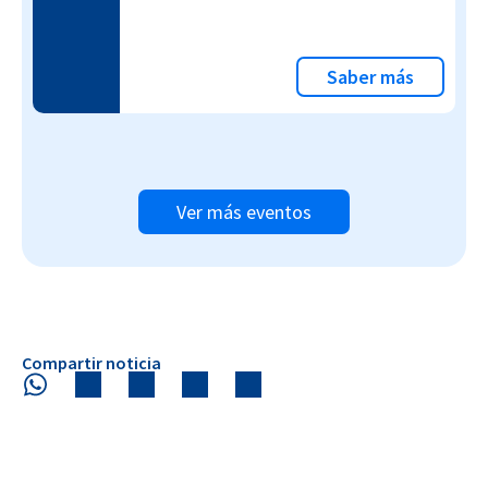
Saber más
Ver más eventos
Compartir noticia