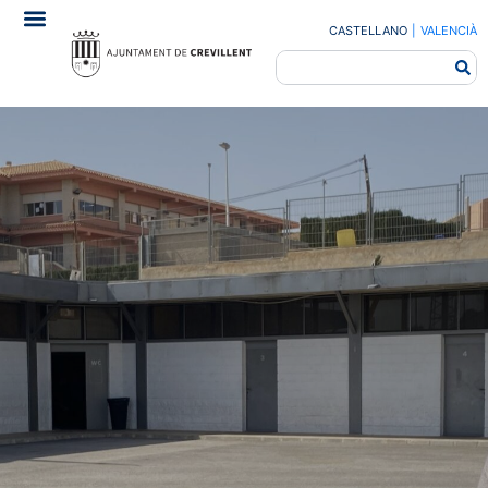
CASTELLANO
|
VALENCIÀ