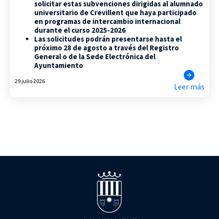
solicitar estas subvenciones dirigidas al alumnado
universitario de Crevillent que haya participado
en programas de intercambio internacional
durante el curso 2025-2026
Las solicitudes podrán presentarse hasta el
próximo 28 de agosto a través del Registro
General o de la Sede Electrónica del
Ayuntamiento
29 julio 2026
Leer más