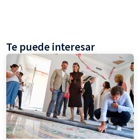
Te puede interesar