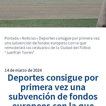
Portada
»
Noticias
»
Deportes consigue por primera vez
una subvención de fondos europeos con la que
remodelará los vestuarios de la Ciudad del Fútbol
“Juanfran Torres”
14 de marzo de 2024
Deportes consigue por
primera vez una
subvención de fondos
europeos con la que