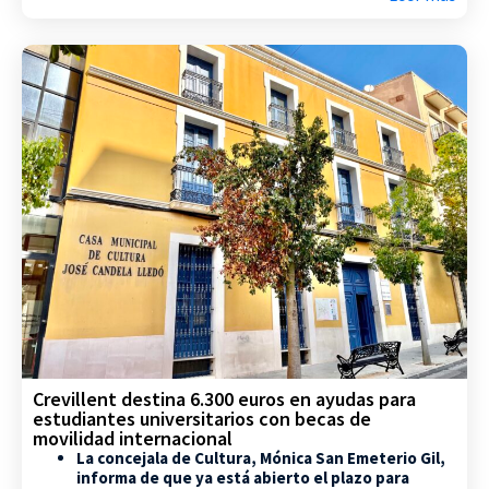
Crevillent destina 6.300 euros en ayudas para
estudiantes universitarios con becas de
movilidad internacional
La concejala de Cultura, Mónica San Emeterio Gil,
informa de que ya está abierto el plazo para