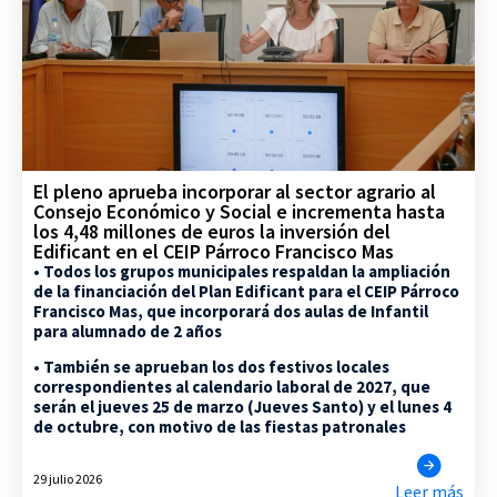
El pleno aprueba incorporar al sector agrario al
Consejo Económico y Social e incrementa hasta
los 4,48 millones de euros la inversión del
Edificant en el CEIP Párroco Francisco Mas
• Todos los grupos municipales respaldan la ampliación
de la financiación del Plan Edificant para el CEIP Párroco
Francisco Mas, que incorporará dos aulas de Infantil
para alumnado de 2 años
• También se aprueban los dos festivos locales
correspondientes al calendario laboral de 2027, que
serán el jueves 25 de marzo (Jueves Santo) y el lunes 4
de octubre, con motivo de las fiestas patronales
29 julio 2026
Leer más