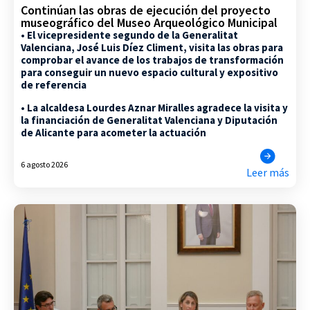
Continúan las obras de ejecución del proyecto
museográfico del Museo Arqueológico Municipal
• El vicepresidente segundo de la Generalitat
Valenciana, José Luis Díez Climent, visita las obras para
comprobar el avance de los trabajos de transformación
para conseguir un nuevo espacio cultural y expositivo
de referencia
• La alcaldesa Lourdes Aznar Miralles agradece la visita y
la financiación de Generalitat Valenciana y Diputación
de Alicante para acometer la actuación
6 agosto 2026
Leer más