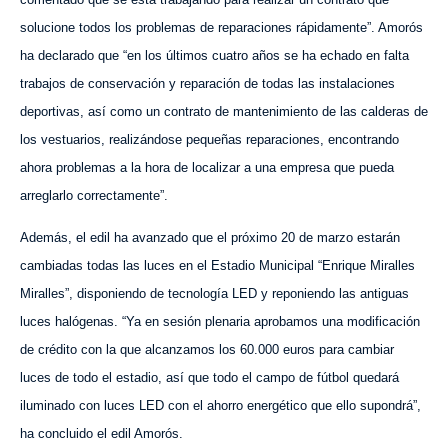
solucione todos los problemas de reparaciones rápidamente”. Amorós
ha declarado que “en los últimos cuatro años
se ha echado en falta
trabajos de conservación y reparación de todas las instalaciones
deportivas, así como un contrato de mantenimiento de las calderas de
los vestuarios, realizándose pequeñas reparaciones, encontrando
ahora problemas a la hora de localizar a una empresa que pueda
arreglarlo correctamente”.
Además, el edil ha avanzado que el próximo 20 de marzo estarán
cambiadas todas las luces en el Estadio Municipal “Enrique Miralles
Miralles”, disponiendo de tecnología LED y reponiendo las antiguas
luces halógenas. “Ya en sesión plenaria aprobamos una modificación
de crédito con la que alcanzamos los 60.000 euros para cambiar
luces de todo el estadio, así que todo el campo de fútbol quedará
iluminado con luces LED con el ahorro energético que ello supondrá”,
ha concluido el edil Amorós.