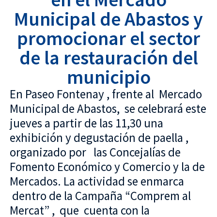
Municipal de Abastos y
promocionar el sector
de la restauración del
municipio
En Paseo Fontenay , frente al Mercado
Municipal de Abastos, se celebrará este
jueves a partir de las 11,30 una
exhibición y degustación de paella ,
organizado por las Concejalías de
Fomento Económico y Comercio y la de
Mercados. La actividad se enmarca
dentro de la Campaña “Comprem al
Mercat” , que cuenta con la