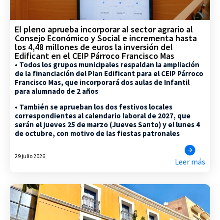
El pleno aprueba incorporar al sector agrario al
Consejo Económico y Social e incrementa hasta
los 4,48 millones de euros la inversión del
Edificant en el CEIP Párroco Francisco Mas
• Todos los grupos municipales respaldan la ampliación
de la financiación del Plan Edificant para el CEIP Párroco
Francisco Mas, que incorporará dos aulas de Infantil
para alumnado de 2 años
• También se aprueban los dos festivos locales
correspondientes al calendario laboral de 2027, que
serán el jueves 25 de marzo (Jueves Santo) y el lunes 4
de octubre, con motivo de las fiestas patronales
29 julio 2026
Leer más