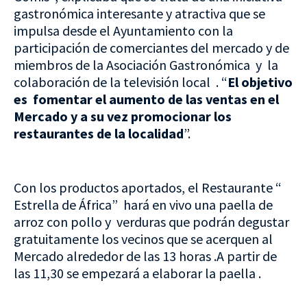
gastronómica interesante y atractiva que se
impulsa desde el Ayuntamiento con la
participación de comerciantes del mercado y de
miembros de la Asociación Gastronómica y la
colaboración de la televisión local . “
El objetivo
es fomentar el aumento de las ventas en el
Mercado y a su vez promocionar los
restaurantes de la localidad
”.
Con los productos aportados, el Restaurante “
Estrella de África” hará en vivo una paella de
arroz con pollo y verduras que podrán degustar
gratuitamente los vecinos que se acerquen al
Mercado alrededor de las 13 horas .A partir de
las 11,30 se empezará a elaborar la paella .