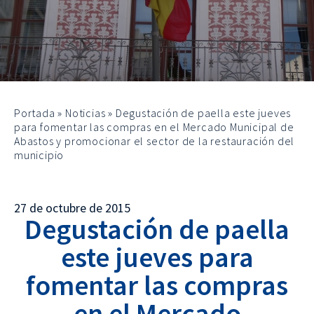
Portada
»
Noticias
»
Degustación de paella este jueves
para fomentar las compras en el Mercado Municipal de
Abastos y promocionar el sector de la restauración del
municipio
27 de octubre de 2015
Degustación de paella
este jueves para
fomentar las compras
en el Mercado