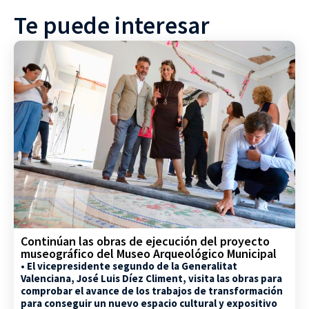
Te puede interesar
Continúan las obras de ejecución del proyecto
museográfico del Museo Arqueológico Municipal
• El vicepresidente segundo de la Generalitat
Valenciana, José Luis Díez Climent, visita las obras para
comprobar el avance de los trabajos de transformación
para conseguir un nuevo espacio cultural y expositivo