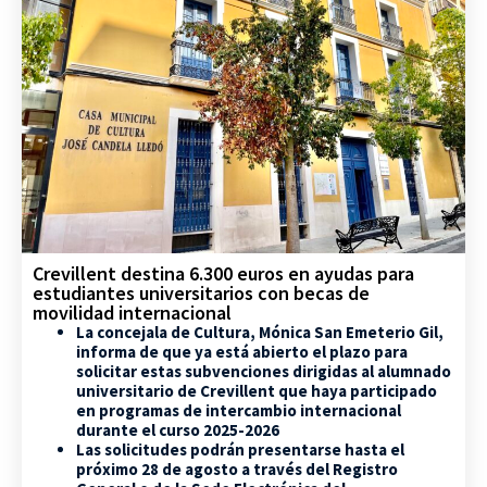
Crevillent destina 6.300 euros en ayudas para
estudiantes universitarios con becas de
movilidad internacional
La concejala de Cultura, Mónica San Emeterio Gil,
informa de que ya está abierto el plazo para
solicitar estas subvenciones dirigidas al alumnado
universitario de Crevillent que haya participado
en programas de intercambio internacional
durante el curso 2025-2026
Las solicitudes podrán presentarse hasta el
próximo 28 de agosto a través del Registro