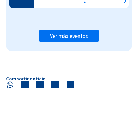
Ver más eventos
Compartir noticia