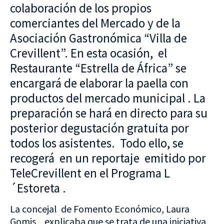
colaboración de los propios
comerciantes del Mercado y de la
Asociación Gastronómica “Villa de
Crevillent”. En esta ocasión, el
Restaurante “Estrella de África” se
encargará de elaborar la paella con
productos del mercado municipal . La
preparación se hará en directo para su
posterior degustación gratuita por
todos los asistentes. Todo ello, se
recogerá en un reportaje emitido por
TeleCrevillent en el Programa L
´Estoreta .
La concejal de Fomento Económico, Laura
Gomis , explicaba que se trata de una iniciativa