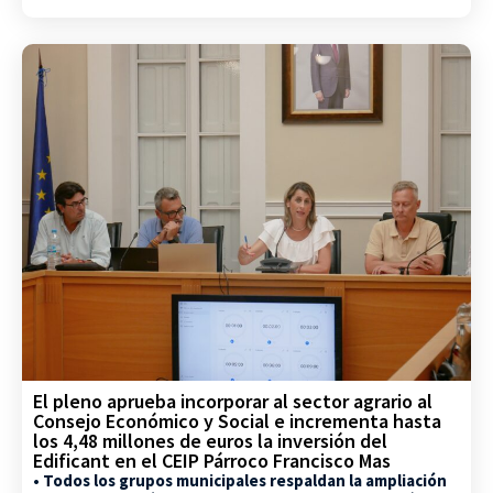
El pleno aprueba incorporar al sector agrario al
Consejo Económico y Social e incrementa hasta
los 4,48 millones de euros la inversión del
Edificant en el CEIP Párroco Francisco Mas
• Todos los grupos municipales respaldan la ampliación