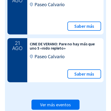
AGO
Paseo Calvario
Saber más
21
CINE DE VERANO: Pare no hay más que
AGO
uno 5 «nido repleto»
Paseo Calvario
Saber más
Ver más eventos