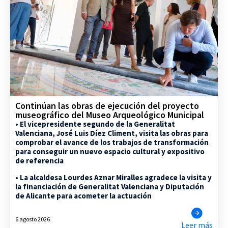
Continúan las obras de ejecución del proyecto
museográfico del Museo Arqueológico Municipal
• El vicepresidente segundo de la Generalitat
Valenciana, José Luis Díez Climent, visita las obras para
comprobar el avance de los trabajos de transformación
para conseguir un nuevo espacio cultural y expositivo
de referencia
• La alcaldesa Lourdes Aznar Miralles agradece la visita y
la financiación de Generalitat Valenciana y Diputación
de Alicante para acometer la actuación
6 agosto 2026
Leer más