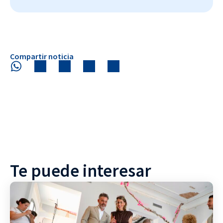
Compartir noticia
Te puede interesar