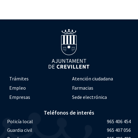
Trámites
Atención ciudadana
Empleo
Farmacias
Empresas
Sede electrónica
Teléfonos de interés
Policía local
965 406 454
Guardia civil
965 407 056