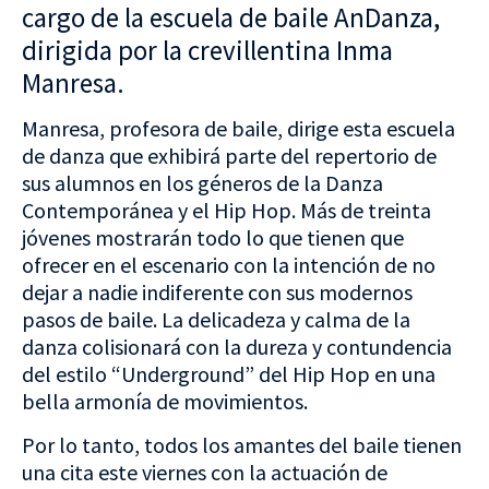
cargo de la escuela de baile AnDanza,
dirigida por la crevillentina Inma
Manresa.
Manresa, profesora de baile, dirige esta escuela
de danza que exhibirá parte del repertorio de
sus alumnos en los géneros de la Danza
Contemporánea y el Hip Hop. Más de treinta
jóvenes mostrarán todo lo que tienen que
ofrecer en el escenario con la intención de no
dejar a nadie indiferente con sus modernos
pasos de baile. La delicadeza y calma de la
danza colisionará con la dureza y contundencia
del estilo “Underground” del Hip Hop en una
bella armonía de movimientos.
Por lo tanto, todos los amantes del baile tienen
una cita este viernes con la actuación de