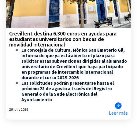
Crevillent destina 6.300 euros en ayudas para
estudiantes universitarios con becas de
movilidad internacional
La concejala de Cultura, Mónica San Emeterio Gil,
informa de que ya está abierto el plazo para
solicitar estas subvenciones dirigidas al alumnado
universitario de Crevillent que haya participado
en programas de intercambio internacional
durante el curso 2025-2026
Las solicitudes podrán presentarse hasta el
próximo 28 de agosto a través del Registro
General o de la Sede Electrónica del
Ayuntamiento
29 julio 2026
Leer más