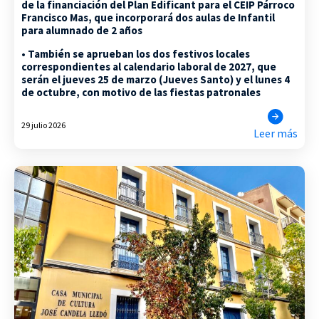
de la financiación del Plan Edificant para el CEIP Párroco
Francisco Mas, que incorporará dos aulas de Infantil
para alumnado de 2 años
• También se aprueban los dos festivos locales
correspondientes al calendario laboral de 2027, que
serán el jueves 25 de marzo (Jueves Santo) y el lunes 4
de octubre, con motivo de las fiestas patronales
29 julio 2026
Leer más