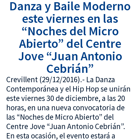
Danza y Baile Moderno
este viernes en las
“Noches del Micro
Abierto” del Centre
Jove “Juan Antonio
Cebrián”
Crevillent (29/12/2016).- La Danza
Contemporánea y el Hip Hop se unirán
este viernes 30 de diciembre, a las 20
horas, en una nueva convocatoria de
las “Noches de Micro Abierto” del
Centre Jove “Juan Antonio Cebrián”.
En esta ocasión, el evento estará a