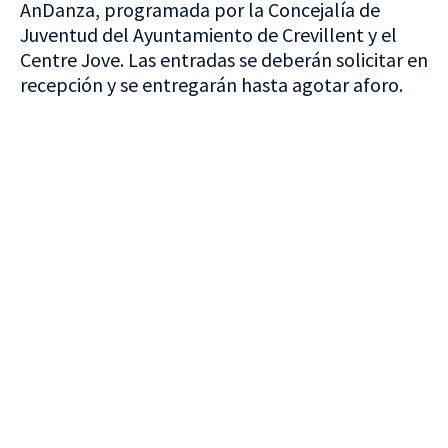
AnDanza, programada por la Concejalía de
Juventud del Ayuntamiento de Crevillent y el
Centre Jove. Las entradas se deberán solicitar en
recepción y se entregarán hasta agotar aforo.
VISITA CREVILLENT