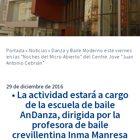
Portada
»
Noticias
»
Danza y Baile Moderno este viernes
en las “Noches del Micro Abierto” del Centre Jove “Juan
Antonio Cebrián”
29 de diciembre de 2016
• La actividad estará a cargo
de la escuela de baile
AnDanza, dirigida por la
profesora de baile
crevillentina Inma Manresa