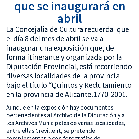
que se inaugurará en
abril
La Concejalía de Cultura recuerda que
el día 8 del mes de abril se va a
inaugurar una exposición que, de
forma itinerante y organizada por la
Diputación Provincial, está recorriendo
diversas localidades de la provincia
bajo el título “Quintos y Reclutamiento
en la provincia de Alicante.1770-2001.
Aunque en la exposición hay documentos
pertenecientes al Archivo de la Diputación y a
los Archivos Municipales de varias localidades,
entre ellas Crevillent, se pretende
complementarla con fotografías de