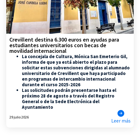
Crevillent destina 6.300 euros en ayudas para
estudiantes universitarios con becas de
movilidad internacional
La concejala de Cultura, Mónica San Emeterio Gil,
informa de que ya está abierto el plazo para
solicitar estas subvenciones dirigidas al alumnado
universitario de Crevillent que haya participado
en programas de intercambio internacional
durante el curso 2025-2026
Las solicitudes podrán presentarse hasta el
próximo 28 de agosto a través del Registro
General o de la Sede Electrónica del
Ayuntamiento
29 julio 2026
Leer más