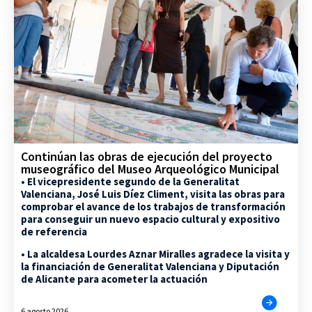
Continúan las obras de ejecución del proyecto
museográfico del Museo Arqueológico Municipal
• El vicepresidente segundo de la Generalitat
Valenciana, José Luis Díez Climent, visita las obras para
comprobar el avance de los trabajos de transformación
para conseguir un nuevo espacio cultural y expositivo
de referencia
• La alcaldesa Lourdes Aznar Miralles agradece la visita y
la financiación de Generalitat Valenciana y Diputación
de Alicante para acometer la actuación
6 agosto 2026