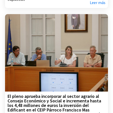
Leer más
El pleno aprueba incorporar al sector agrario al
Consejo Económico y Social e incrementa hasta
los 4,48 millones de euros la inversión del
Edificant en el CEIP Párroco Francisco Mas