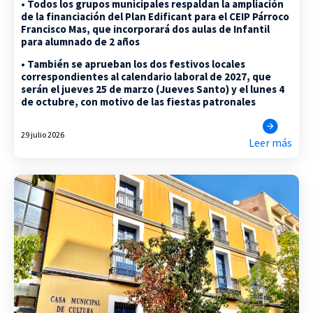
• Todos los grupos municipales respaldan la ampliación
de la financiación del Plan Edificant para el CEIP Párroco
Francisco Mas, que incorporará dos aulas de Infantil
para alumnado de 2 años
• También se aprueban los dos festivos locales
correspondientes al calendario laboral de 2027, que
serán el jueves 25 de marzo (Jueves Santo) y el lunes 4
de octubre, con motivo de las fiestas patronales
29 julio 2026
Leer más