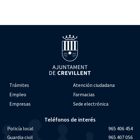
Trámites
Atención ciudadana
Empleo
Farmacias
Empresas
Sede electrónica
Teléfonos de interés
Policía local
965 406 454
Guardia civil
965 407 056