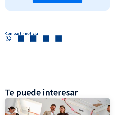
Compartir noticia
Te puede interesar