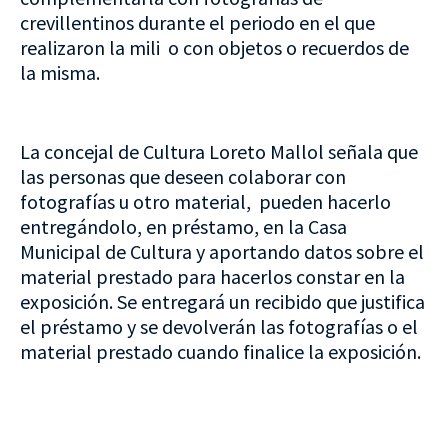
crevillentinos durante el periodo en el que
realizaron la mili o con objetos o recuerdos de
la misma.
La concejal de Cultura Loreto Mallol señala que
las personas que deseen colaborar con
fotografías u otro material, pueden hacerlo
entregándolo, en préstamo, en la Casa
Municipal de Cultura y aportando datos sobre el
material prestado para hacerlos constar en la
exposición. Se entregará un recibido que justifica
el préstamo y se devolverán las fotografías o el
material prestado cuando finalice la exposición.