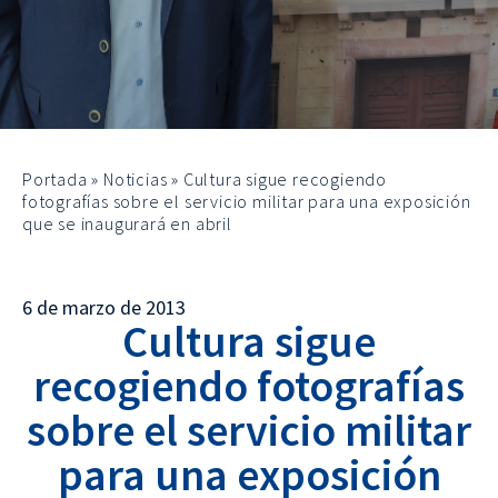
Portada
»
Noticias
»
Cultura sigue recogiendo
fotografías sobre el servicio militar para una exposición
que se inaugurará en abril
6 de marzo de 2013
Cultura sigue
recogiendo fotografías
sobre el servicio militar
para una exposición