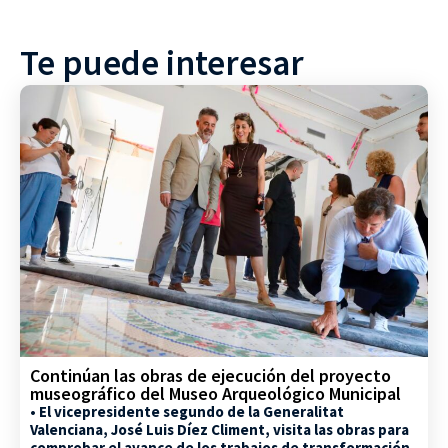
Te puede interesar
Continúan las obras de ejecución del proyecto
museográfico del Museo Arqueológico Municipal
• El vicepresidente segundo de la Generalitat
Valenciana, José Luis Díez Climent, visita las obras para
comprobar el avance de los trabajos de transformación