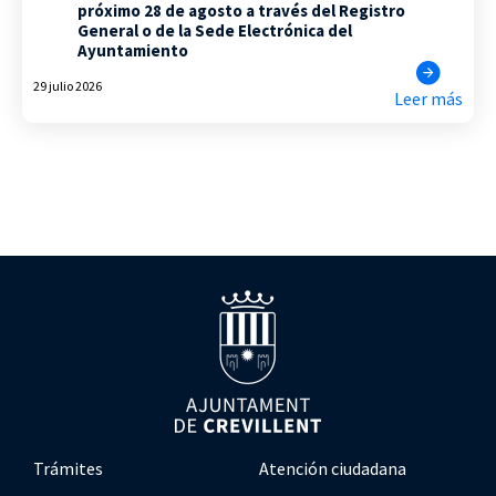
próximo 28 de agosto a través del Registro
General o de la Sede Electrónica del
Ayuntamiento
29 julio 2026
Leer más
Trámites
Atención ciudadana