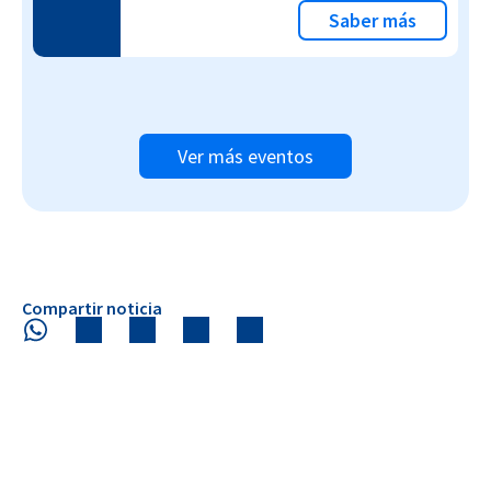
Saber más
Ver más eventos
Compartir noticia