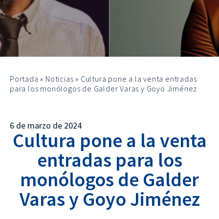
Portada
»
Noticias
»
Cultura pone a la venta entradas
para los monólogos de Galder Varas y Goyo Jiménez
6 de marzo de 2024
Cultura pone a la venta
entradas para los
monólogos de Galder
Varas y Goyo Jiménez