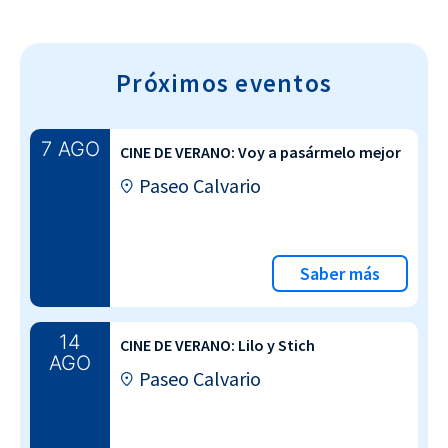
Próximos eventos
7 AGO
CINE DE VERANO: Voy a pasármelo mejor
Paseo Calvario
Saber más
14
CINE DE VERANO: Lilo y Stich
AGO
Paseo Calvario