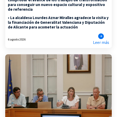
para conseguir un nuevo espacio cultural y expositivo
de referencia
• La alcaldesa Lourdes Aznar Miralles agradece la visita y
la financiación de Generalitat Valenciana y Diputación
de Alicante para acometer la actuación
6 agosto 2026
Leer más