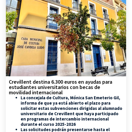
Crevillent destina 6.300 euros en ayudas para
estudiantes universitarios con becas de
movilidad internacional
La concejala de Cultura, Mónica San Emeterio Gil,
informa de que ya está abierto el plazo para
solicitar estas subvenciones dirigidas al alumnado
universitario de Crevillent que haya participado
en programas de intercambio internacional
durante el curso 2025-2026
Las solicitudes podrán presentarse hasta el