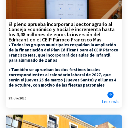
El pleno aprueba incorporar al sector agrario al
Consejo Económico y Social e incrementa hasta
los 4,48 millones de euros la inversión del
Edificant en el CEIP Párroco Francisco Mas
• Todos los grupos municipales respaldan la ampliación
de la financiación del Plan Edificant para el CEIP Párroco
Francisco Mas, que incorporará dos aulas de Infantil
para alumnado de 2 años
• También se aprueban los dos festivos locales
correspondientes al calendario laboral de 2027, que
serán el jueves 25 de marzo (Jueves Santo) y el lunes 4
de octubre, con motivo de las fiestas patronales
29 julio 2026
Leer más