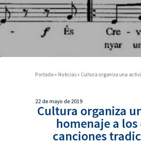
Portada
»
Noticias
»
Cultura organiza una acti
22 de mayo de 2019
Cultura organiza un
homenaje a los 
canciones tradic