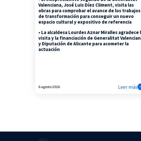
Valenciana, José Luis Díez Climent, visita las
obras para comprobar el avance de los trabajos
de transformación para conseguir un nuevo
espacio cultural y expositivo de referencia
• La alcaldesa Lourdes Aznar Miralles agradece 
visita y la financiación de Generalitat Valencia
y Diputación de Alicante para acometer la
actuación
Leer más
6 agosto 2026