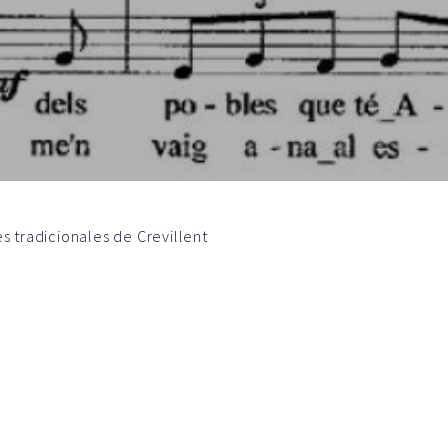
s tradicionales de Crevillent