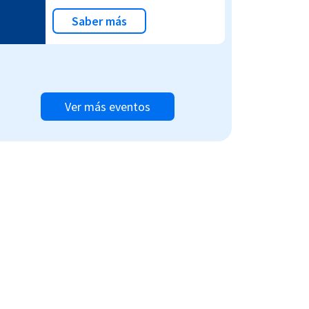
Saber más
Ver más eventos