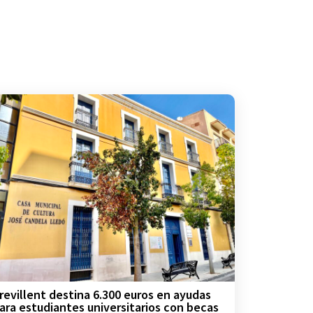
revillent destina 6.300 euros en ayudas
ara estudiantes universitarios con becas