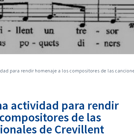
vidad para rendir homenaje a los compositores de las cancione
a actividad para rendir
compositores de las
ionales de Crevillent