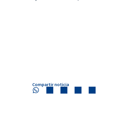
Compartir noticia