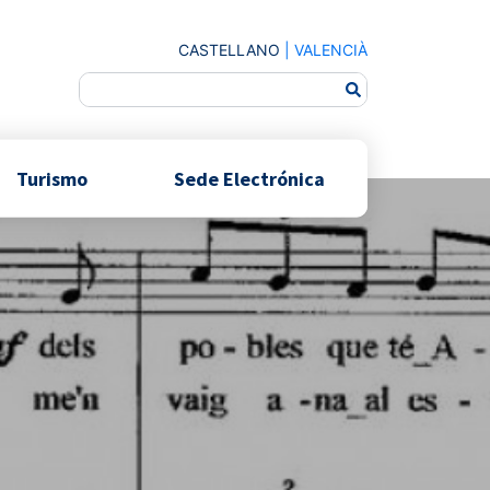
CASTELLANO
|
VALENCIÀ
Turismo
Sede Electrónica