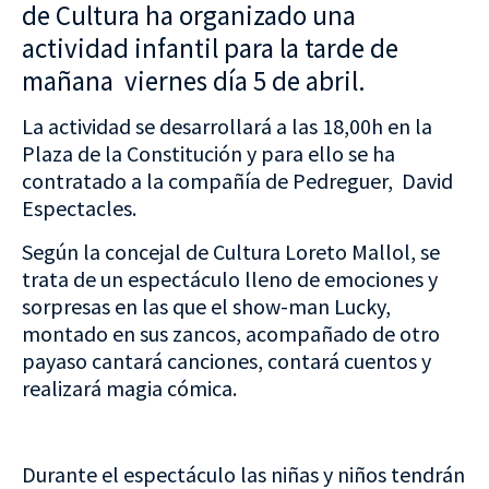
de Cultura ha organizado una
actividad infantil para la tarde de
mañana viernes día 5 de abril.
La actividad se desarrollará a las 18,00h en la
Plaza de la Constitución y para ello se ha
contratado a la compañía de Pedreguer, David
Espectacles.
Según la concejal de Cultura Loreto Mallol, se
trata de un espectáculo lleno de emociones y
sorpresas en las que el show-man Lucky,
montado en sus zancos, acompañado de otro
payaso cantará canciones, contará cuentos y
realizará magia cómica.
Durante el espectáculo las niñas y niños tendrán