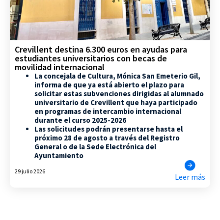
Crevillent destina 6.300 euros en ayudas para
estudiantes universitarios con becas de
movilidad internacional
La concejala de Cultura, Mónica San Emeterio Gil,
informa de que ya está abierto el plazo para
solicitar estas subvenciones dirigidas al alumnado
universitario de Crevillent que haya participado
en programas de intercambio internacional
durante el curso 2025-2026
Las solicitudes podrán presentarse hasta el
próximo 28 de agosto a través del Registro
General o de la Sede Electrónica del
Ayuntamiento
29 julio 2026
Leer más