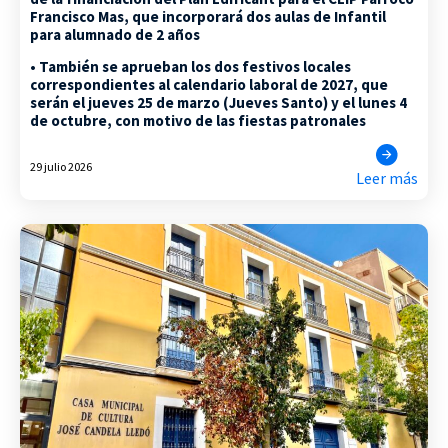
Francisco Mas, que incorporará dos aulas de Infantil
para alumnado de 2 años
• También se aprueban los dos festivos locales
correspondientes al calendario laboral de 2027, que
serán el jueves 25 de marzo (Jueves Santo) y el lunes 4
de octubre, con motivo de las fiestas patronales
29 julio 2026
Leer más