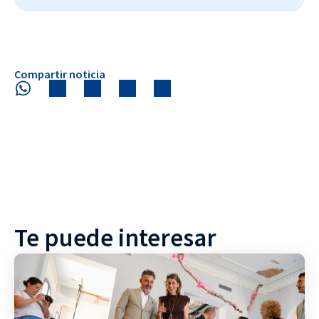
Compartir noticia
Te puede interesar