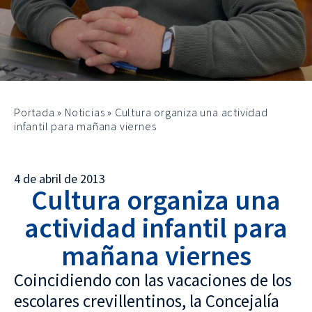
Portada
»
Noticias
»
Cultura organiza una actividad
infantil para mañana viernes
4 de abril de 2013
Cultura organiza una
actividad infantil para
mañana viernes
Coincidiendo con las vacaciones de los
escolares crevillentinos, la Concejalía