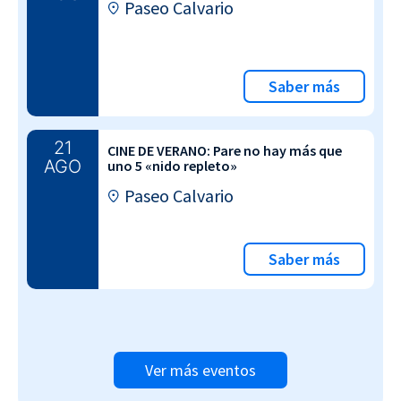
Paseo Calvario
Saber más
21
CINE DE VERANO: Pare no hay más que
AGO
uno 5 «nido repleto»
Paseo Calvario
Saber más
Ver más eventos