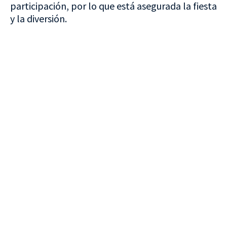
participación, por lo que está asegurada la fiesta
y la diversión.
VISITA CREVILLENT