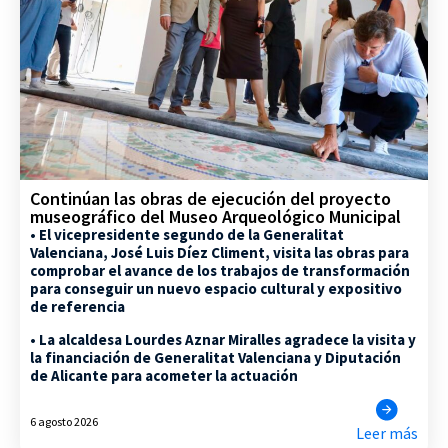
Continúan las obras de ejecución del proyecto
museográfico del Museo Arqueológico Municipal
• El vicepresidente segundo de la Generalitat
Valenciana, José Luis Díez Climent, visita las obras para
comprobar el avance de los trabajos de transformación
para conseguir un nuevo espacio cultural y expositivo
de referencia
• La alcaldesa Lourdes Aznar Miralles agradece la visita y
la financiación de Generalitat Valenciana y Diputación
de Alicante para acometer la actuación
6 agosto 2026
Leer más