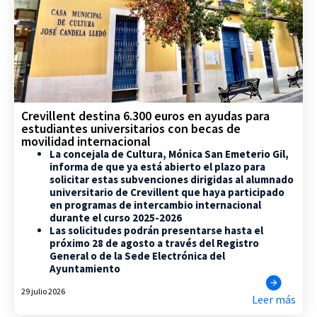
Crevillent destina 6.300 euros en ayudas para
estudiantes universitarios con becas de
movilidad internacional
La concejala de Cultura, Mónica San Emeterio Gil,
informa de que ya está abierto el plazo para
solicitar estas subvenciones dirigidas al alumnado
universitario de Crevillent que haya participado
en programas de intercambio internacional
durante el curso 2025-2026
Las solicitudes podrán presentarse hasta el
próximo 28 de agosto a través del Registro
General o de la Sede Electrónica del
Ayuntamiento
29 julio 2026
Leer más