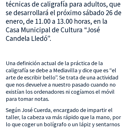
técnicas de caligrafía para adultos, que
se desarrollará el próximo sábado 26 de
enero, de 11.00 a 13.00 horas, en la
Casa Municipal de Cultura “José
Candela Lledó”.
Una definición actual de la práctica de la
caligrafía se debe a Mediavilla y dice que es “el
arte de escribir bello”. Se trata de una actividad
que nos devuelve a nuestro pasado cuando no
existían los ordenadores ni cogíamos el móvil
para tomar notas.
Según José Cuerda, encargado de impartir el
taller, la cabeza va más rápido que la mano, por
lo que coger un bolígrafo o un lápiz y sentarnos