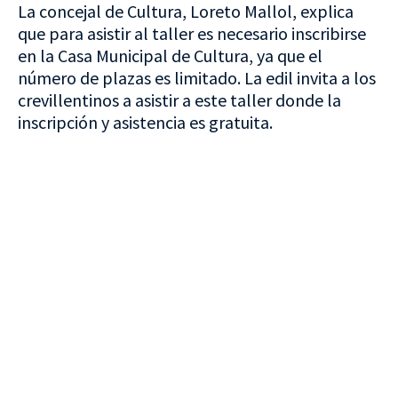
La concejal de Cultura, Loreto Mallol, explica
que para asistir al taller es necesario inscribirse
en la Casa Municipal de Cultura, ya que el
número de plazas es limitado. La edil invita a los
crevillentinos a asistir a este taller donde la
inscripción y asistencia es gratuita.
VISITA CREVILLENT