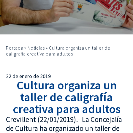
Portada
»
Noticias
»
Cultura organiza un taller de
caligrafía creativa para adultos
22 de enero de 2019
Cultura organiza un
taller de caligrafía
creativa para adultos
Crevillent (22/01/2019).- La Concejalía
de Cultura ha organizado un taller de