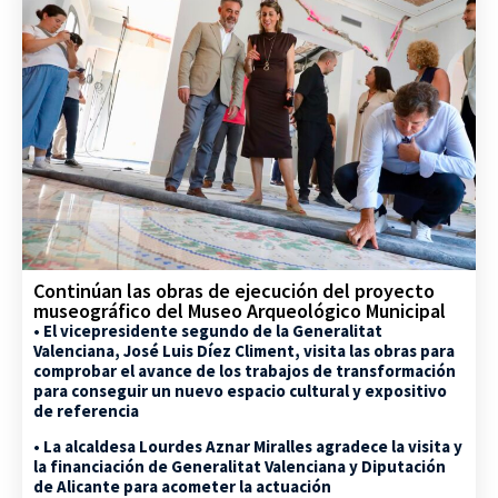
Continúan las obras de ejecución del proyecto
museográfico del Museo Arqueológico Municipal
• El vicepresidente segundo de la Generalitat
Valenciana, José Luis Díez Climent, visita las obras para
comprobar el avance de los trabajos de transformación
para conseguir un nuevo espacio cultural y expositivo
de referencia
• La alcaldesa Lourdes Aznar Miralles agradece la visita y
la financiación de Generalitat Valenciana y Diputación
de Alicante para acometer la actuación