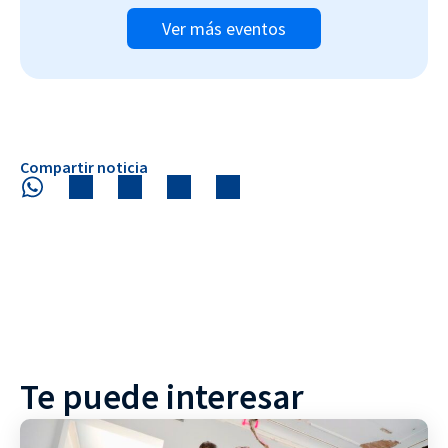
Ver más eventos
Compartir noticia
Te puede interesar