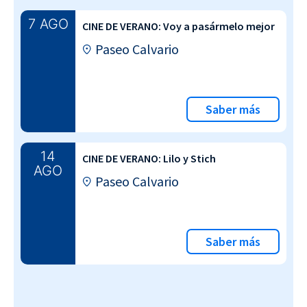
7 AGO
CINE DE VERANO: Voy a pasármelo mejor
Paseo Calvario
Saber más
14
CINE DE VERANO: Lilo y Stich
AGO
Paseo Calvario
Saber más