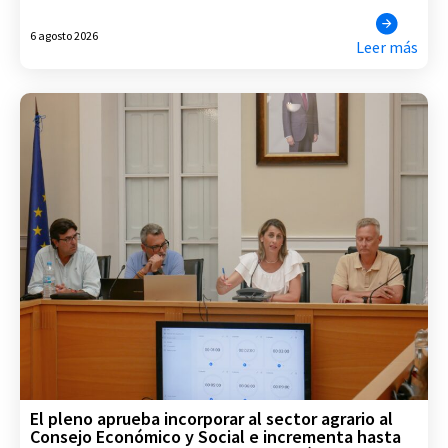
6 agosto 2026
Leer más
El pleno aprueba incorporar al sector agrario al
Consejo Económico y Social e incrementa hasta