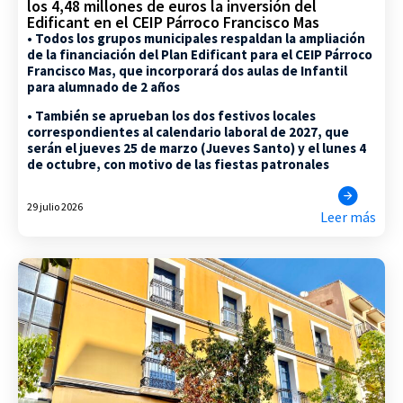
los 4,48 millones de euros la inversión del
Edificant en el CEIP Párroco Francisco Mas
• Todos los grupos municipales respaldan la ampliación
de la financiación del Plan Edificant para el CEIP Párroco
Francisco Mas, que incorporará dos aulas de Infantil
para alumnado de 2 años
• También se aprueban los dos festivos locales
correspondientes al calendario laboral de 2027, que
serán el jueves 25 de marzo (Jueves Santo) y el lunes 4
de octubre, con motivo de las fiestas patronales
29 julio 2026
Leer más