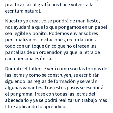
practicar la caligrafía nos hace volver a la
escritura natural.
Nuestro yo creativo se pondrá de manifiesto,
nos ayudará a que lo que pongamos en un papel
sea legible y bonito. Podemos enviar sobres
personalizados, invitaciones, recordatorios…
todo con un toque único que no ofrecen las
pantallas de un ordenador, ya que la letra de
cada persona es única.
Durante el taller se verá como son las formas de
las letras y como se construyen, se escribirán
siguiendo las reglas de formación y se verán
algunas variantes. Tras estos pasos se escribirá
el pangrama, frase con todas las letras del
abecedario y ya se podrá realizar un trabajo más
libre aplicando lo aprendido.