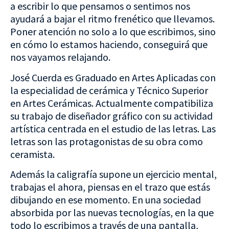
a escribir lo que pensamos o sentimos nos
ayudará a bajar el ritmo frenético que llevamos.
Poner atención no solo a lo que escribimos, sino
en cómo lo estamos haciendo, conseguirá que
nos vayamos relajando.
José Cuerda es Graduado en Artes Aplicadas con
la especialidad de cerámica y Técnico Superior
en Artes Cerámicas. Actualmente compatibiliza
su trabajo de diseñador gráfico con su actividad
artística centrada en el estudio de las letras. Las
letras son las protagonistas de su obra como
ceramista.
Además la caligrafía supone un ejercicio mental,
trabajas el ahora, piensas en el trazo que estás
dibujando en ese momento. En una sociedad
absorbida por las nuevas tecnologías, en la que
todo lo escribimos a través de una pantalla,