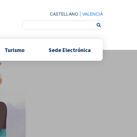
CASTELLANO
|
VALENCIÀ
Turismo
Sede Electrónica