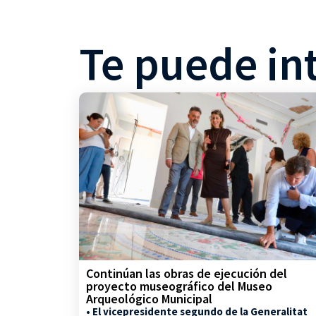
Te puede in
Continúan las obras de ejecución del
proyecto museográfico del Museo
Arqueológico Municipal
• El vicepresidente segundo de la Generalitat