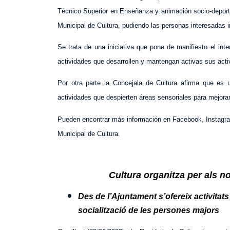
Técnico Superior en Enseñanza y animación socio-deporti
Municipal de Cultura, pudiendo las personas interesadas in
Se trata de una iniciativa que pone de manifiesto el int
actividades que desarrollen y mantengan activas sus acti
Por otra parte la Concejala de Cultura afirma que es u
actividades que despierten áreas sensoriales para mejorar
Pueden encontrar más información en Facebook, Instagram
Municipal de Cultura.
Cultura organitza per als n
Des de l’Ajuntament s’ofereix activitats 
socialització de les persones majors