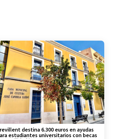
revillent destina 6.300 euros en ayudas
ara estudiantes universitarios con becas