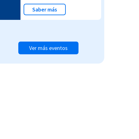
Saber más
Ver más eventos