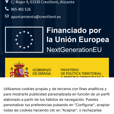
C/ Major 9, 03330 Crevillent, Alicante
965 401 526
ayuntamiento@crevillent.es
Utilizamos cookies propias y de terceros con fines analíticos y
para mostrarte publicidad personalizada en función de un perfil
elaborado a partir de tus hábitos de navegación. Puedes
personalizar tus preferencias pulsando en "Configurar", aceptar
todas las cookies haciendo clic en "Aceptar", o rechazarlas