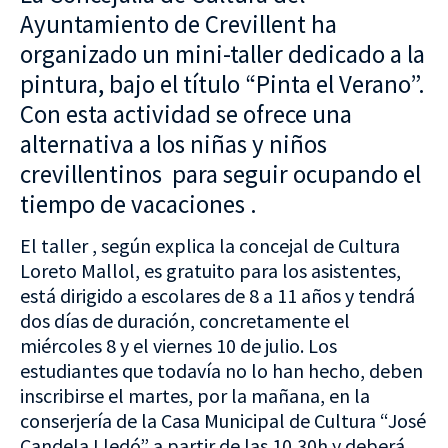
Ayuntamiento de Crevillent ha
organizado un mini-taller dedicado a la
pintura, bajo el título “Pinta el Verano”.
Con esta actividad se ofrece una
alternativa a los niñas y niños
crevillentinos para seguir ocupando el
tiempo de vacaciones .
El taller , según explica la concejal de Cultura
Loreto Mallol, es gratuito para los asistentes,
está dirigido a escolares de 8 a 11 años y tendrá
dos días de duración, concretamente el
miércoles 8 y el viernes 10 de julio. Los
estudiantes que todavía no lo han hecho, deben
inscribirse el martes, por la mañana, en la
conserjería de la Casa Municipal de Cultura “José
Candela Lledó” a partir de las 10,30h y deberá