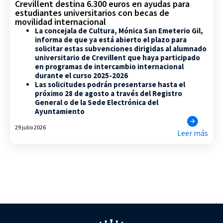
Crevillent destina 6.300 euros en ayudas para
estudiantes universitarios con becas de
movilidad internacional
La concejala de Cultura, Mónica San Emeterio Gil,
informa de que ya está abierto el plazo para
solicitar estas subvenciones dirigidas al alumnado
universitario de Crevillent que haya participado
en programas de intercambio internacional
durante el curso 2025-2026
Las solicitudes podrán presentarse hasta el
próximo 28 de agosto a través del Registro
General o de la Sede Electrónica del
Ayuntamiento
29 julio 2026
Leer más