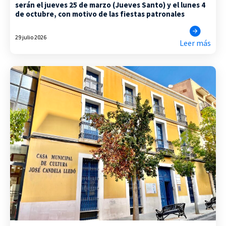
serán el jueves 25 de marzo (Jueves Santo) y el lunes 4
de octubre, con motivo de las fiestas patronales
29 julio 2026
Leer más