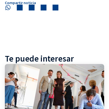
Compartir noticia
Te puede interesar