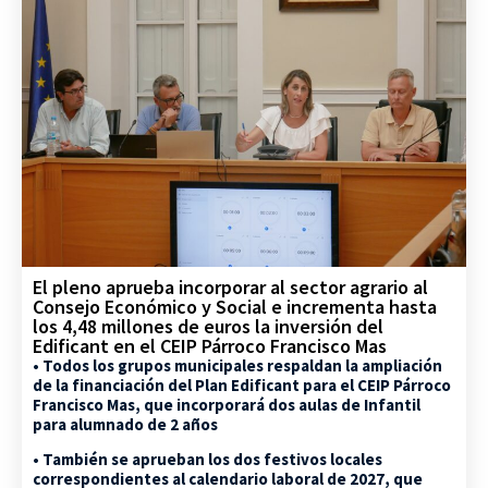
El pleno aprueba incorporar al sector agrario al
Consejo Económico y Social e incrementa hasta
los 4,48 millones de euros la inversión del
Edificant en el CEIP Párroco Francisco Mas
• Todos los grupos municipales respaldan la ampliación
de la financiación del Plan Edificant para el CEIP Párroco
Francisco Mas, que incorporará dos aulas de Infantil
para alumnado de 2 años
• También se aprueban los dos festivos locales
correspondientes al calendario laboral de 2027, que