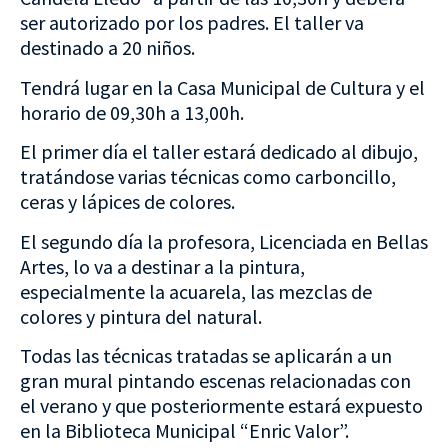
ser autorizado por los padres. El taller va
destinado a 20 niños.
Tendrá lugar en la Casa Municipal de Cultura y el
horario de 09,30h a 13,00h.
El primer día el taller estará dedicado al dibujo,
tratándose varias técnicas como carboncillo,
ceras y lápices de colores.
El segundo día la profesora, Licenciada en Bellas
Artes, lo va a destinar a la pintura,
especialmente la acuarela, las mezclas de
colores y pintura del natural.
Todas las técnicas tratadas se aplicarán a un
gran mural pintando escenas relacionadas con
el verano y que posteriormente estará expuesto
en la Biblioteca Municipal “Enric Valor”.