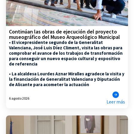
Continúan las obras de ejecución del proyecto
museográfico del Museo Arqueológico Municipal
• El vicepresidente segundo de la Generalitat
Valenciana, José Luis Díez Climent, visita las obras para
comprobar el avance de los trabajos de transformación
para conseguir un nuevo espacio cultural y expositivo
de referencia
• La alcaldesa Lourdes Aznar Miralles agradece la visita y
la financiación de Generalitat Valenciana y Diputación
de Alicante para acometer la actuación
6 agosto 2026
Leer más