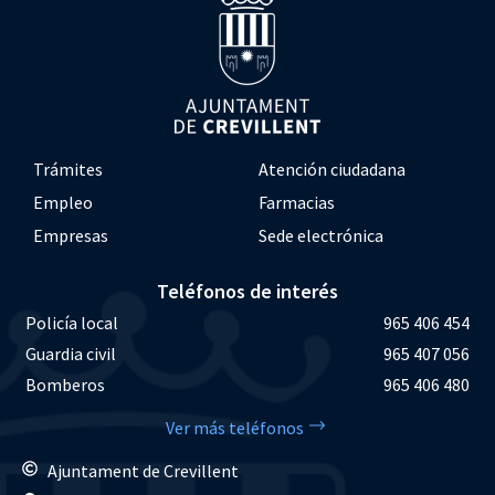
Trámites
Atención ciudadana
Empleo
Farmacias
Empresas
Sede electrónica
Teléfonos de interés
Policía local
965 406 454
Guardia civil
965 407 056
Bomberos
965 406 480
Ver más teléfonos
Ajuntament de Crevillent