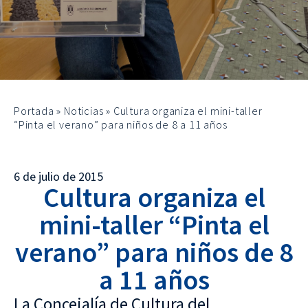
Portada
»
Noticias
»
Cultura organiza el mini-taller
“Pinta el verano” para niños de 8 a 11 años
6 de julio de 2015
Cultura organiza el
mini-taller “Pinta el
verano” para niños de 8
a 11 años
La Concejalía de Cultura del