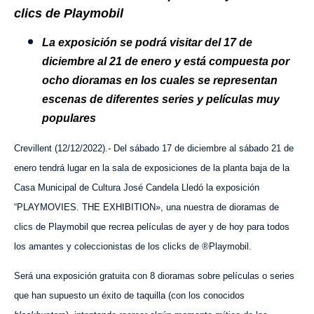
clics de Playmobil
La exposición se podrá visitar del 17 de
diciembre al 21 de enero y está compuesta por
ocho dioramas en los cuales se representan
escenas de diferentes series y películas muy
populares
Crevillent (12/12/2022).-
Del sábado 17 de diciembre al sábado 21 de
enero tendrá lugar en la sala de exposiciones de la planta baja de la
Casa Municipal de Cultura José Candela Lledó la exposición
“
PLAYMOVIES. THE EXHIBITION», una n
uestra de dioramas de
clics de Playmobil que recrea películas de ayer y de hoy
para todos
los amantes y coleccionistas de los clicks de ®Playmobil.
Será una exposición gratuita con 8 dioramas sobre películas o series
que han supuesto un éxito de taquilla (con los conocidos