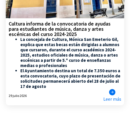
Cultura informa de la convocatoria de ayudas
para estudiantes de música, danza y artes
escénicas del curso 2024-2025
La concejala de Cultura, Mónica San Emeterio Gil,
explica que estas becas están dirigidas a alumnos
que cursaron, durante el curso académico 2024-
2025, estudios oficiales de música, danza o artes
escénicas a partir de 5.º curso de enseñanzas
medias o profesionales
El Ayuntamiento destina un total de 7.350 euros a
esta convocatoria, cuyo plazo de presentación de
solicitudes permanecerá abierto del 28 de julio al
17 de agosto
29 julio 2026
Leer más