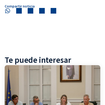
Compartir noticia
Te puede interesar