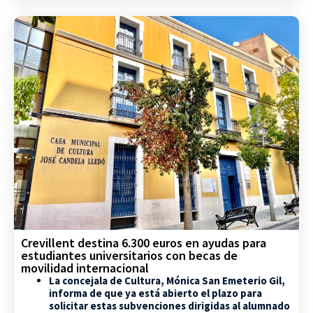
Crevillent destina 6.300 euros en ayudas para
estudiantes universitarios con becas de
movilidad internacional
La concejala de Cultura, Mónica San Emeterio Gil,
informa de que ya está abierto el plazo para
solicitar estas subvenciones dirigidas al alumnado