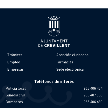
Trámites
Atención ciudadana
Empleo
Farmacias
Empresas
Sede electrónica
Teléfonos de interés
Policía local
965 406 454
Guardia civil
965 407 056
Bomberos
965 406 480