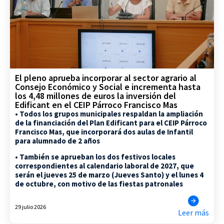
El pleno aprueba incorporar al sector agrario al
Consejo Económico y Social e incrementa hasta
los 4,48 millones de euros la inversión del
Edificant en el CEIP Párroco Francisco Mas
• Todos los grupos municipales respaldan la ampliación
de la financiación del Plan Edificant para el CEIP Párroco
Francisco Mas, que incorporará dos aulas de Infantil
para alumnado de 2 años
• También se aprueban los dos festivos locales
correspondientes al calendario laboral de 2027, que
serán el jueves 25 de marzo (Jueves Santo) y el lunes 4
de octubre, con motivo de las fiestas patronales
29 julio 2026
Leer más