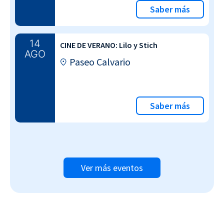
Saber más
14
CINE DE VERANO: Lilo y Stich
AGO
Paseo Calvario
Saber más
Ver más eventos