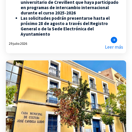
universitario de Crevillent que haya participado
en programas de intercambio internacional
durante el curso 2025-2026
Las solicitudes podrán presentarse hasta el
próximo 28 de agosto a través del Registro
General o de la Sede Electrónica del
Ayuntamiento
29 julio 2026
Leer más