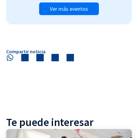
Ver más eventos
Compartir noticia
Te puede interesar