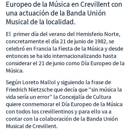
Europeo de la Música en Crevillent con
una actuación de la Banda Unión
Musical de la localidad.
El primer día del verano del Hemisferio Norte,
concretamente el día 21 de junio de 1982, se
celebró en Francia la Fiesta de la Música y desde
entonces se ha ido internacionalizando hasta
considerar el 21 de junio como Día Europeo de la
Música.
Según Loreto Mallol y siguiendo la frase de
Friedrich Nietzsche que decía que “sin música la
vida sería un error” la Concejalía de Cultura
quiere conmemorar el Día Europeo de la Música
con todos los crevillentinos y para ello va a
contar con la colaboración de la Banda Unión
Musical de Crevillent.