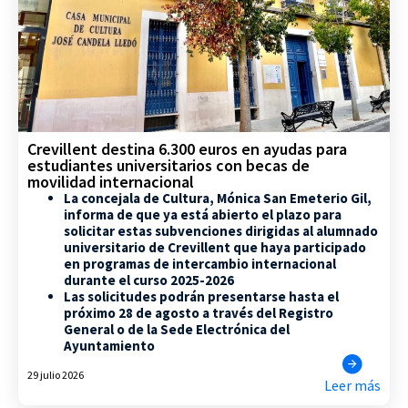
Crevillent destina 6.300 euros en ayudas para
estudiantes universitarios con becas de
movilidad internacional
La concejala de Cultura, Mónica San Emeterio Gil,
informa de que ya está abierto el plazo para
solicitar estas subvenciones dirigidas al alumnado
universitario de Crevillent que haya participado
en programas de intercambio internacional
durante el curso 2025-2026
Las solicitudes podrán presentarse hasta el
próximo 28 de agosto a través del Registro
General o de la Sede Electrónica del
Ayuntamiento
29 julio 2026
Leer más