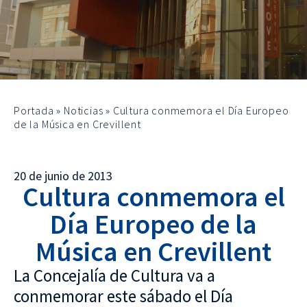
Portada
»
Noticias
»
Cultura conmemora el Día Europeo
de la Música en Crevillent
20 de junio de 2013
Cultura conmemora el
Día Europeo de la
Música en Crevillent
La Concejalía de Cultura va a
conmemorar este sábado el Día