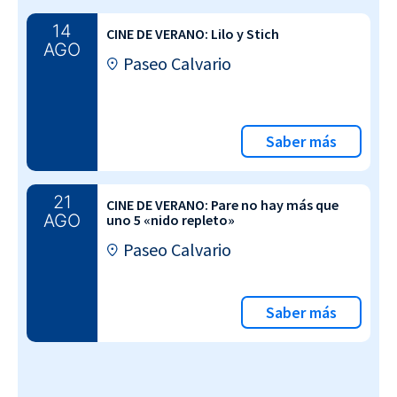
14
CINE DE VERANO: Lilo y Stich
AGO
Paseo Calvario
Saber más
21
CINE DE VERANO: Pare no hay más que
AGO
uno 5 «nido repleto»
Paseo Calvario
Saber más