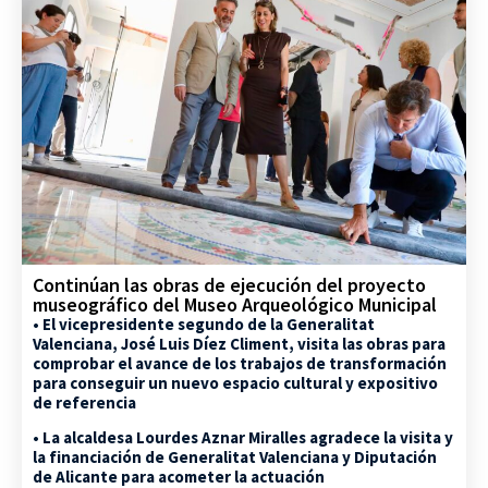
Continúan las obras de ejecución del proyecto
museográfico del Museo Arqueológico Municipal
• El vicepresidente segundo de la Generalitat
Valenciana, José Luis Díez Climent, visita las obras para
comprobar el avance de los trabajos de transformación
para conseguir un nuevo espacio cultural y expositivo
de referencia
• La alcaldesa Lourdes Aznar Miralles agradece la visita y
la financiación de Generalitat Valenciana y Diputación
de Alicante para acometer la actuación