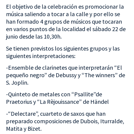
El objetivo de la celebración es promocionar la
música saliendo a tocar a la calle y por ello se
han formado 4 grupos de músicos que tocaran
en varios puntos de la localidad el sábado 22 de
junio desde las 10,30h.
Se tienen previstos los siguientes grupos y las
siguientes interpretaciones:
-Ensemble de clarinetes que interpretarán “El
pequeño negro” de Debussy y “The winners” de
S. Joplin.
-Quinteto de metales con “Psallite”de
Praetorius y “La Rèjouissance” de Händel
-“Delectare”, cuarteto de saxos que han
preparado composiciones de Dubois, Iturralde,
Matita y Bizet.