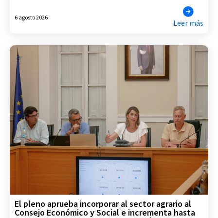
6 agosto 2026
Leer más
El pleno aprueba incorporar al sector agrario al
Consejo Económico y Social e incrementa hasta