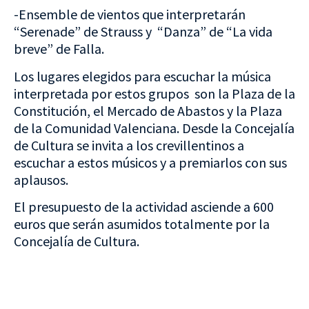
-Ensemble de vientos que interpretarán
“Serenade” de Strauss y “Danza” de “La vida
breve” de Falla.
Los lugares elegidos para escuchar la música
interpretada por estos grupos son la Plaza de la
Constitución, el Mercado de Abastos y la Plaza
de la Comunidad Valenciana. Desde la Concejalía
de Cultura se invita a los crevillentinos a
escuchar a estos músicos y a premiarlos con sus
aplausos.
El presupuesto de la actividad asciende a 600
euros que serán asumidos totalmente por la
Concejalía de Cultura.