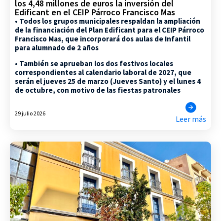
los 4,48 millones de euros la inversión del
Edificant en el CEIP Párroco Francisco Mas
• Todos los grupos municipales respaldan la ampliación
de la financiación del Plan Edificant para el CEIP Párroco
Francisco Mas, que incorporará dos aulas de Infantil
para alumnado de 2 años
• También se aprueban los dos festivos locales
correspondientes al calendario laboral de 2027, que
serán el jueves 25 de marzo (Jueves Santo) y el lunes 4
de octubre, con motivo de las fiestas patronales
29 julio 2026
Leer más