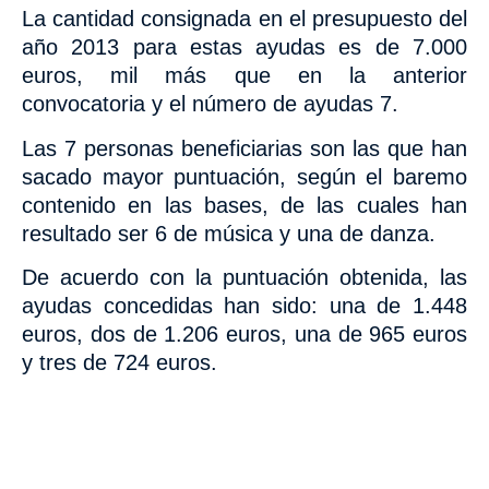
La cantidad consignada en el presupuesto del
año 2013 para estas ayudas es de 7.000
euros, mil más que en la anterior
convocatoria y el número de ayudas 7.
Las 7 personas beneficiarias son
las
que han
sacado mayor puntuación, según el baremo
contenido en las bases, de las cuales han
resultado ser 6 de música y una de danza.
De acuerdo con la puntuación obtenida, las
ayudas concedidas han sido: una de 1.448
euros, dos de 1.206 euros, una de 965 euros
y tres de 724 euros.