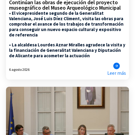
Continúan las obras de ejecución del proyecto
museográfico del Museo Arqueológico Municipal
• El vicepresidente segundo de la Generalitat
Valenciana, José Luis Díez Climent, visita las obras para
comprobar el avance de los trabajos de transformación
para conseguir un nuevo espacio cultural y expositivo
de referencia
• La alcaldesa Lourdes Aznar Miralles agradece la visita y
la financiación de Generalitat Valenciana y Diputación
de Alicante para acometer la actuación
6 agosto 2026
Leer más