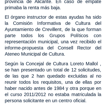
provincia de Alicante. En caso de empate
primaba la renta más baja.
El órgano instructor de estas ayudas ha sido
la Comisión Informativa de Cultura del
Ayuntamiento de Crevillent, de la que forman
parte todos los Grupos Políticos con
representación municipal, una vez recibido el
informe-propuesta del Consell Rector del
Ateneo Municipal de Cultura.
Según la Concejal de Cultura Loreto Mallol ,
se han presentado un total de 12 solicitudes,
de las que 2 han quedado excluidas al no
reunir todos los requisitos, una de ellas por
haber nacido antes de 1984 y otra porque en
el curso 2011/2012 no estaba matriculada la
persona solicitante en un centro oficial.