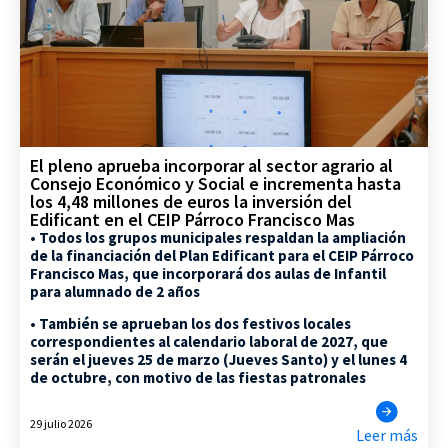
El pleno aprueba incorporar al sector agrario al
Consejo Económico y Social e incrementa hasta
los 4,48 millones de euros la inversión del
Edificant en el CEIP Párroco Francisco Mas
• Todos los grupos municipales respaldan la ampliación
de la financiación del Plan Edificant para el CEIP Párroco
Francisco Mas, que incorporará dos aulas de Infantil
para alumnado de 2 años
• También se aprueban los dos festivos locales
correspondientes al calendario laboral de 2027, que
serán el jueves 25 de marzo (Jueves Santo) y el lunes 4
de octubre, con motivo de las fiestas patronales
29 julio 2026
Leer más