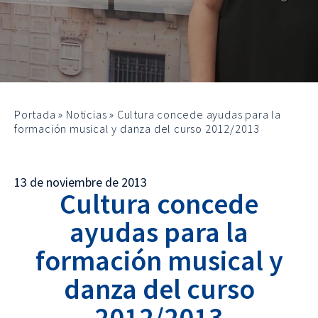
Portada
»
Noticias
»
Cultura concede ayudas para la
formación musical y danza del curso 2012/2013
13 de noviembre de 2013
Cultura concede
ayudas para la
formación musical y
danza del curso
2012/2013