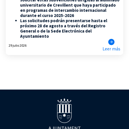
universitario de Crevillent que haya participado
en programas de intercambio internacional
durante el curso 2025-2026
Las solicitudes podrán presentarse hasta el
próximo 28 de agosto a través del Registro
General o de la Sede Electrónica del
Ayuntamiento
29 julio 2026
Leer más