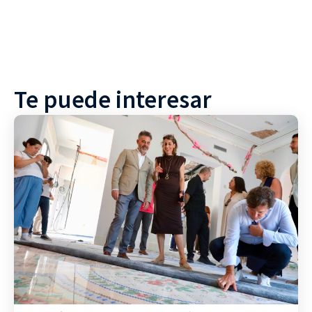
Te puede interesar