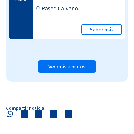
Paseo Calvario
Saber más
Ver más eventos
Compartir noticia