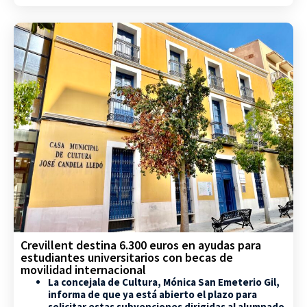
Crevillent destina 6.300 euros en ayudas para
estudiantes universitarios con becas de
movilidad internacional
La concejala de Cultura, Mónica San Emeterio Gil,
informa de que ya está abierto el plazo para
solicitar estas subvenciones dirigidas al alumnado