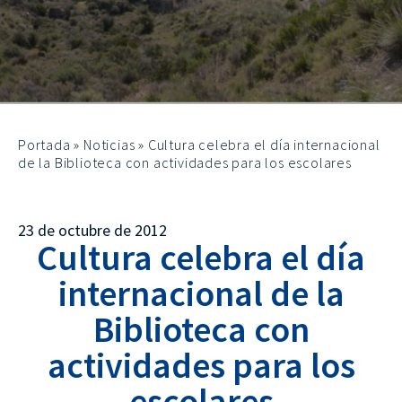
Portada
»
Noticias
»
Cultura celebra el día internacional
de la Biblioteca con actividades para los escolares
23 de octubre de 2012
Cultura celebra el día
internacional de la
Biblioteca con
actividades para los
escolares