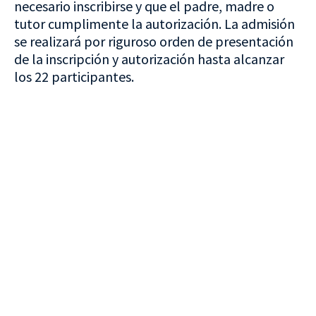
necesario inscribirse y que el padre, madre o
tutor cumplimente la autorización. La admisión
se realizará por riguroso orden de presentación
de la inscripción y autorización hasta alcanzar
los 22 participantes.