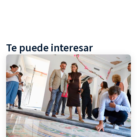
Te puede interesar