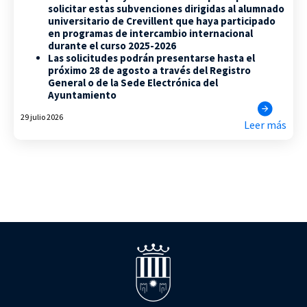
solicitar estas subvenciones dirigidas al alumnado
universitario de Crevillent que haya participado
en programas de intercambio internacional
durante el curso 2025-2026
Las solicitudes podrán presentarse hasta el
próximo 28 de agosto a través del Registro
General o de la Sede Electrónica del
Ayuntamiento
29 julio 2026
Leer más