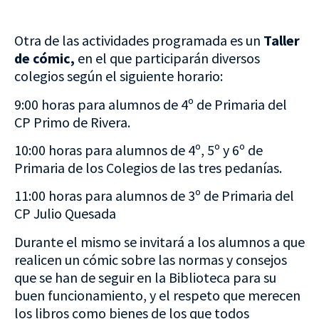
Otra de las actividades programada es un
Taller
de cómic,
en el que participarán diversos
colegios según el siguiente horario:
9:00 horas para alumnos de 4º de Primaria del
CP Primo de Rivera.
10:00 horas para alumnos de 4º, 5º y 6º de
Primaria de los Colegios de las tres pedanías.
11:00 horas para alumnos de 3º de Primaria del
CP Julio Quesada
Durante el mismo se invitará a los alumnos a que
realicen un cómic sobre las normas y consejos
que se han de seguir en la Biblioteca para su
buen funcionamiento, y el respeto que merecen
los libros como bienes de los que todos