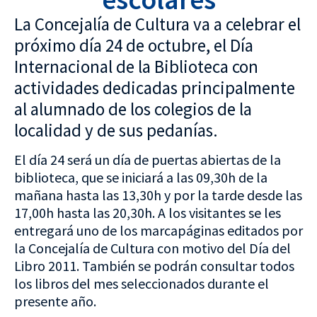
La Concejalía de Cultura va a celebrar el
próximo día 24 de octubre, el Día
Internacional de la Biblioteca con
actividades dedicadas principalmente
al alumnado de los colegios de la
localidad y de sus pedanías.
El día 24 será un día de puertas abiertas de la
biblioteca, que se iniciará a las 09,30h de la
mañana hasta las 13,30h y por la tarde desde las
17,00h hasta las 20,30h. A los visitantes se les
entregará uno de los marcapáginas editados por
la Concejalía de Cultura con motivo del Día del
Libro 2011. También se podrán consultar todos
los libros del mes seleccionados durante el
presente año.