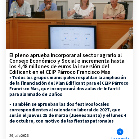
El pleno aprueba incorporar al sector agrario al
Consejo Económico y Social e incrementa hasta
los 4,48 millones de euros la inversión del
Edificant en el CEIP Párroco Francisco Mas
• Todos los grupos municipales respaldan la ampliación
de la financiación del Plan Edificant para el CEIP Párroco
Francisco Mas, que incorporará dos aulas de Infantil
para alumnado de 2 años
• También se aprueban los dos festivos locales
correspondientes al calendario laboral de 2027, que
serán el jueves 25 de marzo (Jueves Santo) y el lunes 4
de octubre, con motivo de las fiestas patronales
29 julio 2026
Leer más