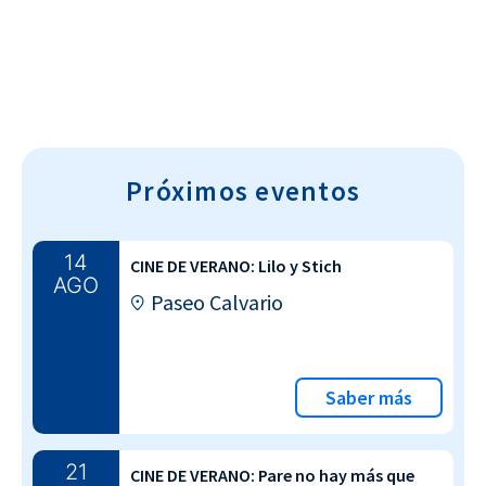
Próximos eventos
14
CINE DE VERANO: Lilo y Stich
AGO
Paseo Calvario
Saber más
21
CINE DE VERANO: Pare no hay más que