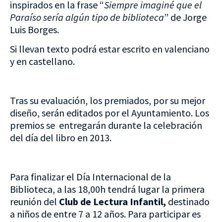
inspirados en la frase “
Siempre imaginé que el
Paraíso sería algún tipo de biblioteca
” de Jorge
Luis Borges.
Si llevan texto podrá estar escrito en valenciano
y en castellano.
Tras su evaluación, los premiados, por su mejor
diseño, serán editados por el Ayuntamiento. Los
premios se entregarán durante la celebración
del día del libro en 2013.
Para finalizar el Día Internacional de la
Biblioteca, a las 18,00h tendrá lugar la primera
reunión del
Club de Lectura Infantil,
destinado
a niños de entre 7 a 12 años. Para participar es