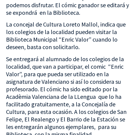
podemos disfrutar. El cómic ganador se editará y
se expondrá en la Biblioteca.
La concejal de Cultura Loreto Mallol, indica que
los colegios de la localidad pueden visitar la
Biblioteca Municipal “Enric Valor” cuando lo
deseen, basta con solicitarlo.
Se entregará al alumnado de los colegios de la
localidad, que van a participar, el comic “Enric
Valor”, para que pueda ser utilizado en la
asignatura de Valenciano si así lo considera su
profesorado. El cómic ha sido editado por la
Acadèmia Valenciana de la LLengua que lo ha
facilitado gratuitamente, a la Concejalía de
Cultura, para esta ocasión. A los colegios de San
Felipe, El Realengo y El Barrio de la Estación se
les entregarán algunos ejemplares, para su
Biblioteca, con la misma finalidad.