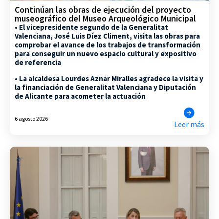
Continúan las obras de ejecución del proyecto
museográfico del Museo Arqueológico Municipal
• El vicepresidente segundo de la Generalitat
Valenciana, José Luis Díez Climent, visita las obras para
comprobar el avance de los trabajos de transformación
para conseguir un nuevo espacio cultural y expositivo
de referencia
• La alcaldesa Lourdes Aznar Miralles agradece la visita y
la financiación de Generalitat Valenciana y Diputación
de Alicante para acometer la actuación
6 agosto 2026
Leer más