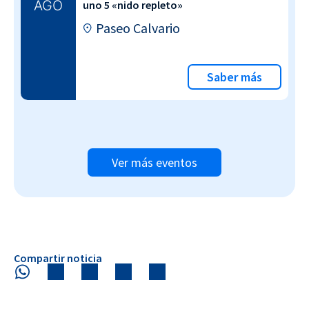
AGO
uno 5 «nido repleto»
Paseo Calvario
Saber más
Ver más eventos
Compartir noticia