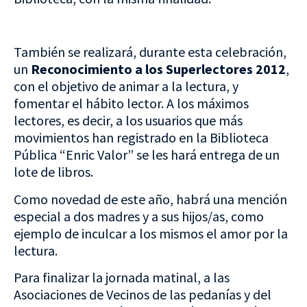
También se realizará, durante esta celebración,
un
Reconocimiento a los Superlectores 2012
,
con el objetivo de animar a la lectura, y
fomentar el hábito lector. A los máximos
lectores, es decir, a los usuarios que más
movimientos han registrado en la Biblioteca
Pública “Enric Valor” se les hará entrega de un
lote de libros.
Como novedad de este año, habrá una mención
especial a dos madres y a sus hijos/as, como
ejemplo de inculcar a los mismos el amor por la
lectura.
Para finalizar la jornada matinal, a las
Asociaciones de Vecinos de las pedanías y del