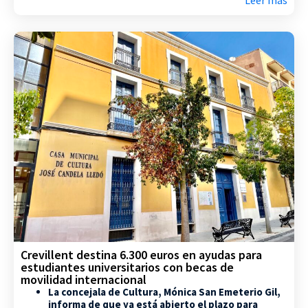
Crevillent destina 6.300 euros en ayudas para
estudiantes universitarios con becas de
movilidad internacional
La concejala de Cultura, Mónica San Emeterio Gil,
informa de que ya está abierto el plazo para