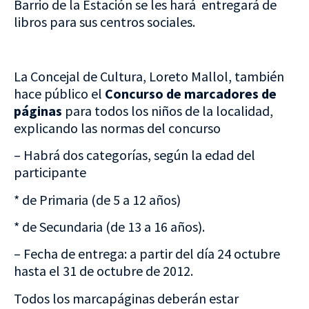
Barrio de la Estación se les hará entregará de
libros para sus centros sociales.
La Concejal de Cultura, Loreto Mallol, también
hace público el
Concurso de marcadores de
páginas
para todos los niños de la localidad,
explicando
las normas del concurso
– Habrá dos categorías, según la edad del
participante
* de Primaria (de 5 a 12 años)
* de Secundaria (de 13 a 16 años).
– Fecha de entrega: a partir del día 24 octubre
hasta el 31 de octubre de 2012.
Todos los marcapáginas deberán estar