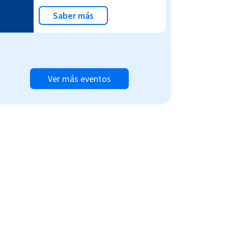
Saber más
Ver más eventos