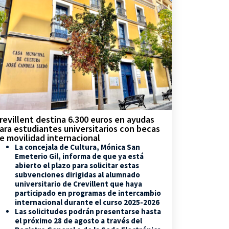
revillent destina 6.300 euros en ayudas
ara estudiantes universitarios con becas
e movilidad internacional
La concejala de Cultura, Mónica San
Emeterio Gil, informa de que ya está
abierto el plazo para solicitar estas
subvenciones dirigidas al alumnado
universitario de Crevillent que haya
participado en programas de intercambio
internacional durante el curso 2025-2026
Las solicitudes podrán presentarse hasta
el próximo 28 de agosto a través del