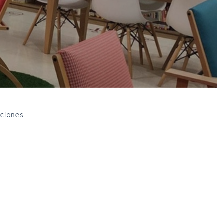
pciones