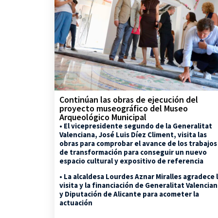
Continúan las obras de ejecución del
proyecto museográfico del Museo
Arqueológico Municipal
• El vicepresidente segundo de la Generalitat
Valenciana, José Luis Díez Climent, visita las
obras para comprobar el avance de los trabajos
de transformación para conseguir un nuevo
espacio cultural y expositivo de referencia
• La alcaldesa Lourdes Aznar Miralles agradece 
visita y la financiación de Generalitat Valencia
y Diputación de Alicante para acometer la
actuación