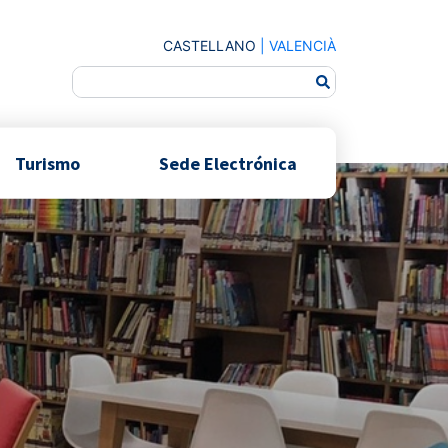
CASTELLANO
|
VALENCIÀ
Turismo
Sede Electrónica