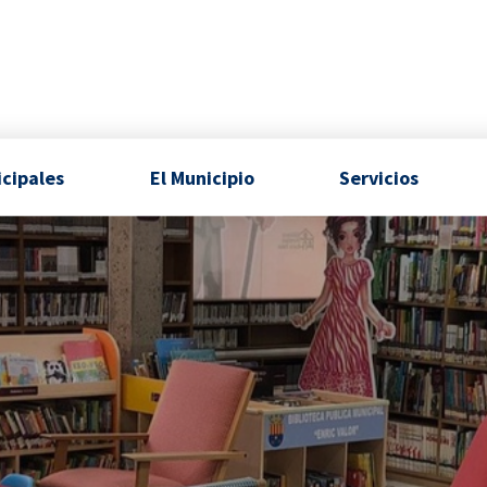
icipales
El Municipio
Servicios