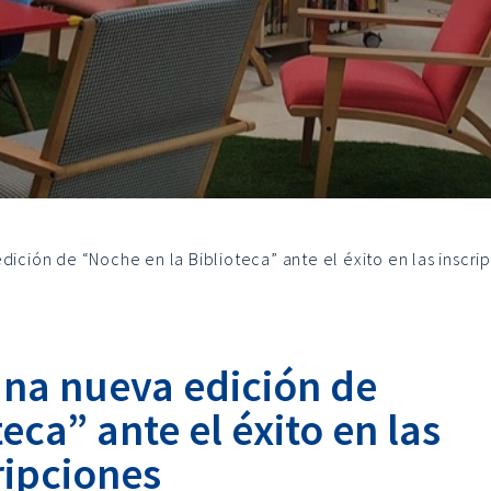
dición de “Noche en la Biblioteca” ante el éxito en las inscri
una nueva edición de
eca” ante el éxito en las
ripciones