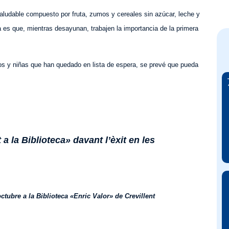
aludable compuesto por fruta, zumos y cereales sin azúcar, leche y
 es que, mientras desayunan, trabajen la importancia de la primera
s y niñas que han quedado en lista de espera, se prevé que pueda
a la Biblioteca» davant l’èxit en les
ctubre a la Biblioteca «Enric Valor» de Crevillent