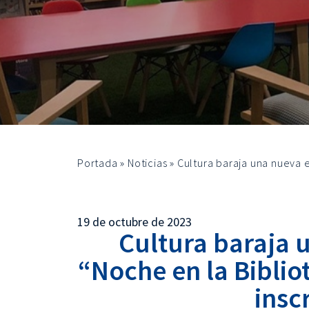
Portada
»
Noticias
»
Cultura baraja una nueva e
19 de octubre de 2023
Cultura baraja 
“Noche en la Bibliot
insc