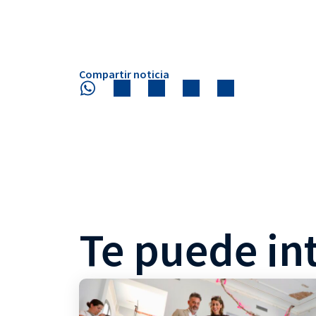
Compartir noticia
Te puede in