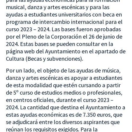
musical, danza y artes escénicas y para las
ayudas a estudiantes universitarios con beca en
programa de intercambio internacional para el
curso 2023 – 2024. Las bases fueron aprobadas
por el Pleno de la Corporación el 26 de junio de
2024. Estas bases se pueden consultar en la
página web del Ayuntamiento en el apartado de
Cultura (Becas y subvenciones).
Por un lado, el objeto de las ayudas de música,
danza y artes escénicas es apoyar a estudiantes
de esta modalidad que estén cursando a partir
de 5º curso de estudios medios o profesionales,
en centros oficiales, durante el curso 2023 –
2024. La cantidad que destina el Ayuntamiento a
estas ayudas económicas es de 7.350 euros, que
se adjudicará entre los diversos aspirantes que
reúnan los requisitos exigidos. Para la