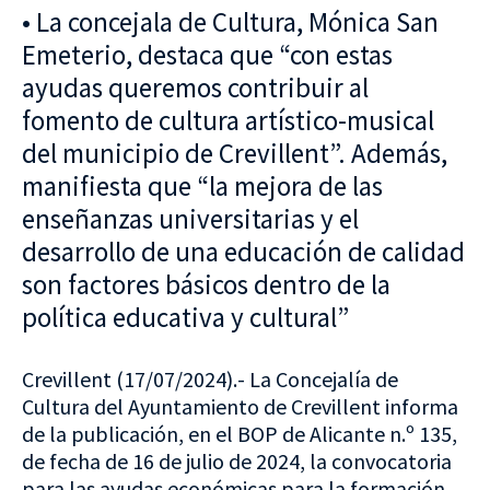
• La concejala de Cultura, Mónica San
Emeterio, destaca que “con estas
ayudas queremos contribuir al
fomento de cultura artístico-musical
del municipio de Crevillent”. Además,
manifiesta que “la mejora de las
enseñanzas universitarias y el
desarrollo de una educación de calidad
son factores básicos dentro de la
política educativa y cultural”
Crevillent (17/07/2024).- La Concejalía de
Cultura del Ayuntamiento de Crevillent informa
de la publicación, en el BOP de Alicante n.º 135,
de fecha de 16 de julio de 2024, la convocatoria
para las ayudas económicas para la formación