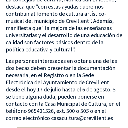
destaca que “con estas ayudas queremos
contribuir al fomento de cultura artístico-
musical del municipio de Crevillent”. Además,
manifiesta que “la mejora de las enseñanzas
universitarias y el desarrollo de una educación de
calidad son factores básicos dentro de la
política educativa y cultural”.
Las personas interesadas en optar a una de las
dos becas deben presentar la documentación
necesaria, en el Registro o en la Sede
Electrónica del Ayuntamiento de Crevillent,
desde el hoy 17 de julio hasta el 6 de agosto. Si
se tiene alguna duda, pueden ponerse en
contacto con la Casa Municipal de Cultura, en el
teléfono 965401526, ext. 500 o 505 o en el
correo electrónico casacultura@crevillent.es