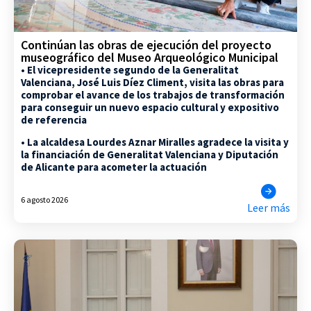
Continúan las obras de ejecución del proyecto
museográfico del Museo Arqueológico Municipal
• El vicepresidente segundo de la Generalitat
Valenciana, José Luis Díez Climent, visita las obras para
comprobar el avance de los trabajos de transformación
para conseguir un nuevo espacio cultural y expositivo
de referencia
• La alcaldesa Lourdes Aznar Miralles agradece la visita y
la financiación de Generalitat Valenciana y Diputación
de Alicante para acometer la actuación
6 agosto 2026
Leer más