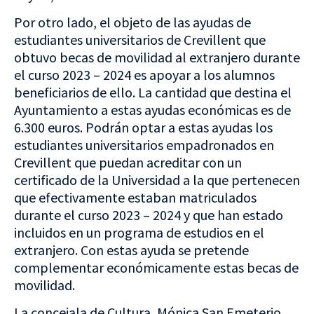
Por otro lado, el objeto de las ayudas de
estudiantes universitarios de Crevillent que
obtuvo becas de movilidad al extranjero durante
el curso 2023 – 2024 es apoyar a los alumnos
beneficiarios de ello. La cantidad que destina el
Ayuntamiento a estas ayudas económicas es de
6.300 euros. Podrán optar a estas ayudas los
estudiantes universitarios empadronados en
Crevillent que puedan acreditar con un
certificado de la Universidad a la que pertenecen
que efectivamente estaban matriculados
durante el curso 2023 – 2024 y que han estado
incluidos en un programa de estudios en el
extranjero. Con estas ayuda se pretende
complementar económicamente estas becas de
movilidad.
La concejala de Cultura, Mónica San Emeterio,