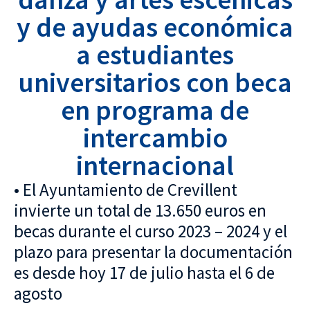
y de ayudas económica
a estudiantes
universitarios con beca
en programa de
intercambio
internacional
• El Ayuntamiento de Crevillent
invierte un total de 13.650 euros en
becas durante el curso 2023 – 2024 y el
plazo para presentar la documentación
es desde hoy 17 de julio hasta el 6 de
agosto