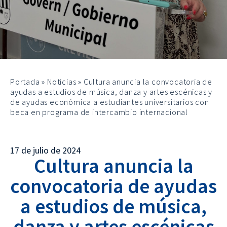
Portada
»
Noticias
»
Cultura anuncia la convocatoria de
ayudas a estudios de música, danza y artes escénicas y
de ayudas económica a estudiantes universitarios con
beca en programa de intercambio internacional
17 de julio de 2024
Cultura anuncia la
convocatoria de ayudas
a estudios de música,
danza y artes escénicas