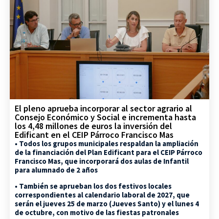
El pleno aprueba incorporar al sector agrario al
Consejo Económico y Social e incrementa hasta
los 4,48 millones de euros la inversión del
Edificant en el CEIP Párroco Francisco Mas
• Todos los grupos municipales respaldan la ampliación
de la financiación del Plan Edificant para el CEIP Párroco
Francisco Mas, que incorporará dos aulas de Infantil
para alumnado de 2 años
• También se aprueban los dos festivos locales
correspondientes al calendario laboral de 2027, que
serán el jueves 25 de marzo (Jueves Santo) y el lunes 4
de octubre, con motivo de las fiestas patronales