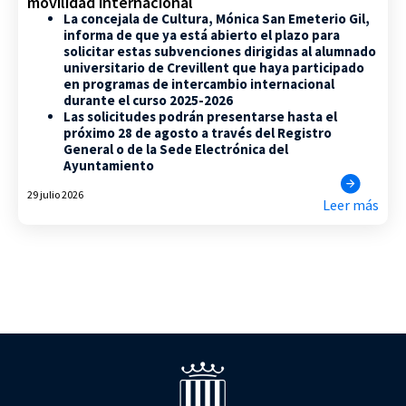
movilidad internacional
La concejala de Cultura, Mónica San Emeterio Gil,
informa de que ya está abierto el plazo para
solicitar estas subvenciones dirigidas al alumnado
universitario de Crevillent que haya participado
en programas de intercambio internacional
durante el curso 2025-2026
Las solicitudes podrán presentarse hasta el
próximo 28 de agosto a través del Registro
General o de la Sede Electrónica del
Ayuntamiento
29 julio 2026
Leer más