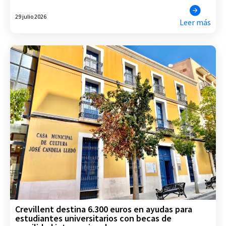
29 julio 2026
Leer más
Crevillent destina 6.300 euros en ayudas para
estudiantes universitarios con becas de