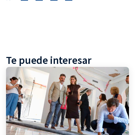
Te puede interesar