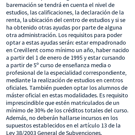
baremación se tendrá en cuenta el nivel de
estudios, las calificaciones, la declaración de la
renta, la ubicación del centro de estudios y si se
ha obtenido otras ayudas por parte de alguna
otra administración. Los requisitos para poder
optar a estas ayudas serán: estar empadronado
en Crevillent como mínimo un año, haber nacido
a partir del 1 de enero de 1995 y estar cursando
a partir de 5º curso de enseñanza media o
profesional de la especialidad correspondiente,
mediante la realización de estudios en centros
oficiales. También pueden optar los alumnos de
máster oficial en estas modalidades. Es requisito
imprescindible que estén matriculados de un
mínimo de 30% de los créditos totales del curso.
Además, no deberán hallarse incursos en los
supuestos establecidos en el artículo 13 de la
Ley 38/2003 General de Subvenciones.