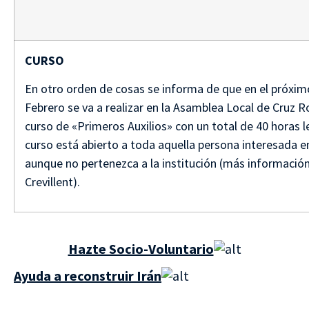
CURSO
En otro orden de cosas se informa de que en el próxi
Febrero se va a realizar en la Asamblea Local de Cruz R
curso de «Primeros Auxilios» con un total de 40 horas l
curso está abierto a toda aquella persona interesada e
aunque no pertenezca a la institución (más información
Crevillent).
Hazte Socio-Voluntario
Ayuda a reconstruir Irán