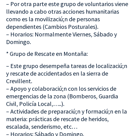
– Por otra parte este grupo de voluntarios viene
llevando a cabo otras acciones humanitarias
como es la movilizaciú;n de personas
dependientes (Cambios Posturales).
– Horarios: Normalmente Viernes, Sábado y
Domingo.
* Grupo de Rescate en Montaña:
– Este grupo desempeña tareas de localizaciú;n
y rescate de accidentados en la sierra de
Crevillent.
– Apoyo y colaboraciú;n con los servicios de
emergencias de la zona (Bomberos, Guardia
Civil, Policía Local,…..).
– Actividades de preparaciú;n y formaciú;n en la
materia: prácticas de rescate de heridos,
escalada, senderismo, etc…
– Horarios: Sábado y Domingo.