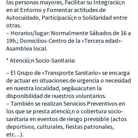
las personas mayores, Facilitar su Integraciú;n
en el Entorno y Fomentar actitudes de
Autocuidado, Participaciú;n o Solidaridad entre
otras.
– Horarios/lugar: Normalmente Sábados de 16 a
19h.; Domicilios-Centro de la «Tercera edad»-
Asamblea local.
* Atenciú;n Socio-Sanitaria:
– El Grupo de «Transporte Sanitario» se encarga
de actuar en situaciones de urgencia o necesidad
en nuestra localidad, seg&uacuten la
disponibilidad de nuestros voluntarios.
– También se realizan Servicios Preventivos en
los que se presta atenciú;n o cobertura socio-
sanitaria en eventos de riesgo previsible (actos
deportivos, culturales, fiestas patronales,
etc…).