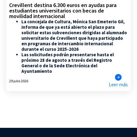
Crevillent destina 6.300 euros en ayudas para
estudiantes universitarios con becas de
movilidad internacional
La concejala de Cultura, Mónica San Emeterio Gil,
informa de que ya está abierto el plazo para
solicitar estas subvenciones dirigidas al alumnado
universitario de Crevillent que haya participado
en programas de intercambio internacional
durante el curso 2025-2026
Las solicitudes podrán presentarse hasta el
próximo 28 de agosto a través del Registro
General o de la Sede Electrónica del
Ayuntamiento
29 julio 2026
Leer más