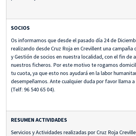
SOCIOS
Os informamos que desde el pasado día 24 de Diciemb
realizando desde Cruz Roja en Crevillent una campaña 
y Gestión de socios en nuestra localidad, con el fin de a
nuestros ficheros. Por este motivo te rogamos domicil
tu cuota, ya que esto nos ayudará en la labor humanita
desempeñamos. Ante cualquier duda por favor llama a
(Telf: 96 540 65 04).
RESUMEN ACTIVIDADES
Servicios y Actividades realizadas por Cruz Roja Crevill