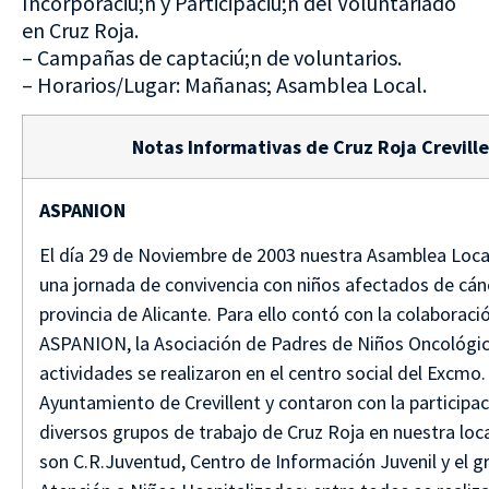
Incorporaciú;n y Participaciú;n del Voluntariado
en Cruz Roja.
– Campañas de captaciú;n de voluntarios.
– Horarios/Lugar: Mañanas; Asamblea Local.
Notas Informativas de Cruz Roja Crevill
ASPANION
El día 29 de Noviembre de 2003 nuestra Asamblea Loca
una jornada de convivencia con niños afectados de cánc
provincia de Alicante. Para ello contó con la colaboraci
ASPANION, la Asociación de Padres de Niños Oncológic
actividades se realizaron en el centro social del Excmo.
Ayuntamiento de Crevillent y contaron con la participa
diversos grupos de trabajo de Cruz Roja en nuestra lo
son C.R.Juventud, Centro de Información Juvenil y el g