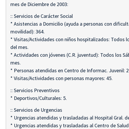
mes de Diciembre de 2003:
:: Servicios de Carácter Social
* Asistencias a Domicilio (ayuda a personas con dificult
movilidad): 364.
* Visitas/Actividades con niños hospitalizados: Todos 
del mes.
* Actividades con jóvenes (C.R. juventud): Todos los S
mes.
* Personas atendidas en Centro de Informac. Juvenil: 2
* Visitas/Actividades con personas mayores: 45.
:: Servicios Preventivos
* Deportivos/Culturales: 5.
:: Servicios de Urgencias
* Urgencias atendidas y trasladadas al Hospital Gral. de
* Urgencias atendidas y trasladadas al Centro de Salud: