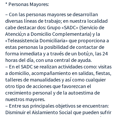
* Personas Mayores:
– Con las personas mayores se desarrollan
diversas líneas de trabajo; en nuestra localidad
cabe destacar dos: Grupo «SADC» (Servicio de
Atenciú;n a Domicilio Complementaria) y la
«Teleasistencia Domiciliaria» que proporciona a
estas personas la posibilidad de contactar de
forma inmediata y a través de un botú;n, las 24
horas del día, con una central de ayuda.
– En el SADC se realizan actividades como: visitas
a domicilio, acompañamiento en salidas, fiestas,
talleres de manualidades y así como cualquier
otro tipo de acciones que favorezcan el
crecimiento personal y de la autoestima de
nuestros mayores.
– Entre sus principales objetivos se encuentran:
Disminuir el Aislamiento Social que pueden sufrir