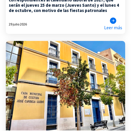
serán el jueves 25 de marzo (Jueves Santo) y el lunes 4
de octubre, con motivo de las fiestas patronales
29 julio 2026
Leer más