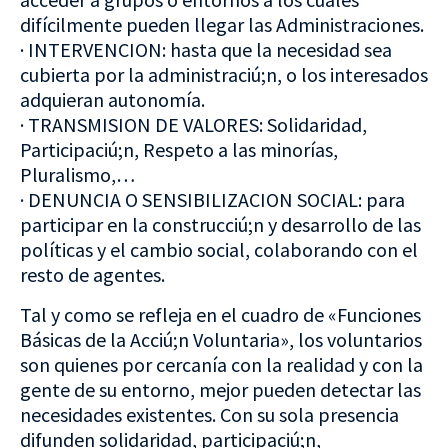
difícilmente pueden llegar las Administraciones.
· INTERVENCION: hasta que la necesidad sea
cubierta por la administraciú;n, o los interesados
adquieran autonomía.
· TRANSMISION DE VALORES: Solidaridad,
Participaciú;n, Respeto a las minorías,
Pluralismo,…
· DENUNCIA O SENSIBILIZACION SOCIAL: para
participar en la construcciú;n y desarrollo de las
políticas y el cambio social, colaborando con el
resto de agentes.
Tal y como se refleja en el cuadro de «Funciones
Básicas de la Acciú;n Voluntaria», los voluntarios
son quienes por cercanía con la realidad y con la
gente de su entorno, mejor pueden detectar las
necesidades existentes. Con su sola presencia
difunden solidaridad, participaciú;n,