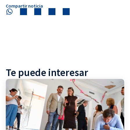
Compartir noticia
Te puede interesar