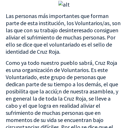
Las personas más importantes que forman
parte de esta institución, los Voluntarios/as, son
las que con su trabajo desinteresado consiguen
aliviar el sufrimiento de muchas personas. Por
ello se dice que el voluntariado es el sello de
identidad de Cruz Roja.
Como ya todo nuestro pueblo sabrá, Cruz Roja
es una organización de Voluntarios. Es este
Voluntariado, este grupo de personas que
dedican parte de su tiempo a los demás, el que
posibilita que la acciú;n de nuestra asamblea, y
en general la de toda la Cruz Roja, se lleve a
cabo y el que logra en realidad aliviar el
sufrimiento de muchas personas que en
momentos de su vida se encuentran bajo
circunstancias difíciles. Por ello se dice que el