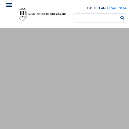
CASTELLANO
|
VALENCIÀ