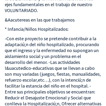
ejes fundamentales en el trabajo de nuestro
VOLUNTARIADO.
&Aacutereas en las que trabajamos
* Infancia/Niños Hospitalizados:
-Con este proyecto se pretende contribuir a la
adaptaciú;n del niño hospitalizado, procurando
que el ingreso y la enfermedad no supongan un
aislamiento social y un problema en el
desarrollo del menor. -Las actividades
l&uacutedico-educativas que se llevan a cabo
son muy variadas (juegos, fiestas, manualidades,
refuerzo escolar,etc…), con la intenciú;n de
facilitar la estancia del niño en el hospital. -
Entre sus principales objetivos se encuentran:
Reducir el Desajuste Emocional y Social que
conlleva la Hospitalizaciú;n, Ofrecer alternativas