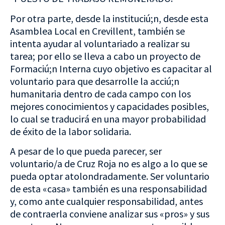
Por otra parte, desde la instituciú;n, desde esta
Asamblea Local en Crevillent, también se
intenta ayudar al voluntariado a realizar su
tarea; por ello se lleva a cabo un proyecto de
Formaciú;n Interna cuyo objetivo es capacitar al
voluntario para que desarrolle la acciú;n
humanitaria dentro de cada campo con los
mejores conocimientos y capacidades posibles,
lo cual se traducirá en una mayor probabilidad
de éxito de la labor solidaria.
A pesar de lo que pueda parecer, ser
voluntario/a de Cruz Roja no es algo a lo que se
pueda optar atolondradamente. Ser voluntario
de esta «casa» también es una responsabilidad
y, como ante cualquier responsabilidad, antes
de contraerla conviene analizar sus «pros» y sus