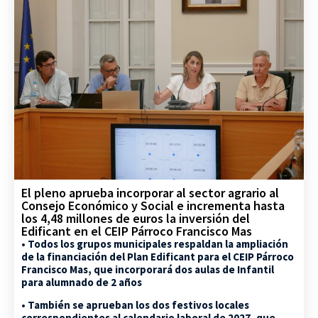
El pleno aprueba incorporar al sector agrario al
Consejo Económico y Social e incrementa hasta
los 4,48 millones de euros la inversión del
Edificant en el CEIP Párroco Francisco Mas
• Todos los grupos municipales respaldan la ampliación
de la financiación del Plan Edificant para el CEIP Párroco
Francisco Mas, que incorporará dos aulas de Infantil
para alumnado de 2 años
• También se aprueban los dos festivos locales
correspondientes al calendario laboral de 2027, que