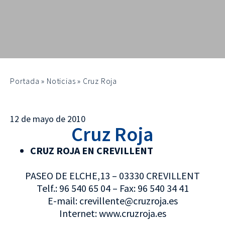
Portada
»
Noticias
»
Cruz Roja
12 de mayo de 2010
Cruz Roja
CRUZ ROJA EN CREVILLENT
PASEO DE ELCHE,13 – 03330 CREVILLENT
Telf.: 96 540 65 04 – Fax: 96 540 34 41
E-mail: crevillente@cruzroja.es
Internet: www.cruzroja.es