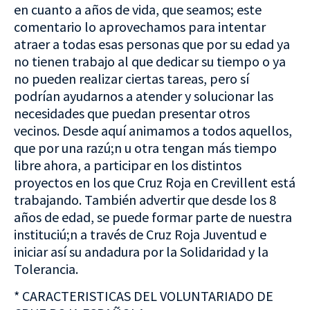
en cuanto a años de vida, que seamos; este
comentario lo aprovechamos para intentar
atraer a todas esas personas que por su edad ya
no tienen trabajo al que dedicar su tiempo o ya
no pueden realizar ciertas tareas, pero sí
podrían ayudarnos a atender y solucionar las
necesidades que puedan presentar otros
vecinos. Desde aquí animamos a todos aquellos,
que por una razú;n u otra tengan más tiempo
libre ahora, a participar en los distintos
proyectos en los que Cruz Roja en Crevillent está
trabajando. También advertir que desde los 8
años de edad, se puede formar parte de nuestra
instituciú;n a través de Cruz Roja Juventud e
iniciar así su andadura por la Solidaridad y la
Tolerancia.
* CARACTERISTICAS DEL VOLUNTARIADO DE