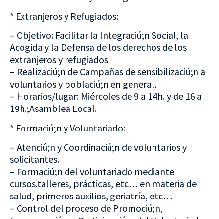
* Extranjeros y Refugiados:
– Objetivo: Facilitar la Integraciú;n Social, la
Acogida y la Defensa de los derechos de los
extranjeros y refugiados.
– Realizaciú;n de Campañas de sensibilizaciú;n a
voluntarios y poblaciú;n en general.
– Horarios/lugar: Miércoles de 9 a 14h. y de 16 a
19h.;Asamblea Local.
* Formaciú;n y Voluntariado:
– Atenciú;n y Coordinaciú;n de voluntarios y
solicitantes.
– Formaciú;n del voluntariado mediante
cursos.talleres, prácticas, etc… en materia de
salud, primeros auxilios, geriatría, etc…
– Control del proceso de Promociú;n,