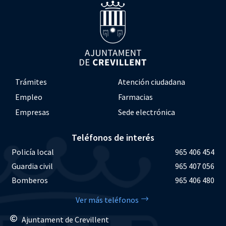
Trámites
Atención ciudadana
Empleo
Farmacias
Empresas
Sede electrónica
Teléfonos de interés
Policía local
965 406 454
Guardia civil
965 407 056
Bomberos
965 406 480
Ver más teléfonos
Ajuntament de Crevillent