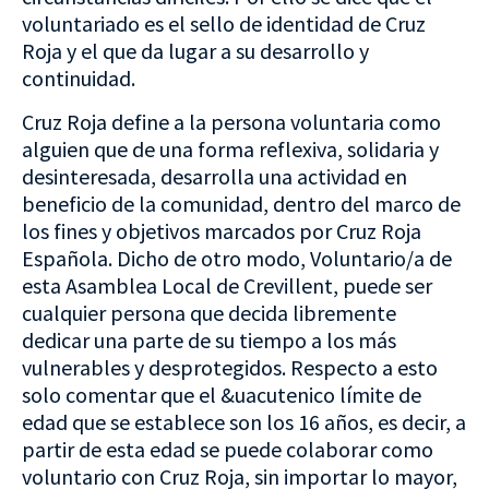
voluntariado es el sello de identidad de Cruz
Roja y el que da lugar a su desarrollo y
continuidad.
Cruz Roja define a la persona voluntaria como
alguien que de una forma reflexiva, solidaria y
desinteresada, desarrolla una actividad en
beneficio de la comunidad, dentro del marco de
los fines y objetivos marcados por Cruz Roja
Española. Dicho de otro modo, Voluntario/a de
esta Asamblea Local de Crevillent, puede ser
cualquier persona que decida libremente
dedicar una parte de su tiempo a los más
vulnerables y desprotegidos. Respecto a esto
solo comentar que el &uacutenico límite de
edad que se establece son los 16 años, es decir, a
partir de esta edad se puede colaborar como
voluntario con Cruz Roja, sin importar lo mayor,