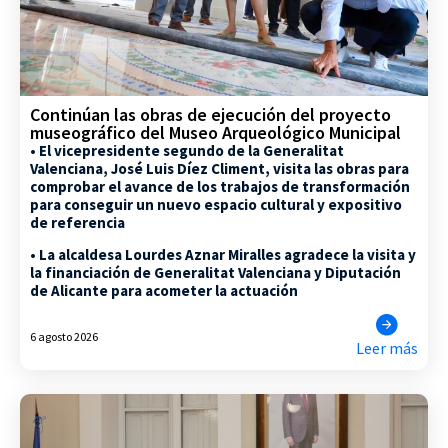
Continúan las obras de ejecución del proyecto
museográfico del Museo Arqueológico Municipal
• El vicepresidente segundo de la Generalitat
Valenciana, José Luis Díez Climent, visita las obras para
comprobar el avance de los trabajos de transformación
para conseguir un nuevo espacio cultural y expositivo
de referencia
• La alcaldesa Lourdes Aznar Miralles agradece la visita y
la financiación de Generalitat Valenciana y Diputación
de Alicante para acometer la actuación
6 agosto 2026
Leer más