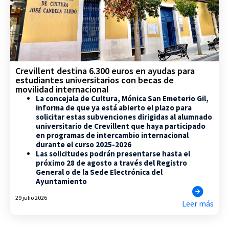
Crevillent destina 6.300 euros en ayudas para
estudiantes universitarios con becas de
movilidad internacional
La concejala de Cultura, Mónica San Emeterio Gil,
informa de que ya está abierto el plazo para
solicitar estas subvenciones dirigidas al alumnado
universitario de Crevillent que haya participado
en programas de intercambio internacional
durante el curso 2025-2026
Las solicitudes podrán presentarse hasta el
próximo 28 de agosto a través del Registro
General o de la Sede Electrónica del
Ayuntamiento
29 julio 2026
Leer más