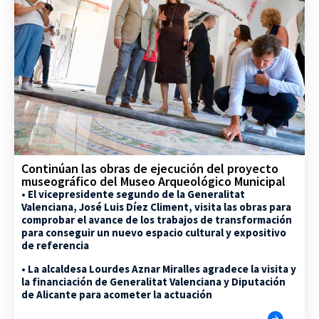
Continúan las obras de ejecución del proyecto
museográfico del Museo Arqueológico Municipal
• El vicepresidente segundo de la Generalitat
Valenciana, José Luis Díez Climent, visita las obras para
comprobar el avance de los trabajos de transformación
para conseguir un nuevo espacio cultural y expositivo
de referencia
• La alcaldesa Lourdes Aznar Miralles agradece la visita y
la financiación de Generalitat Valenciana y Diputación
de Alicante para acometer la actuación