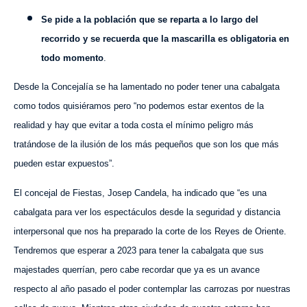
Se pide a la población que se reparta a lo largo del
recorrido y se recuerda que la mascarilla es obligatoria en
todo momento
.
Desde la Concejalía se ha lamentado no poder tener una cabalgata
como todos quisiéramos pero “no podemos estar exentos de la
realidad y hay que evitar a toda costa el mínimo peligro más
tratándose de la ilusión de los más pequeños que son los que más
pueden estar expuestos”.
El concejal de Fiestas, Josep Candela, ha indicado que “es una
cabalgata para ver los espectáculos desde la seguridad y distancia
interpersonal que nos ha preparado la corte de los Reyes de Oriente.
Tendremos que esperar a 2023 para tener la cabalgata que sus
majestades querrían, pero cabe recordar que ya es un avance
respecto al año pasado el poder contemplar las carrozas por nuestras