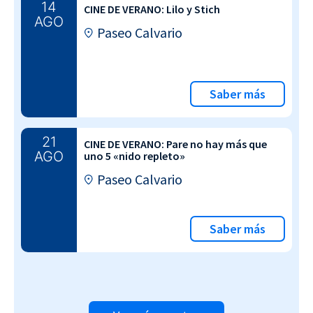
14
CINE DE VERANO: Lilo y Stich
AGO
Paseo Calvario
Saber más
21
CINE DE VERANO: Pare no hay más que
AGO
uno 5 «nido repleto»
Paseo Calvario
Saber más