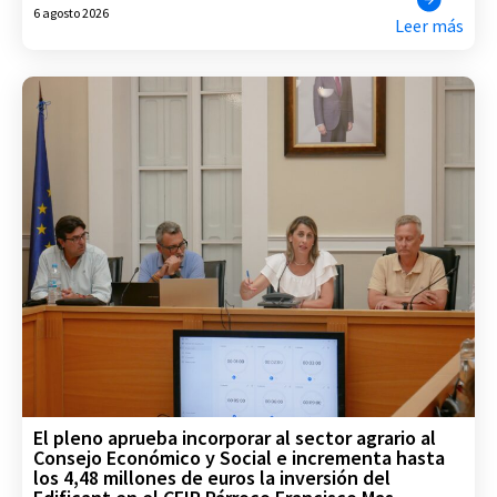
6 agosto 2026
Leer más
El pleno aprueba incorporar al sector agrario al
Consejo Económico y Social e incrementa hasta
los 4,48 millones de euros la inversión del