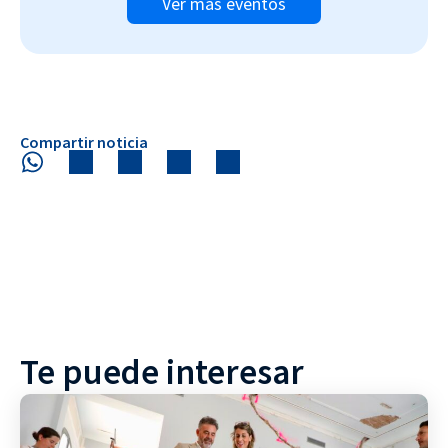
Ver más eventos
Compartir noticia
Te puede interesar