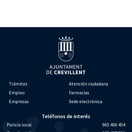
Trámites
Atención ciudadana
Empleo
Farmacias
Empresas
Sede electrónica
Teléfonos de interés
Policía local
965 406 454