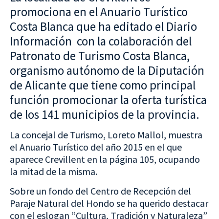
promociona en el Anuario Turístico
Costa Blanca que ha editado el Diario
Información con la colaboración del
Patronato de Turismo Costa Blanca,
organismo autónomo de la Diputación
de Alicante que tiene como principal
función promocionar la oferta turística
de los 141 municipios de la provincia.
La concejal de Turismo, Loreto Mallol, muestra
el Anuario Turístico del año 2015 en el que
aparece Crevillent en la página 105, ocupando
la mitad de la misma.
Sobre un fondo del Centro de Recepción del
Paraje Natural del Hondo se ha querido destacar
con el eslogan “Cultura, Tradición y Naturaleza”