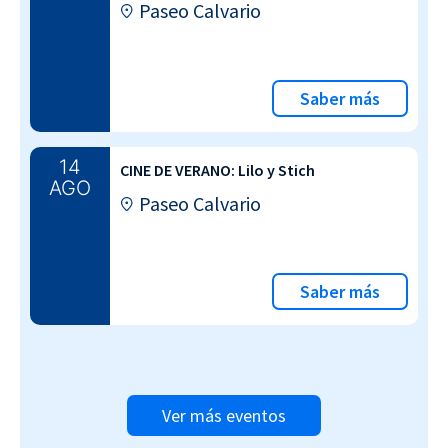
Paseo Calvario
Saber más
14
CINE DE VERANO: Lilo y Stich
AGO
Paseo Calvario
Saber más
Ver más eventos