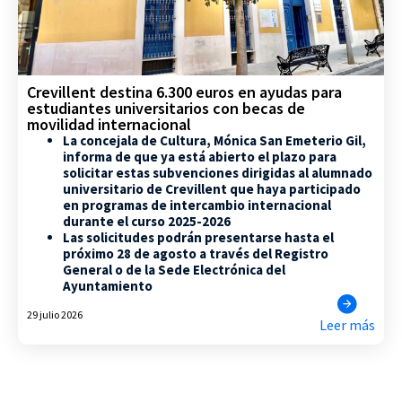
Crevillent destina 6.300 euros en ayudas para
estudiantes universitarios con becas de
movilidad internacional
La concejala de Cultura, Mónica San Emeterio Gil,
informa de que ya está abierto el plazo para
solicitar estas subvenciones dirigidas al alumnado
universitario de Crevillent que haya participado
en programas de intercambio internacional
durante el curso 2025-2026
Las solicitudes podrán presentarse hasta el
próximo 28 de agosto a través del Registro
General o de la Sede Electrónica del
Ayuntamiento
29 julio 2026
Leer más