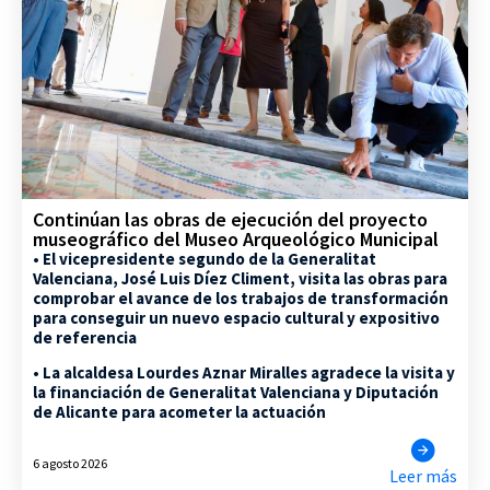
Continúan las obras de ejecución del proyecto
museográfico del Museo Arqueológico Municipal
• El vicepresidente segundo de la Generalitat
Valenciana, José Luis Díez Climent, visita las obras para
comprobar el avance de los trabajos de transformación
para conseguir un nuevo espacio cultural y expositivo
de referencia
• La alcaldesa Lourdes Aznar Miralles agradece la visita y
la financiación de Generalitat Valenciana y Diputación
de Alicante para acometer la actuación
6 agosto 2026
Leer más