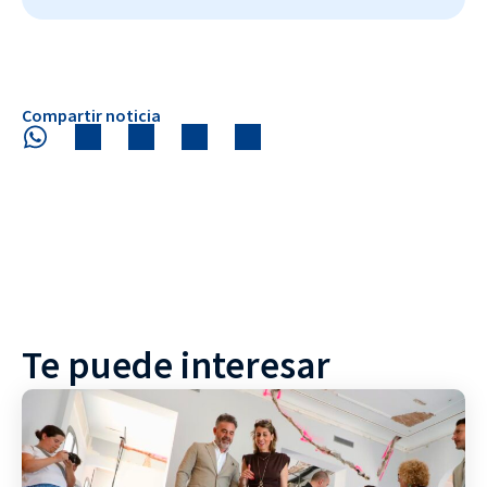
Compartir noticia
Te puede interesar