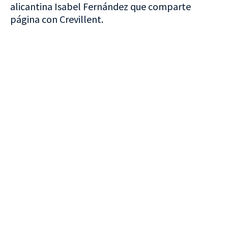
alicantina Isabel Fernández que comparte
página con Crevillent.
VISITA CREVILLENT