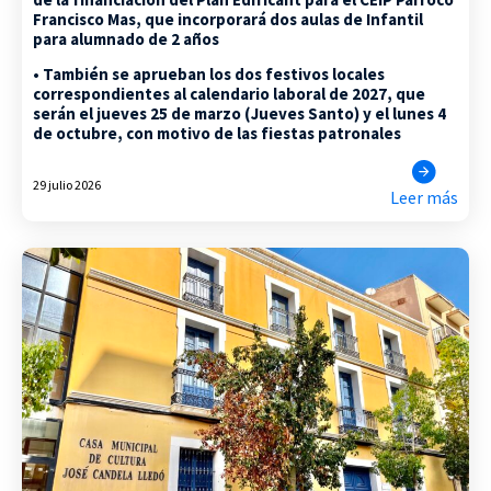
Francisco Mas, que incorporará dos aulas de Infantil
para alumnado de 2 años
• También se aprueban los dos festivos locales
correspondientes al calendario laboral de 2027, que
serán el jueves 25 de marzo (Jueves Santo) y el lunes 4
de octubre, con motivo de las fiestas patronales
29 julio 2026
Leer más