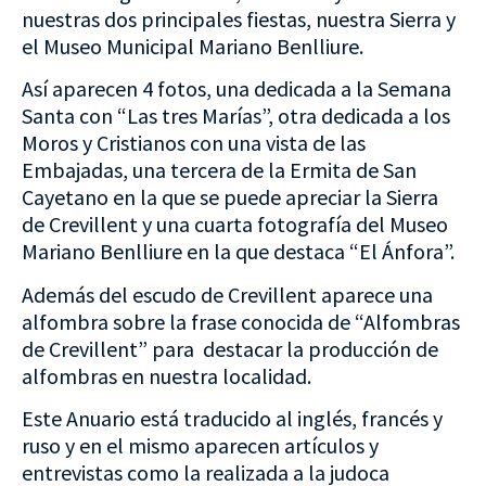
nuestras dos principales fiestas, nuestra Sierra y
el Museo Municipal Mariano Benlliure.
Así aparecen 4 fotos, una dedicada a la Semana
Santa con “Las tres Marías”, otra dedicada a los
Moros y Cristianos con una vista de las
Embajadas, una tercera de la Ermita de San
Cayetano en la que se puede apreciar la Sierra
de Crevillent y una cuarta fotografía del Museo
Mariano Benlliure en la que destaca “El Ánfora”.
Además del escudo de Crevillent aparece una
alfombra sobre la frase conocida de “Alfombras
de Crevillent” para destacar la producción de
alfombras en nuestra localidad.
Este Anuario está traducido al inglés, francés y
ruso y en el mismo aparecen artículos y
entrevistas como la realizada a la judoca