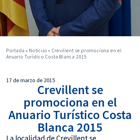
Portada
»
Noticias
»
Crevillent se promociona en el
Anuario Turístico Costa Blanca 2015
17 de marzo de 2015
Crevillent se
promociona en el
Anuario Turístico Costa
Blanca 2015
La localidad de Crevillent se