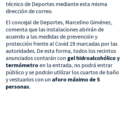
técnico de Deportes mediante esta misma
dirección de correo.
El concejal de Deportes, Marcelino Giménez,
comenta que las instalaciones abrirán de
acuerdo a las medidas de prevención y
protección frente al Covid 19 marcadas por las
autoridades. De esta forma, todos los recintos
anunciados contarán con
gel hidroalcohólico y
termómetro
en la entrada, no podrá entrar
público y se podrán utilizar los cuartos de baño
y vestuarios con un
aforo máximo de 5
personas
.