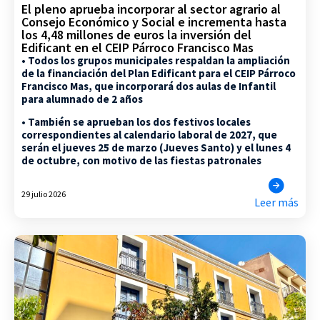
El pleno aprueba incorporar al sector agrario al
Consejo Económico y Social e incrementa hasta
los 4,48 millones de euros la inversión del
Edificant en el CEIP Párroco Francisco Mas
• Todos los grupos municipales respaldan la ampliación
de la financiación del Plan Edificant para el CEIP Párroco
Francisco Mas, que incorporará dos aulas de Infantil
para alumnado de 2 años
• También se aprueban los dos festivos locales
correspondientes al calendario laboral de 2027, que
serán el jueves 25 de marzo (Jueves Santo) y el lunes 4
de octubre, con motivo de las fiestas patronales
29 julio 2026
Leer más