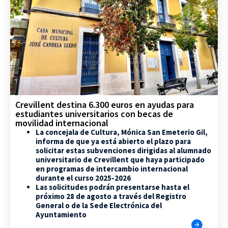
Crevillent destina 6.300 euros en ayudas para
estudiantes universitarios con becas de
movilidad internacional
La concejala de Cultura, Mónica San Emeterio Gil,
informa de que ya está abierto el plazo para
solicitar estas subvenciones dirigidas al alumnado
universitario de Crevillent que haya participado
en programas de intercambio internacional
durante el curso 2025-2026
Las solicitudes podrán presentarse hasta el
próximo 28 de agosto a través del Registro
General o de la Sede Electrónica del
Ayuntamiento