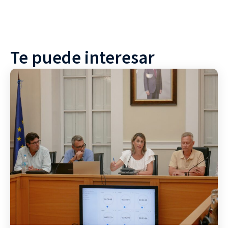
Te puede interesar