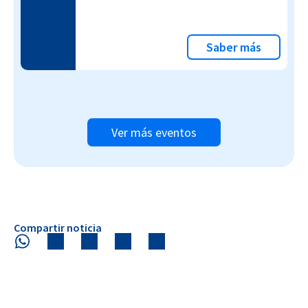
Saber más
Ver más eventos
Compartir noticia