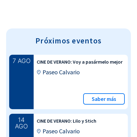
Próximos eventos
7 AGO
CINE DE VERANO: Voy a pasármelo mejor
Paseo Calvario
Saber más
14
CINE DE VERANO: Lilo y Stich
AGO
Paseo Calvario