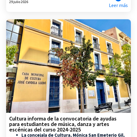
29 julio 2026
Leer más
Cultura informa de la convocatoria de ayudas
para estudiantes de música, danza y artes
escénicas del curso 2024-2025
La concejala de Cultura, Mónica San Emeterio Gil,