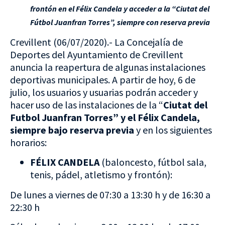
frontón en el Félix Candela y acceder a la “Ciutat del
Fútbol Juanfran Torres”, siempre con reserva previa
Crevillent (06/07/2020).- La Concejalía de
Deportes del Ayuntamiento de Crevillent
anuncia la reapertura de algunas instalaciones
deportivas municipales. A partir de hoy, 6 de
julio, los usuarios y usuarias podrán acceder y
hacer uso de las instalaciones de la “
Ciutat del
Futbol Juanfran Torres” y el Félix Candela,
siempre bajo reserva previa
y en los siguientes
horarios:
FÉLIX CANDELA
(baloncesto, fútbol sala,
tenis, pádel, atletismo y frontón):
De lunes a viernes de 07:30 a 13:30 h y de 16:30 a
22:30 h