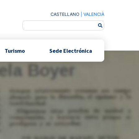
CASTELLANO
|
VALENCIÀ
Turismo
Sede Electrónica