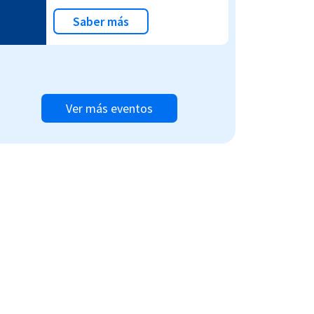
Saber más
Ver más eventos