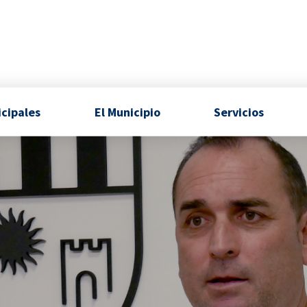
icipales
El Municipio
Servicios