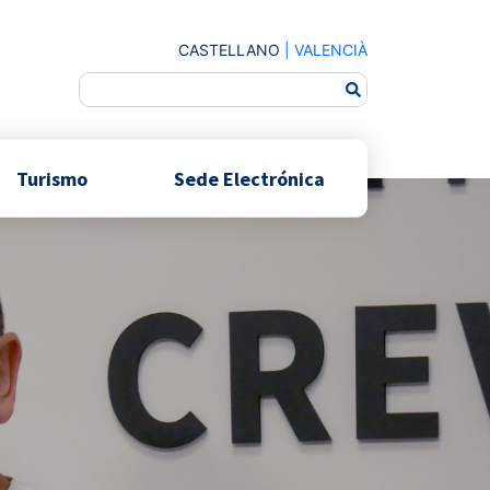
CASTELLANO
|
VALENCIÀ
Turismo
Sede Electrónica