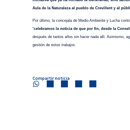
Aula de la Naturaleza al pueblo de Crevillent y al públ
Por último, la concejala de Medio Ambiente y Lucha contr
“
celebramos la noticia de que por fin, desde la Conse
después de tantos años sin hacer nada allí. Asimismo, agr
gestión de estos trabajos.
Compartir noticia