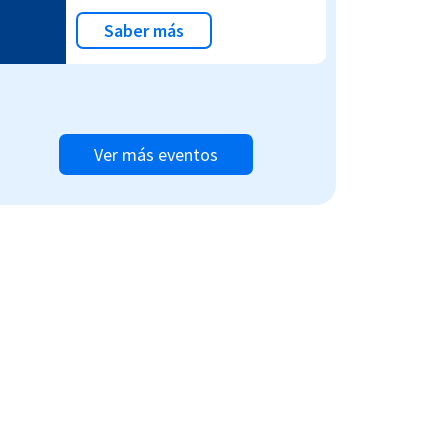
Saber más
Ver más eventos