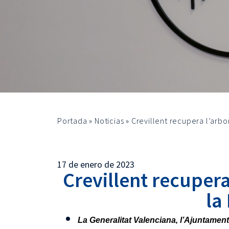
Portada
»
Noticias
»
Crevillent recupera l’arbo
17 de enero de 2023
Crevillent recupera
la
La Generalitat Valenciana, l’Ajuntamen