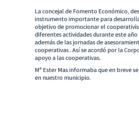
La concejal de Fomento Económico, des
instrumento importante para desarrollar
objetivo de promocionar el cooperativi
diferentes actividades durante este año
además de las jornadas de asesoramient
cooperativas . Así se acordó por la Cor
apoyo a las cooperativas.
Mª Ester Mas informaba que en breve se
en nuestro municipio.