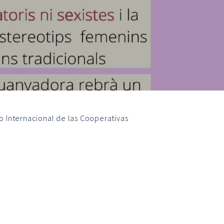
o Internacional de las Cooperativas