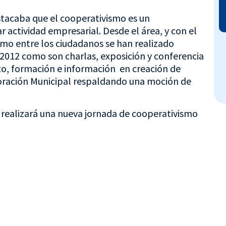
tacaba que el cooperativismo es un
 actividad empresarial. Desde el área, y con el
smo entre los ciudadanos se han realizado
 2012 como son charlas, exposición y conferencia
o, formación e información en creación de
poración Municipal respaldando una moción de
 realizará una nueva jornada de cooperativismo