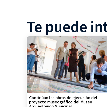
Te puede in
Continúan las obras de ejecución del
proyecto museográfico del Museo
Arqueológico Municipal