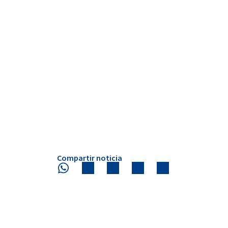
Compartir noticia