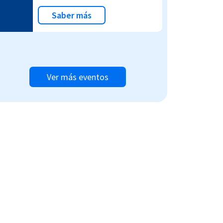
Saber más
Ver más eventos