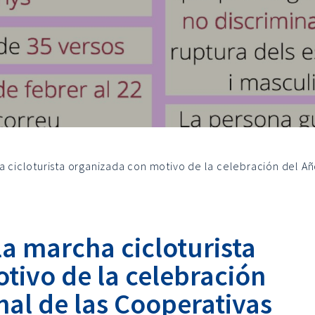
a cicloturista organizada con motivo de la celebración del Añ
 la marcha cicloturista
tivo de la celebración
nal de las Cooperativas