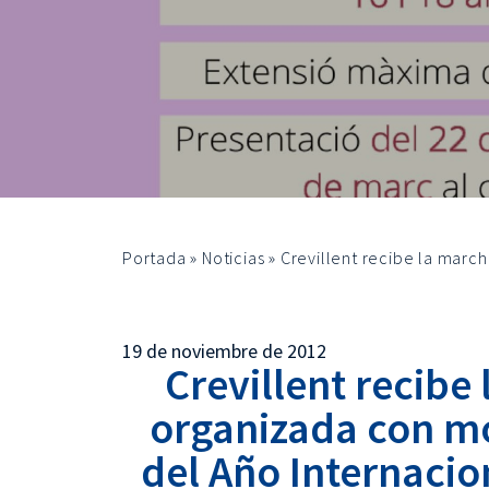
Portada
»
Noticias
»
Crevillent recibe la march
19 de noviembre de 2012
Crevillent recibe
organizada con mo
del Año Internacio