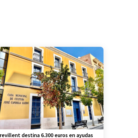
revillent destina 6.300 euros en ayudas