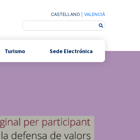
CASTELLANO
|
VALENCIÀ
Turismo
Sede Electrónica