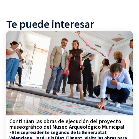
Te puede interesar
Continúan las obras de ejecución del proyecto
museográfico del Museo Arqueológico Municipal
• El vicepresidente segundo de la Generalitat
Valenciana, José Luis Díez Climent, visita las obras para