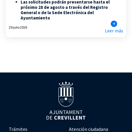
Las solicitudes podrán presentarse hasta el
próximo 28 de agosto a través del Registro
General o de la Sede Electrónica del
Ayuntamiento
29 julio 2026
Leer más
Trámites
Atención ciudadana