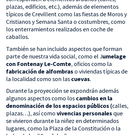
plazas, edificios, etc.), además de elementos
típicos de Crevillent como las fiestas de Moros y
Cristianos y Semana Santa o costumbres, como
los enterramientos realizados en coche de
caballos.
También se han incluido aspectos que forman
parte de nuestra vida social, como el J
umelage
con Fontenay Le-Comte
, oficios como la
fabricación de alfombras
o viviendas típicas de
la localidad como son las
cuevas
.
Durante la proyección se expondrán además
algunos aspectos como los
cambios en la
denominación de los espacios públicos (
calles,
plazas…), así como
vivencias personales
que
se vivieron durante la niñez en determinados
lugares, como la Plaza de la Constitución o la