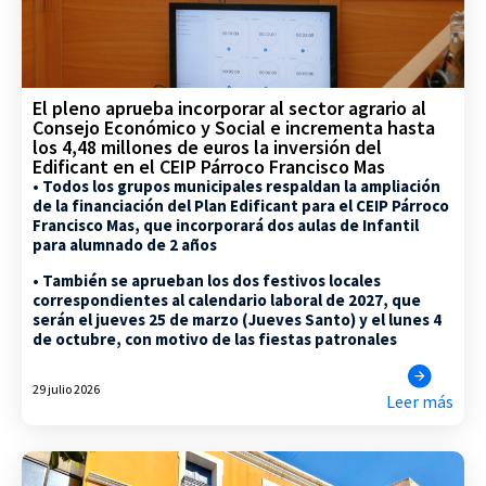
El pleno aprueba incorporar al sector agrario al
Consejo Económico y Social e incrementa hasta
los 4,48 millones de euros la inversión del
Edificant en el CEIP Párroco Francisco Mas
• Todos los grupos municipales respaldan la ampliación
de la financiación del Plan Edificant para el CEIP Párroco
Francisco Mas, que incorporará dos aulas de Infantil
para alumnado de 2 años
• También se aprueban los dos festivos locales
correspondientes al calendario laboral de 2027, que
serán el jueves 25 de marzo (Jueves Santo) y el lunes 4
de octubre, con motivo de las fiestas patronales
29 julio 2026
Leer más