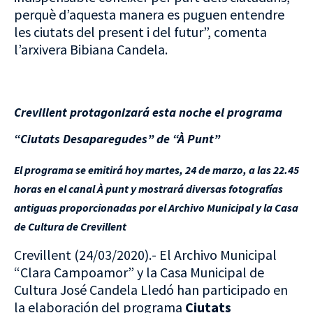
perquè d’aquesta manera es puguen entendre
les ciutats del present i del futur”, comenta
l’arxivera Bibiana Candela.
Crevillent protagonizará esta noche el programa
“Ciutats Desaparegudes” de “À Punt”
El programa se emitirá hoy martes, 24 de marzo, a las 22.45
horas en el canal À punt y mostrará diversas fotografías
antiguas proporcionadas por el Archivo Municipal y la Casa
de Cultura de Crevillent
Crevillent (24/03/2020).- El Archivo Municipal
“Clara Campoamor” y la Casa Municipal de
Cultura José Candela Lledó han participado en
la elaboración del programa
Ciutats