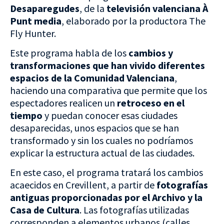
Desaparegudes
, de la
televisión valenciana À
Punt media
, elaborado por la productora The
Fly Hunter.
Este programa habla de los
cambios y
transformaciones que han vivido diferentes
espacios de la Comunidad Valenciana
,
haciendo una comparativa que permite que los
espectadores realicen un
retroceso en el
tiempo
y puedan conocer esas ciudades
desaparecidas, unos espacios que se han
transformado y sin los cuales no podríamos
explicar la estructura actual de las ciudades.
En este caso, el programa tratará los cambios
acaecidos en Crevillent, a partir de
fotografías
antiguas proporcionadas por el Archivo y la
Casa de Cultura
. Las fotografías utilizadas
corresponden a elementos urbanos (calles,