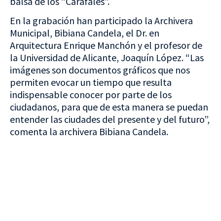
balsa de los “Carafales”.
En la grabación han participado la Archivera
Municipal, Bibiana Candela, el Dr. en
Arquitectura Enrique Manchón y el profesor de
la Universidad de Alicante, Joaquín López. “Las
imágenes son documentos gráficos que nos
permiten evocar un tiempo que resulta
indispensable conocer por parte de los
ciudadanos, para que de esta manera se puedan
entender las ciudades del presente y del futuro”,
comenta la archivera Bibiana Candela.