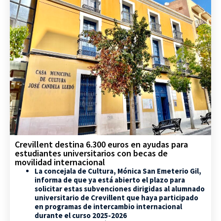
Crevillent destina 6.300 euros en ayudas para
estudiantes universitarios con becas de
movilidad internacional
La concejala de Cultura, Mónica San Emeterio Gil,
informa de que ya está abierto el plazo para
solicitar estas subvenciones dirigidas al alumnado
universitario de Crevillent que haya participado
en programas de intercambio internacional
durante el curso 2025-2026