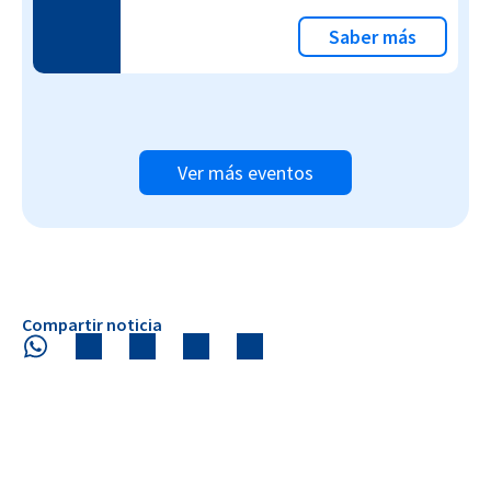
Saber más
Ver más eventos
Compartir noticia