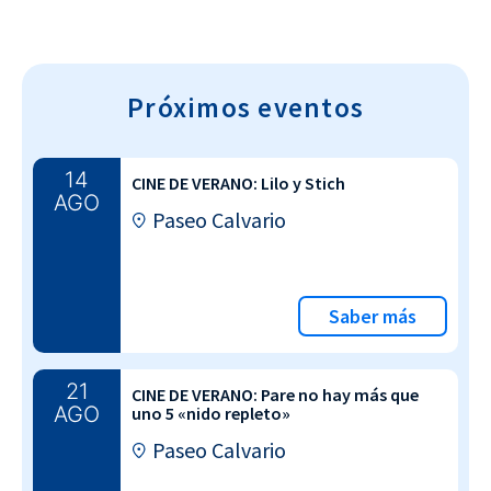
Próximos eventos
14
CINE DE VERANO: Lilo y Stich
AGO
Paseo Calvario
Saber más
21
CINE DE VERANO: Pare no hay más que
AGO
uno 5 «nido repleto»
Paseo Calvario