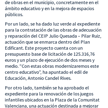
de obras en el municipio, concretamente en el
ámbito educativo y en la mejora de espacios
públicos.
Por un lado, se ha dado luz verde al expediente
para la contratación de las obras de adecuación
y reparación del CEIP Julio Quesada – Pilar Ruiz,
actuación que se enmarca dentro del Plan
Edificant. Este proyecto cuenta con un
presupuesto base de licitación de 125.316,76
euros y un plazo de ejecución de dos meses y
medio. “Con estas obras modernizaremos este
centro educativo”, ha apuntado el edil de
Educación, Antonio Candel Rives.
Por otro lado, también se ha aprobado el
expediente para la renovación de los juegos
infantiles ubicados en la Plaza de la Comunitat
Valenciana, una actuación destinada a mejorar