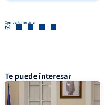
Compartir noticia
Te puede interesar