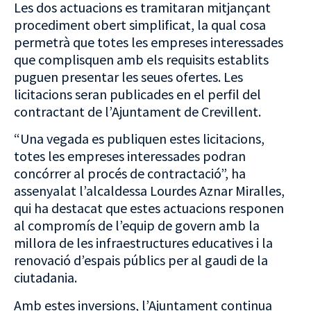
Les dos actuacions es tramitaran mitjançant
procediment obert simplificat, la qual cosa
permetrà que totes les empreses interessades
que complisquen amb els requisits establits
puguen presentar les seues ofertes. Les
licitacions seran publicades en el perfil del
contractant de l’Ajuntament de Crevillent.
“Una vegada es publiquen estes licitacions,
totes les empreses interessades podran
concórrer al procés de contractació”, ha
assenyalat l’alcaldessa Lourdes Aznar Miralles,
qui ha destacat que estes actuacions responen
al compromís de l’equip de govern amb la
millora de les infraestructures educatives i la
renovació d’espais públics per al gaudi de la
ciutadania.
Amb estes inversions, l’Ajuntament continua