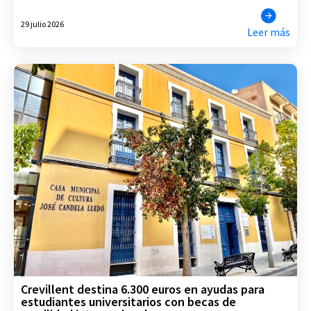
29 julio 2026
Leer más
Crevillent destina 6.300 euros en ayudas para
estudiantes universitarios con becas de