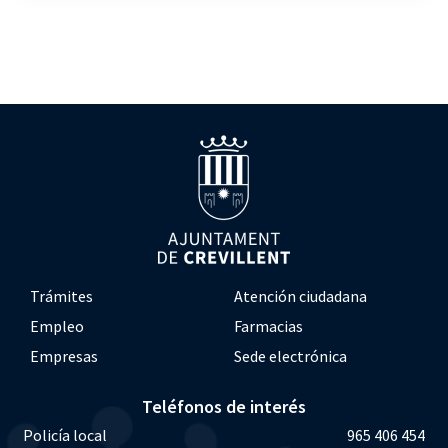
Trámites
Atención ciudadana
Empleo
Farmacias
Empresas
Sede electrónica
Teléfonos de interés
Policía local
965 406 454