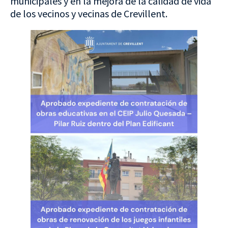
municipales y en la mejora de la calidad de vida
de los vecinos y vecinas de Crevillent.