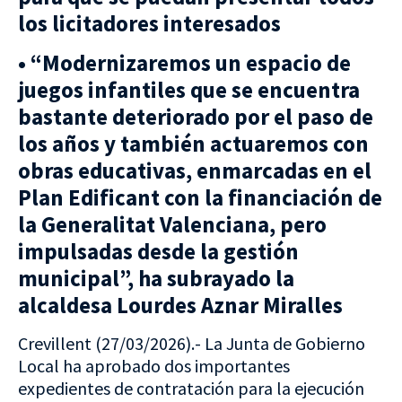
los licitadores interesados
• “Modernizaremos un espacio de
juegos infantiles que se encuentra
bastante deteriorado por el paso de
los años y también actuaremos con
obras educativas, enmarcadas en el
Plan Edificant con la financiación de
la Generalitat Valenciana, pero
impulsadas desde la gestión
municipal”, ha subrayado la
alcaldesa Lourdes Aznar Miralles
Crevillent (27/03/2026).- La Junta de Gobierno
Local ha aprobado dos importantes
expedientes de contratación para la ejecución