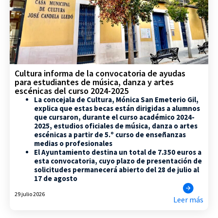
Cultura informa de la convocatoria de ayudas
para estudiantes de música, danza y artes
escénicas del curso 2024-2025
La concejala de Cultura, Mónica San Emeterio Gil,
explica que estas becas están dirigidas a alumnos
que cursaron, durante el curso académico 2024-
2025, estudios oficiales de música, danza o artes
escénicas a partir de 5.º curso de enseñanzas
medias o profesionales
El Ayuntamiento destina un total de 7.350 euros a
esta convocatoria, cuyo plazo de presentación de
solicitudes permanecerá abierto del 28 de julio al
17 de agosto
29 julio 2026
Leer más