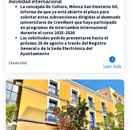
movilidad internacional
La concejala de Cultura, Mónica San Emeterio Gil,
informa de que ya está abierto el plazo para
solicitar estas subvenciones dirigidas al alumnado
universitario de Crevillent que haya participado
en programas de intercambio internacional
durante el curso 2025-2026
Las solicitudes podrán presentarse hasta el
próximo 28 de agosto a través del Registro
General o de la Sede Electrónica del
Ayuntamiento
29 julio 2026
Leer más