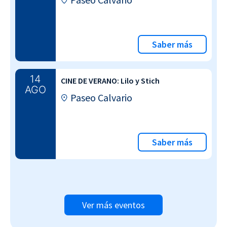
Saber más
14
CINE DE VERANO: Lilo y Stich
AGO
Paseo Calvario
Saber más
Ver más eventos