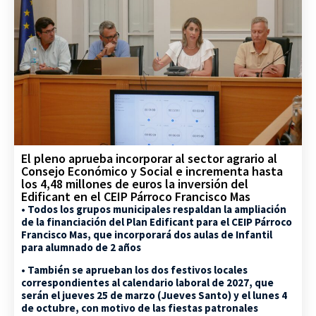
El pleno aprueba incorporar al sector agrario al
Consejo Económico y Social e incrementa hasta
los 4,48 millones de euros la inversión del
Edificant en el CEIP Párroco Francisco Mas
• Todos los grupos municipales respaldan la ampliación
de la financiación del Plan Edificant para el CEIP Párroco
Francisco Mas, que incorporará dos aulas de Infantil
para alumnado de 2 años
• También se aprueban los dos festivos locales
correspondientes al calendario laboral de 2027, que
serán el jueves 25 de marzo (Jueves Santo) y el lunes 4
de octubre, con motivo de las fiestas patronales