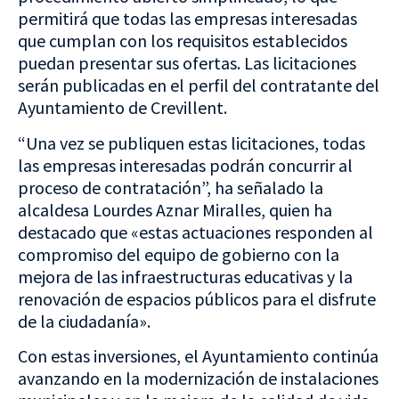
permitirá que todas las empresas interesadas
que cumplan con los requisitos establecidos
puedan presentar sus ofertas. Las licitaciones
serán publicadas en el perfil del contratante del
Ayuntamiento de Crevillent.
“Una vez se publiquen estas licitaciones, todas
las empresas interesadas podrán concurrir al
proceso de contratación”, ha señalado la
alcaldesa Lourdes Aznar Miralles, quien ha
destacado que «estas actuaciones responden al
compromiso del equipo de gobierno con la
mejora de las infraestructuras educativas y la
renovación de espacios públicos para el disfrute
de la ciudadanía».
Con estas inversiones, el Ayuntamiento continúa
avanzando en la modernización de instalaciones