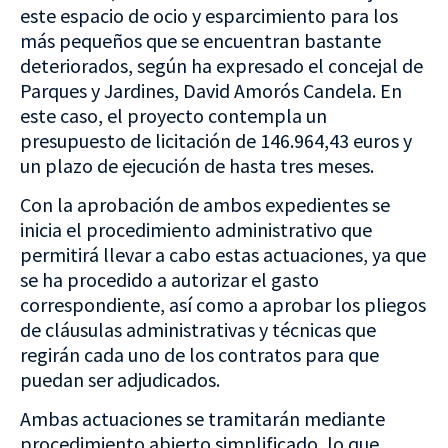
este espacio de ocio y esparcimiento para los
más pequeños que se encuentran bastante
deteriorados, según ha expresado el concejal de
Parques y Jardines, David Amorós Candela. En
este caso, el proyecto contempla un
presupuesto de licitación de 146.964,43 euros y
un plazo de ejecución de hasta tres meses.
Con la aprobación de ambos expedientes se
inicia el procedimiento administrativo que
permitirá llevar a cabo estas actuaciones, ya que
se ha procedido a autorizar el gasto
correspondiente, así como a aprobar los pliegos
de cláusulas administrativas y técnicas que
regirán cada uno de los contratos para que
puedan ser adjudicados.
Ambas actuaciones se tramitarán mediante
procedimiento abierto simplificado, lo que