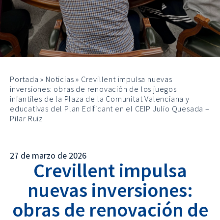
Portada
»
Noticias
»
Crevillent impulsa nuevas
inversiones: obras de renovación de los juegos
infantiles de la Plaza de la Comunitat Valenciana y
educativas del Plan Edificant en el CEIP Julio Quesada –
Pilar Ruiz
27 de marzo de 2026
Crevillent impulsa
nuevas inversiones:
obras de renovación de