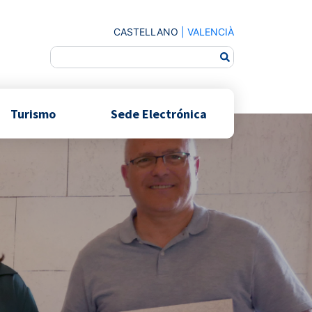
CASTELLANO
|
VALENCIÀ
Turismo
Sede Electrónica