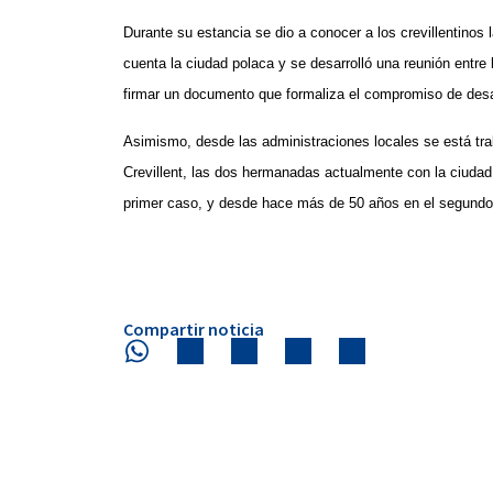
Durante su estancia se dio a conocer a los crevillentinos 
cuenta la ciudad polaca y se desarrolló una reunión entre
firmar un documento que formaliza el compromiso de desar
Asimismo, desde las administraciones locales se está tra
Crevillent, las dos hermanadas actualmente con la ciuda
primer caso, y desde hace más de 50 años en el segundo
Compartir noticia