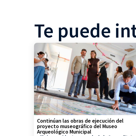
Te puede in
Continúan las obras de ejecución del
proyecto museográfico del Museo
Arqueológico Municipal