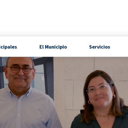
icipales
El Municipio
Servicios