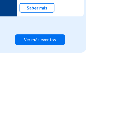
Saber más
Ver más eventos