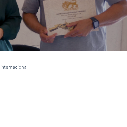
 internacional