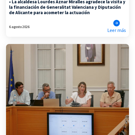
• La alcaldesa Lourdes Aznar Miralles agradece la visita y
la financiación de Generalitat Valenciana y Diputación
de Alicante para acometer la actuación
6 agosto 2026
Leer más