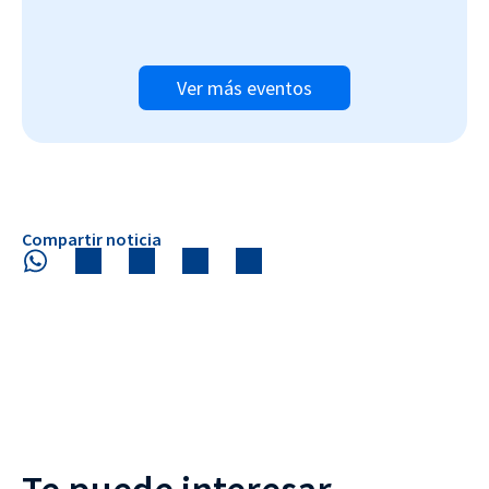
Ver más eventos
Compartir noticia