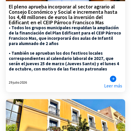
El pleno aprueba incorporar al sector agrario al
Consejo Económico y Social e incrementa hasta
los 4,48 millones de euros la inversión del
Edificant en el CEIP Párroco Francisco Mas
• Todos los grupos municipales respaldan la ampliación
de la financiación del Plan Edificant para el CEIP Párroco
Francisco Mas, que incorporará dos aulas de Infantil
para alumnado de 2 años
• También se aprueban los dos festivos locales
correspondientes al calendario laboral de 2027, que
serán el jueves 25 de marzo (Jueves Santo) y el lunes 4
de octubre, con motivo de las fiestas patronales
29 julio 2026
Leer más