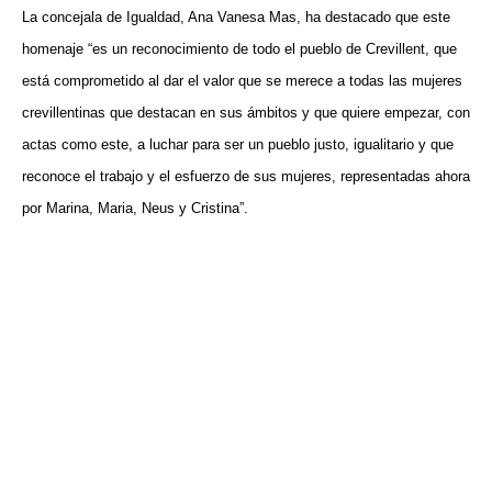
La concejala de Igualdad, Ana Vanesa Mas, ha destacado que este
homenaje “es un reconocimiento de todo el pueblo de Crevillent, que
está comprometido al dar el valor que se merece a todas las mujeres
crevillentinas que destacan en sus ámbitos y que quiere empezar, con
actas como este, a luchar para ser un pueblo justo, igualitario y que
reconoce el trabajo y el esfuerzo de sus mujeres, representadas ahora
por Marina, Maria, Neus y Cristina”.
VISITA CREVILLENT