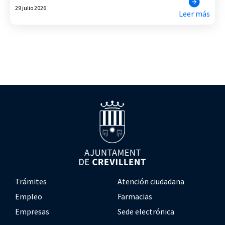
29 julio 2026
Leer más
Trámites
Atención ciudadana
Empleo
Farmacias
Empresas
Sede electrónica