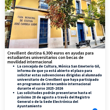
Crevillent destina 6.300 euros en ayudas para
estudiantes universitarios con becas de
movilidad internacional
La concejala de Cultura, Mónica San Emeterio Gil,
informa de que ya está abierto el plazo para
solicitar estas subvenciones dirigidas al alumnado
universitario de Crevillent que haya participado
en programas de intercambio internacional
durante el curso 2025-2026
Las solicitudes podrán presentarse hasta el
próximo 28 de agosto a través del Registro
General o de la Sede Electrónica del
Ayuntamiento