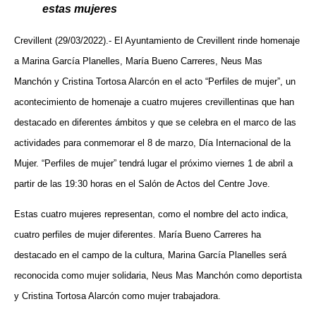
estas mujeres
Crevillent (29/03/2022).- El Ayuntamiento de Crevillent rinde homenaje
a Marina García Planelles, María Bueno Carreres, Neus Mas
Manchón y Cristina Tortosa Alarcón en el acto “Perfiles de mujer”, un
acontecimiento de homenaje a cuatro mujeres crevillentinas que han
destacado en diferentes ámbitos y que se celebra en el marco de las
actividades para conmemorar el 8 de marzo, Día Internacional de la
Mujer. “Perfiles de mujer” tendrá lugar el próximo viernes 1 de abril a
partir de las 19:30 horas en el Salón de Actos del Centre Jove.
Estas cuatro mujeres representan, como el nombre del acto indica,
cuatro perfiles de mujer diferentes. María Bueno Carreres ha
destacado en el campo de la cultura, Marina García Planelles será
reconocida como mujer solidaria, Neus Mas Manchón como deportista
y Cristina Tortosa Alarcón como mujer trabajadora.