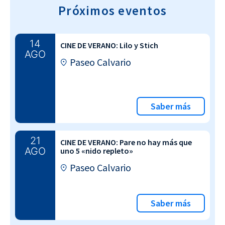
Próximos eventos
14
CINE DE VERANO: Lilo y Stich
AGO
Paseo Calvario
Saber más
21
CINE DE VERANO: Pare no hay más que
AGO
uno 5 «nido repleto»
Paseo Calvario
Saber más