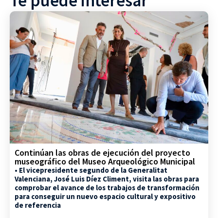
Te puede interesar
Continúan las obras de ejecución del proyecto
museográfico del Museo Arqueológico Municipal
• El vicepresidente segundo de la Generalitat
Valenciana, José Luis Díez Climent, visita las obras para
comprobar el avance de los trabajos de transformación
para conseguir un nuevo espacio cultural y expositivo
de referencia