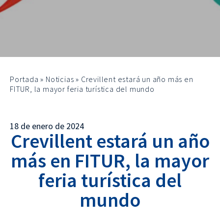
Portada
»
Noticias
»
Crevillent estará un año más en
FITUR, la mayor feria turística del mundo
18 de enero de 2024
Crevillent estará un año
más en FITUR, la mayor
feria turística del
mundo