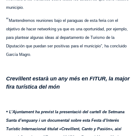
municipio.
“
Mantendremos reuniones bajo el paraguas de esta feria con el
objetivo de hacer networking ya que es una oportunidad, por ejemplo,
para plantear algunas ideas al departamento de Turismo de la
Diputación que puedan ser positivas para el municipio”,
ha concluido
García Magro.
Crevillent estarà un any més en FITUR, la major
fira turística del món
•
L’Ajuntament ha previst la presentació del cartell de Setmana
Santa d’enguany i un documental sobre esta Festa d’Interés
Turístic Internacional titulat «Crevillent, Canto y Pasión», així