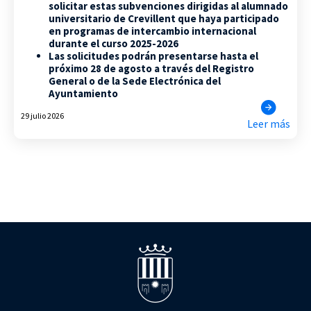
solicitar estas subvenciones dirigidas al alumnado
universitario de Crevillent que haya participado
en programas de intercambio internacional
durante el curso 2025-2026
Las solicitudes podrán presentarse hasta el
próximo 28 de agosto a través del Registro
General o de la Sede Electrónica del
Ayuntamiento
29 julio 2026
Leer más