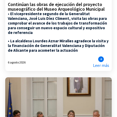
Continúan las obras de ejecución del proyecto
museográfico del Museo Arqueológico Municipal
• El vicepresidente segundo de la Generalitat
Valenciana, José Luis Díez Climent, visita las obras para
comprobar el avance de los trabajos de transformación
para conseguir un nuevo espacio cultural y expositivo
de referencia
• La alcaldesa Lourdes Aznar Miralles agradece la visita y
la financiación de Generalitat Valenciana y Diputación
de Alicante para acometer la actuación
6 agosto 2026
Leer más