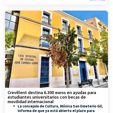
Crevillent destina 6.300 euros en ayudas para
estudiantes universitarios con becas de
movilidad internacional
La concejala de Cultura, Mónica San Emeterio Gil,
informa de que ya está abierto el plazo para