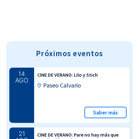
Próximos eventos
14
CINE DE VERANO: Lilo y Stich
AGO
Paseo Calvario
Saber más
21
CINE DE VERANO: Pare no hay más que