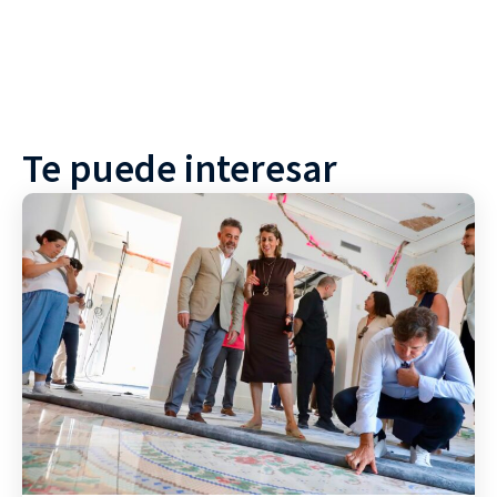
Te puede interesar