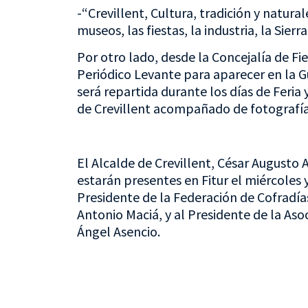
-“Crevillent, Cultura, tradición y natural
museos, las fiestas, la industria, la Sierr
Por otro lado, desde la Concejalía de Fi
Periódico Levante para aparecer en la 
será repartida durante los días de Feria
de Crevillent acompañado de fotografí
El Alcalde de Crevillent, César Augusto A
estarán presentes en Fitur el miércoles
Presidente de la Federación de Cofradí
Antonio Maciá, y al Presidente de la Asoc
Ángel Asencio.