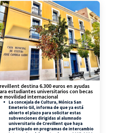
revillent destina 6.300 euros en ayudas
ara estudiantes universitarios con becas
e movilidad internacional
La concejala de Cultura, Mónica San
Emeterio Gil, informa de que ya está
abierto el plazo para solicitar estas
subvenciones dirigidas al alumnado
universitario de Crevillent que haya
participado en programas de intercambio