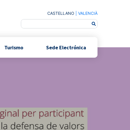
CASTELLANO
|
VALENCIÀ
Turismo
Sede Electrónica