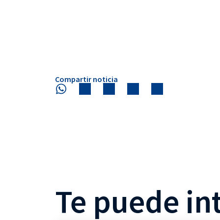
Compartir noticia
Te puede in