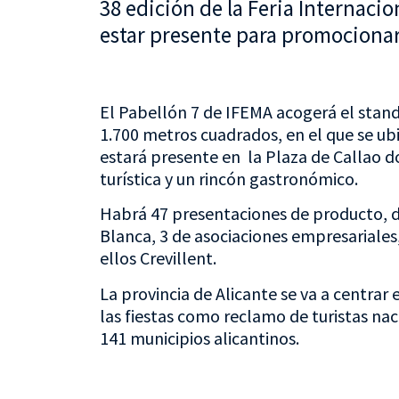
38 edición de la Feria Internacio
estar presente para promocionar
El Pabellón 7 de IFEMA acogerá el stan
1.700 metros cuadrados, en el que se ub
estará presente en la Plaza de Callao 
turística y un rincón gastronómico.
Habrá 47 presentaciones de producto, de
Blanca, 3 de asociaciones empresariales,
ellos Crevillent.
La provincia de Alicante se va a centrar
las fiestas como reclamo de turistas nac
141 municipios alicantinos.