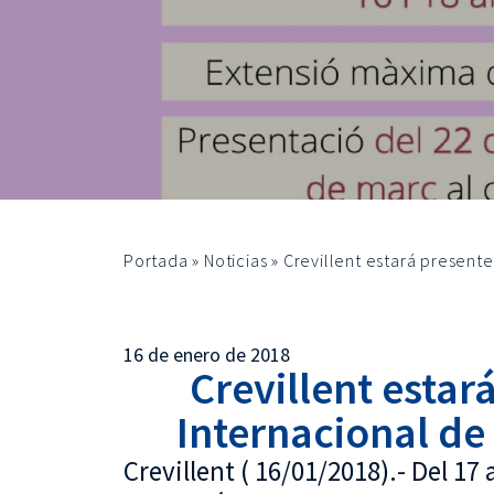
Portada
»
Noticias
»
Crevillent estará presente
16 de enero de 2018
Crevillent estar
Internacional de
Crevillent ( 16/01/2018).- Del 17 