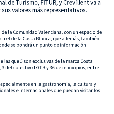
nal de Turismo, FITUR, y Crevillent va a
 sus valores más representativos.
d de la Comunidad Valenciana, con un espacio de
ica el de la Costa Blanca; que además, también
donde se pondrá un punto de información
 las que 5 son exclusivas de la marca Costa
 3 del colectivo LGTB y 36 de municipios, entre
 especialmente en la gastronomía, la cultura y
ionales e internacionales que puedan visitar los