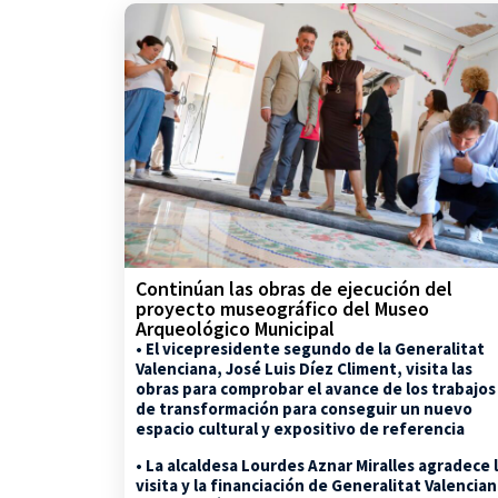
Continúan las obras de ejecución del
proyecto museográfico del Museo
Arqueológico Municipal
• El vicepresidente segundo de la Generalitat
Valenciana, José Luis Díez Climent, visita las
obras para comprobar el avance de los trabajos
de transformación para conseguir un nuevo
espacio cultural y expositivo de referencia
• La alcaldesa Lourdes Aznar Miralles agradece 
visita y la financiación de Generalitat Valencia