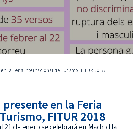
 en la Feria Internacional de Turismo, FITUR 2018
á presente en la Feria
 Turismo, FITUR 2018
al 21 de enero se celebrará en Madrid la