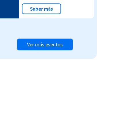
Saber más
Ver más eventos