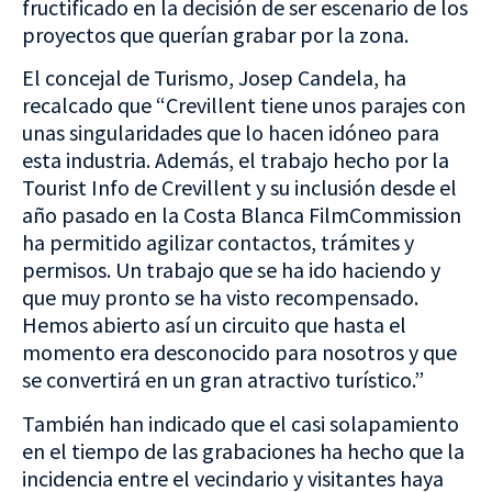
fructificado en la decisión de ser escenario de los
proyectos que querían grabar por la zona.
El concejal de Turismo, Josep Candela, ha
recalcado que “Crevillent tiene unos parajes con
unas singularidades que lo hacen idóneo para
esta industria. Además, el trabajo hecho por la
Tourist Info
de Crevillent y su inclusión desde el
año pasado en la
Costa Blanca FilmCommission
ha permitido agilizar contactos, trámites y
permisos. Un trabajo que se ha ido haciendo y
que muy pronto se ha visto recompensado.
Hemos abierto así un circuito que hasta el
momento era desconocido para nosotros y que
se convertirá en un gran atractivo turístico.”
También han indicado que el casi solapamiento
en el tiempo de las grabaciones ha hecho que la
incidencia entre el vecindario y visitantes haya