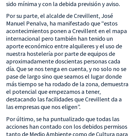
sido mínima y con la debida previsión y aviso.
Por su parte, el alcalde de Crevillent, José
Manuel Penalva, ha manifestado que “estos
acontecimientos ponen a Crevillent en el mapa
internacional pero también han tenido un
aporte económico entre alquileres y el uso de
nuestra hostelería por parte de equipos de
aproximadamente doscientas personas cada
día. Que se nos tenga en cuenta, y no solo no se
pase de largo sino que seamos el lugar donde
más tiempo se ha rodado de la zona, demuestra
el potencial que empezamos a tener,
destacando las facilidades que Crevillent da a
las empresas que nos eligen”.
Por último, se ha puntualizado que todas las
acciones han contado con los debidos permisos
tanto de Medio Ambiente como de Cultura para