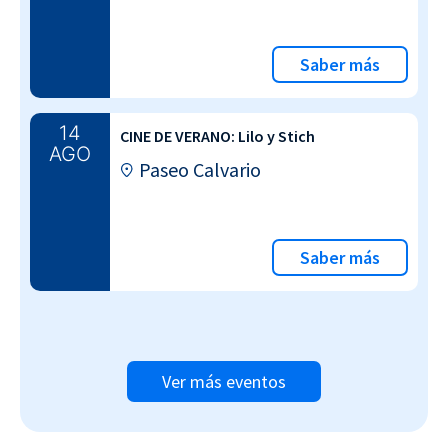
Saber más
14
CINE DE VERANO: Lilo y Stich
AGO
Paseo Calvario
Saber más
Ver más eventos