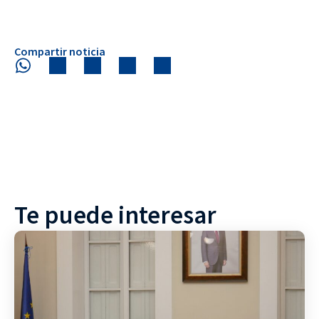
Compartir noticia
Te puede interesar