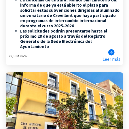
informa de que ya está abierto el plazo para
solicitar estas subvenciones dirigidas al alumnado
universitario de Crevillent que haya participado
en programas de intercambio internacional
durante el curso 2025-2026
Las solicitudes podrán presentarse hasta el
próximo 28 de agosto a través del Registro
General o de la Sede Electrónica del
Ayuntamiento
29 julio 2026
Leer más