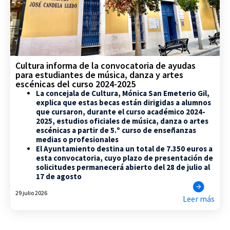
Cultura informa de la convocatoria de ayudas
para estudiantes de música, danza y artes
escénicas del curso 2024-2025
La concejala de Cultura, Mónica San Emeterio Gil,
explica que estas becas están dirigidas a alumnos
que cursaron, durante el curso académico 2024-
2025, estudios oficiales de música, danza o artes
escénicas a partir de 5.º curso de enseñanzas
medias o profesionales
El Ayuntamiento destina un total de 7.350 euros a
esta convocatoria, cuyo plazo de presentación de
solicitudes permanecerá abierto del 28 de julio al
17 de agosto
29 julio 2026
Leer más