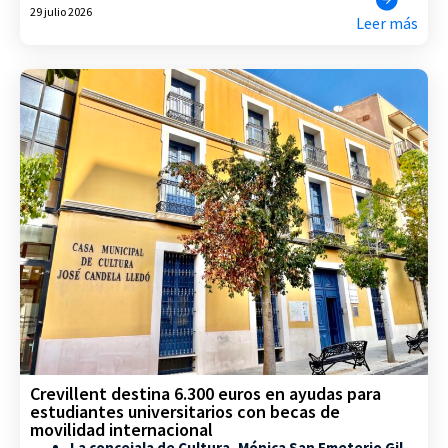
29 julio 2026
Leer más
Crevillent destina 6.300 euros en ayudas para
estudiantes universitarios con becas de
movilidad internacional
La concejala de Cultura, Mónica San Emeterio Gil,