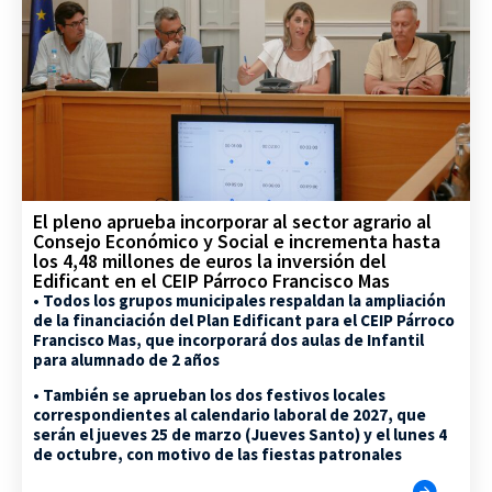
El pleno aprueba incorporar al sector agrario al
Consejo Económico y Social e incrementa hasta
los 4,48 millones de euros la inversión del
Edificant en el CEIP Párroco Francisco Mas
• Todos los grupos municipales respaldan la ampliación
de la financiación del Plan Edificant para el CEIP Párroco
Francisco Mas, que incorporará dos aulas de Infantil
para alumnado de 2 años
• También se aprueban los dos festivos locales
correspondientes al calendario laboral de 2027, que
serán el jueves 25 de marzo (Jueves Santo) y el lunes 4
de octubre, con motivo de las fiestas patronales