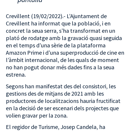
Crevillent (19/02/2022).- L’Ajuntament de
Crevillent ha informat que la població, i en
concret la seua serra, s’ha transformat en un
plató de rodatge amb la gravació quasi seguida
en el temps d’una sèrie de la plataforma
Amazon Prime
i d’una superproducció de cine en
l’àmbit internacional, de les quals de moment
no han pogut donar més dades fins a la seua
estrena.
Segons han manifestat des del consistori, les
gestions des de mitjans de 2021 amb les
productores de localitzacions hauria fructificat
en la decisió de ser escenari dels projectes que
volien gravar per la zona.
El regidor de Turisme, Josep Candela, ha