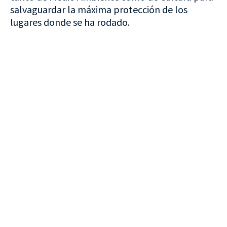
salvaguardar la máxima protección de los
lugares donde se ha rodado.
VISITA CREVILLENT