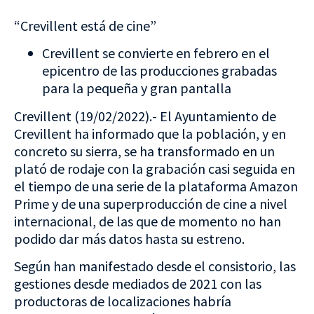
“Crevillent está de cine”
Crevillent se convierte en febrero en el
epicentro de las producciones grabadas
para la pequeña y gran pantalla
Crevillent (19/02/2022).- El Ayuntamiento de
Crevillent ha informado que la población, y en
concreto su sierra, se ha transformado en un
plató de rodaje con la grabación casi seguida en
el tiempo de una serie de la plataforma
Amazon
Prime
y de una superproducción de cine a nivel
internacional, de las que de momento no han
podido dar más datos hasta su estreno.
Según han manifestado desde el consistorio, las
gestiones desde mediados de 2021 con las
productoras de localizaciones habría