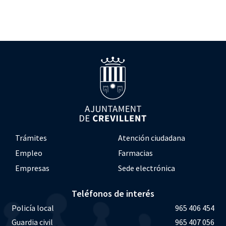
Trámites
Atención ciudadana
Empleo
Farmacias
Empresas
Sede electrónica
Teléfonos de interés
Policía local
965 406 454
Guardia civil
965 407 056