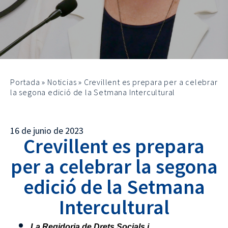
Portada
»
Noticias
»
Crevillent es prepara per a celebrar
la segona edició de la Setmana Intercultural
16 de junio de 2023
Crevillent es prepara
per a celebrar la segona
edició de la Setmana
Intercultural
La Regidoria de Drets Socials i