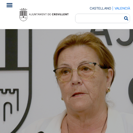
CASTELLANO
|
VALENCIÀ