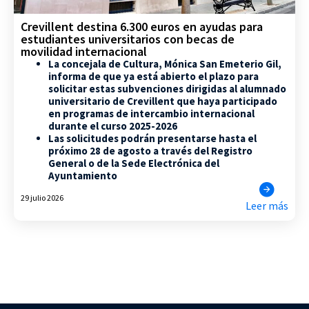
Crevillent destina 6.300 euros en ayudas para
estudiantes universitarios con becas de
movilidad internacional
La concejala de Cultura, Mónica San Emeterio Gil,
informa de que ya está abierto el plazo para
solicitar estas subvenciones dirigidas al alumnado
universitario de Crevillent que haya participado
en programas de intercambio internacional
durante el curso 2025-2026
Las solicitudes podrán presentarse hasta el
próximo 28 de agosto a través del Registro
General o de la Sede Electrónica del
Ayuntamiento
29 julio 2026
Leer más