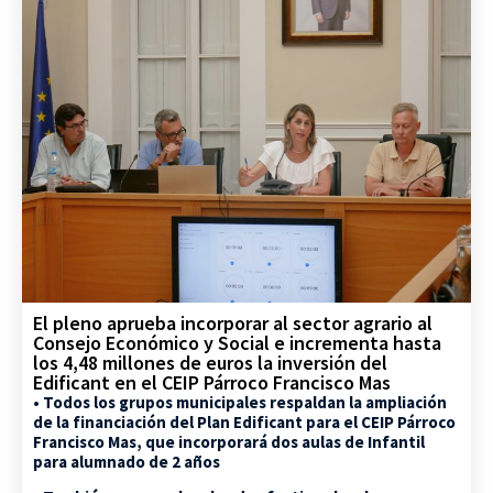
El pleno aprueba incorporar al sector agrario al
Consejo Económico y Social e incrementa hasta
los 4,48 millones de euros la inversión del
Edificant en el CEIP Párroco Francisco Mas
• Todos los grupos municipales respaldan la ampliación
de la financiación del Plan Edificant para el CEIP Párroco
Francisco Mas, que incorporará dos aulas de Infantil
para alumnado de 2 años