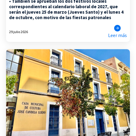
• También se aprueban los dos festivos locales
correspondientes al calendario laboral de 2027, que
serán el jueves 25 de marzo (Jueves Santo) y el lunes 4
de octubre, con motivo de las fiestas patronales
29 julio 2026
Leer más