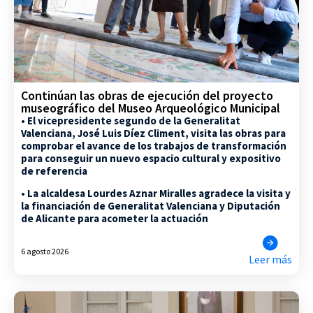
Continúan las obras de ejecución del proyecto
museográfico del Museo Arqueológico Municipal
• El vicepresidente segundo de la Generalitat
Valenciana, José Luis Díez Climent, visita las obras para
comprobar el avance de los trabajos de transformación
para conseguir un nuevo espacio cultural y expositivo
de referencia
• La alcaldesa Lourdes Aznar Miralles agradece la visita y
la financiación de Generalitat Valenciana y Diputación
de Alicante para acometer la actuación
6 agosto 2026
Leer más