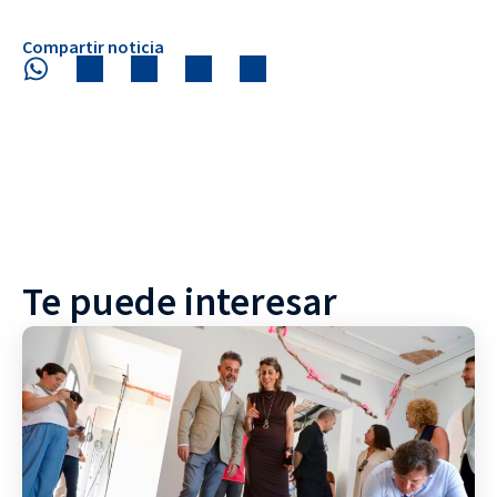
Compartir noticia
Te puede interesar