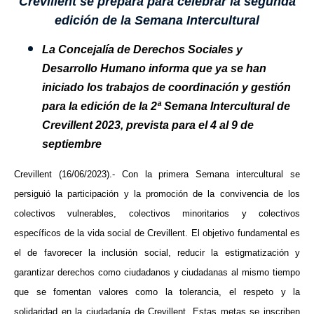
Crevillent se prepara para celebrar la segunda
edición de la Semana Intercultural
La Concejalía de Derechos Sociales y
Desarrollo Humano informa que ya se han
iniciado los trabajos de coordinación y gestión
para la edición de la 2ª Semana Intercultural de
Crevillent 2023, prevista para el 4 al 9 de
septiembre
Crevillent (16/06/2023).-
Con la primera Semana intercultural se
persiguió la participación y la promoción de la convivencia de los
colectivos vulnerables, colectivos minoritarios y colectivos
específicos de la vida social de Crevillent. El objetivo fundamental es
el de favorecer la inclusión social, reducir la estigmatización y
garantizar derechos como ciudadanos y ciudadanas al mismo tiempo
que se fomentan valores como la tolerancia, el respeto y la
solidaridad en la ciudadanía de Crevillent. Estas metas se inscriben