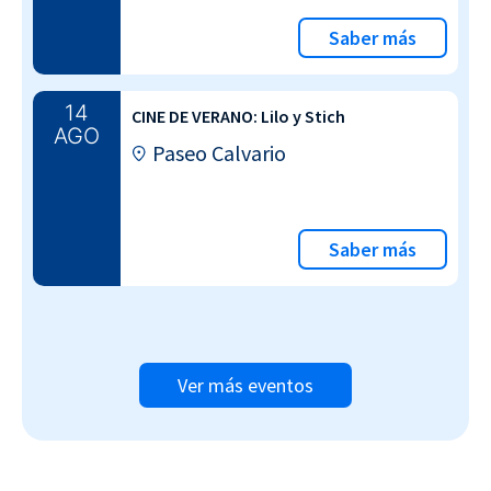
Saber más
14
CINE DE VERANO: Lilo y Stich
AGO
Paseo Calvario
Saber más
Ver más eventos