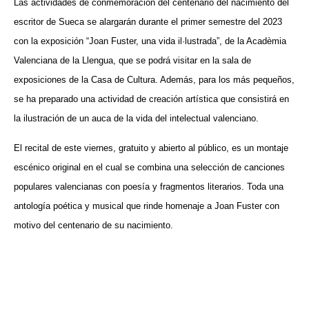
Las actividades de conmemoración del centenario del nacimiento del
escritor de Sueca se alargarán durante el primer semestre del 2023
con la exposición “Joan Fuster, una vida il·lustrada”, de la Acadèmia
Valenciana de la Llengua, que se podrá visitar en la sala de
exposiciones de la Casa de Cultura. Además, para los más pequeños,
se ha preparado una actividad de creación artística que consistirá en
la ilustración de un auca de la vida del intelectual valenciano.
El recital de este viernes, gratuito y abierto al público, es un montaje
escénico original en el cual se combina una selección de canciones
populares valencianas con poesía y fragmentos literarios. Toda una
antología poética y musical que rinde homenaje a Joan Fuster con
motivo del centenario de su nacimiento.