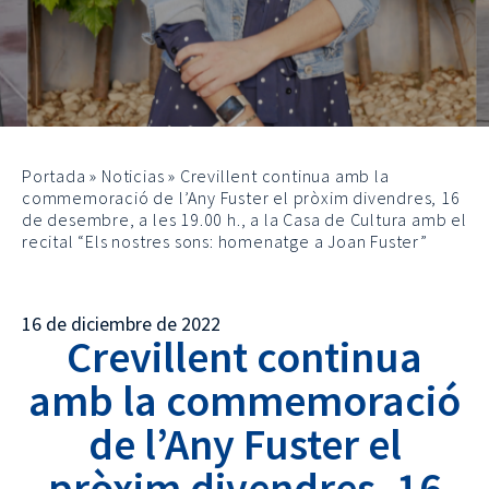
Portada
»
Noticias
»
Crevillent continua amb la
commemoració de l’Any Fuster el pròxim divendres, 16
de desembre, a les 19.00 h., a la Casa de Cultura amb el
recital “Els nostres sons: homenatge a Joan Fuster”
16 de diciembre de 2022
Crevillent continua
amb la commemoració
de l’Any Fuster el
pròxim divendres, 16