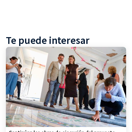
Te puede interesar