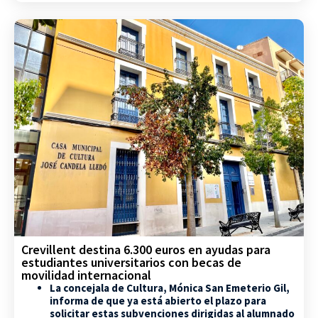
Crevillent destina 6.300 euros en ayudas para
estudiantes universitarios con becas de
movilidad internacional
La concejala de Cultura, Mónica San Emeterio Gil,
informa de que ya está abierto el plazo para
solicitar estas subvenciones dirigidas al alumnado