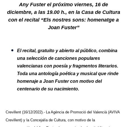
Any Fuster el próximo viernes, 16 de
diciembre, a las 19.00 h., en la Casa de Cultura
con el recital “Els nostres sons: homenatge a
Joan Fuster”
El recital, gratuito y abierto al público, combina
una selección de canciones populares
valencianas con poesía y fragmentos literarios.
Toda una antología poética y musical que rinde
homenaje a Joan Fuster con motivo del
centenario de su nacimiento.
Crevillent (16/12/2022).- La Agència de Promoció del Valencià (AVIVA
Crevillent) y la Concejalía de Cultura, con motivo de la