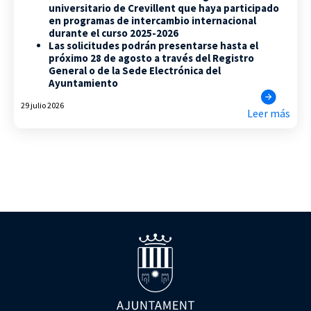
universitario de Crevillent que haya participado
en programas de intercambio internacional
durante el curso 2025-2026
Las solicitudes podrán presentarse hasta el
próximo 28 de agosto a través del Registro
General o de la Sede Electrónica del
Ayuntamiento
29 julio 2026
Leer más