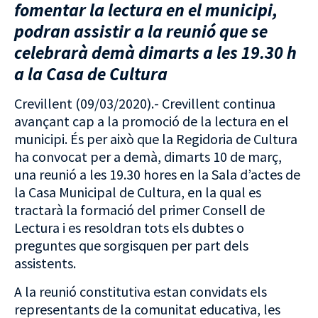
fomentar la lectura en el municipi,
podran assistir a la reunió que se
celebrarà demà dimarts a les 19.30 h
a la Casa de Cultura
Crevillent (09/03/2020).- Crevillent continua
avançant cap a la promoció de la lectura en el
municipi. És per això que la Regidoria de Cultura
ha convocat per a demà, dimarts 10 de març,
una reunió a les 19.30 hores en la Sala d’actes de
la Casa Municipal de Cultura, en la qual es
tractarà la formació del primer Consell de
Lectura i es resoldran tots els dubtes o
preguntes que sorgisquen per part dels
assistents.
A la reunió constitutiva estan convidats els
representants de la comunitat educativa, les