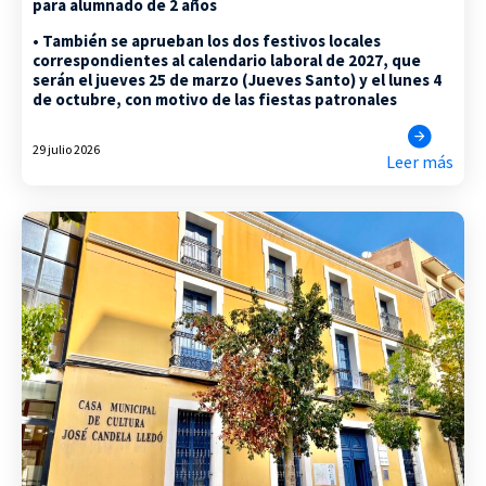
para alumnado de 2 años
• También se aprueban los dos festivos locales
correspondientes al calendario laboral de 2027, que
serán el jueves 25 de marzo (Jueves Santo) y el lunes 4
de octubre, con motivo de las fiestas patronales
29 julio 2026
Leer más