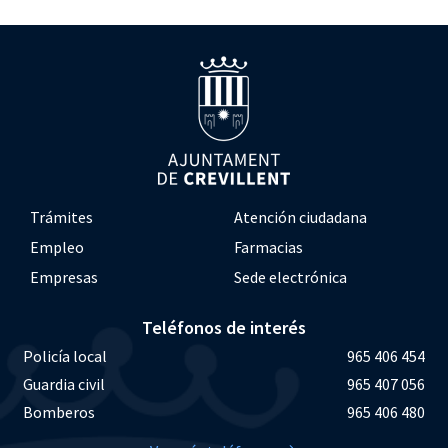
Trámites
Atención ciudadana
Empleo
Farmacias
Empresas
Sede electrónica
Teléfonos de interés
Policía local
965 406 454
Guardia civil
965 407 056
Bomberos
965 406 480