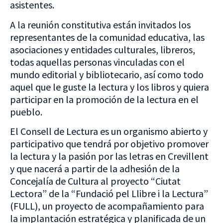
asistentes.
A la reunión constitutiva están invitados los
representantes de la comunidad educativa, las
asociaciones y entidades culturales, libreros,
todas aquellas personas vinculadas con el
mundo editorial y bibliotecario, así como todo
aquel que le guste la lectura y los libros y quiera
participar en la promoción de la lectura en el
pueblo.
El Consell de Lectura es un organismo abierto y
participativo que tendrá por objetivo promover
la lectura y la pasión por las letras en Crevillent
y que nacerá a partir de la adhesión de la
Concejalía de Cultura al proyecto “Ciutat
Lectora” de la “Fundació pel Llibre i la Lectura”
(FULL), un proyecto de acompañamiento para
la implantación estratégica y planificada de un