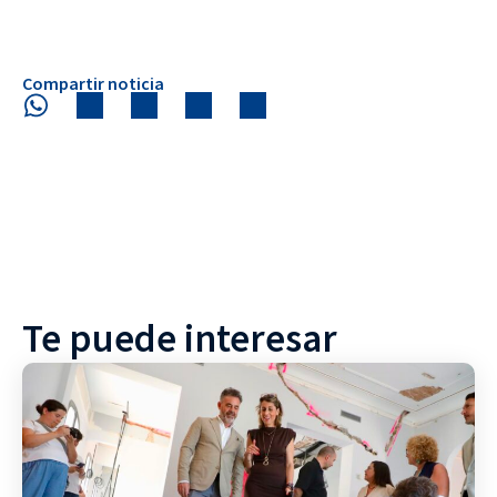
Compartir noticia
Te puede interesar