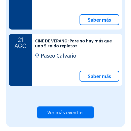
Saber más
21
CINE DE VERANO: Pare no hay más que
AGO
uno 5 «nido repleto»
Paseo Calvario
Saber más
Ver más eventos