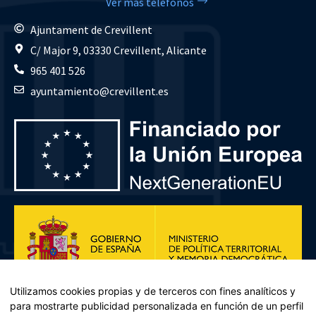
Ver más teléfonos
Ajuntament de Crevillent
C/ Major 9, 03330 Crevillent, Alicante
965 401 526
ayuntamiento@crevillent.es
Utilizamos cookies propias y de terceros con fines analíticos y
para mostrarte publicidad personalizada en función de un perfil