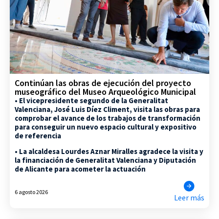
Continúan las obras de ejecución del proyecto
museográfico del Museo Arqueológico Municipal
• El vicepresidente segundo de la Generalitat
Valenciana, José Luis Díez Climent, visita las obras para
comprobar el avance de los trabajos de transformación
para conseguir un nuevo espacio cultural y expositivo
de referencia
• La alcaldesa Lourdes Aznar Miralles agradece la visita y
la financiación de Generalitat Valenciana y Diputación
de Alicante para acometer la actuación
6 agosto 2026
Leer más