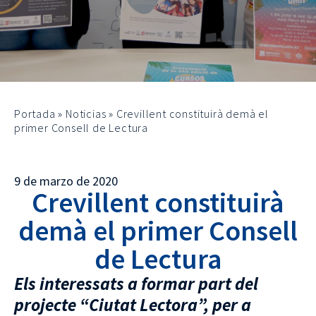
Portada
»
Noticias
»
Crevillent constituirà demà el
primer Consell de Lectura
9 de marzo de 2020
Crevillent constituirà
demà el primer Consell
de Lectura
Els interessats a formar part del
projecte “Ciutat Lectora”, per a