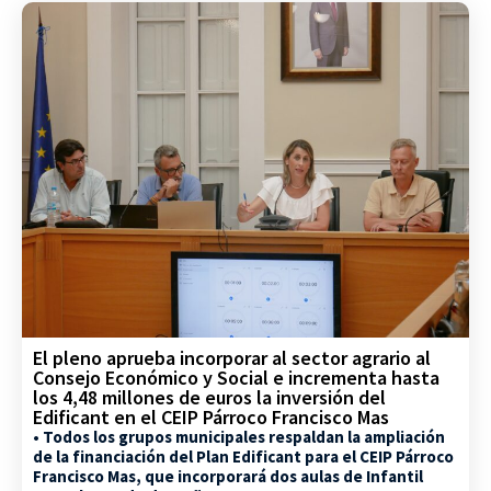
El pleno aprueba incorporar al sector agrario al
Consejo Económico y Social e incrementa hasta
los 4,48 millones de euros la inversión del
Edificant en el CEIP Párroco Francisco Mas
• Todos los grupos municipales respaldan la ampliación
de la financiación del Plan Edificant para el CEIP Párroco
Francisco Mas, que incorporará dos aulas de Infantil