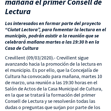
mañana el primer Consell de
Lectura
Los interesados en formar parte del proyecto
“Ciutat Lectora”, para fomentar la lectura en el
municipio, podrán asistir a la reunión que se
celebrará mañana martes a las 19:30 h en la
Casa de Cultura
Crevillent (09/03/2020).- Crevillent sigue
avanzando hacia la promoción de la lectura en
el municipio. Es por ello, que la Concejalía de
Cultura ha convocado para mañana, martes 10
de marzo, una reunión a las 19:30 horas en el
Salón de Actos de la Casa Municipal de Cultura,
en la que se tratará la formación del primer
Consell de Lectura y se resolverán todas las
dudas o preguntas que surjan por parte de los