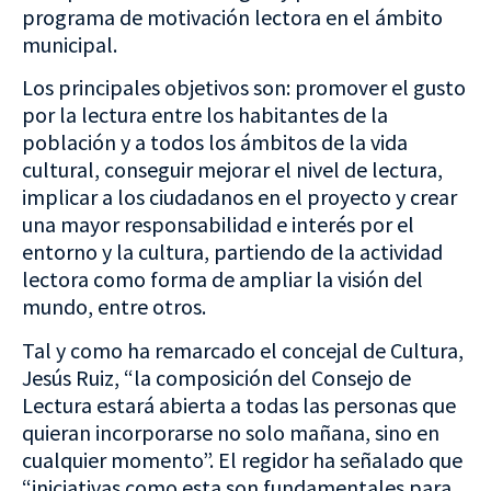
programa de motivación lectora en el ámbito
municipal.
Los principales objetivos son: promover el gusto
por la lectura entre los habitantes de la
población y a todos los ámbitos de la vida
cultural, conseguir mejorar el nivel de lectura,
implicar a los ciudadanos en el proyecto y crear
una mayor responsabilidad e interés por el
entorno y la cultura, partiendo de la actividad
lectora como forma de ampliar la visión del
mundo, entre otros.
Tal y como ha remarcado el concejal de Cultura,
Jesús Ruiz, “la composición del Consejo de
Lectura estará abierta a todas las personas que
quieran incorporarse no solo mañana, sino en
cualquier momento”. El regidor ha señalado que
“iniciativas como esta son fundamentales para