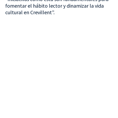
fomentar el hábito lector y dinamizar la vida
cultural en Crevillent”.
VISITA CREVILLENT