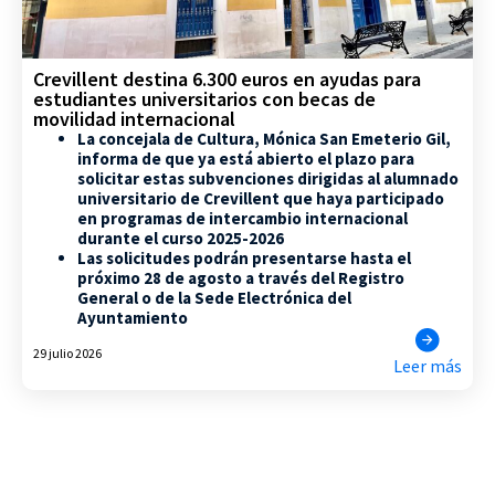
Crevillent destina 6.300 euros en ayudas para
estudiantes universitarios con becas de
movilidad internacional
La concejala de Cultura, Mónica San Emeterio Gil,
informa de que ya está abierto el plazo para
solicitar estas subvenciones dirigidas al alumnado
universitario de Crevillent que haya participado
en programas de intercambio internacional
durante el curso 2025-2026
Las solicitudes podrán presentarse hasta el
próximo 28 de agosto a través del Registro
General o de la Sede Electrónica del
Ayuntamiento
29 julio 2026
Leer más