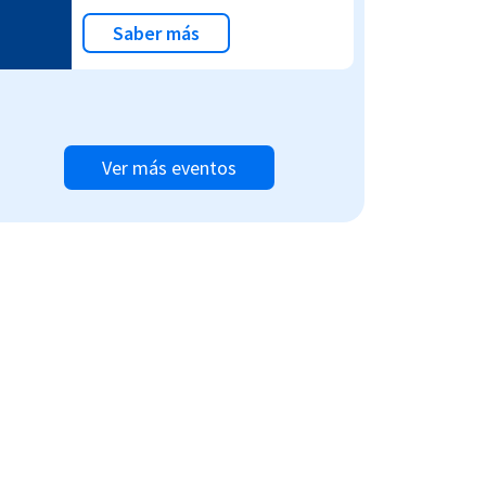
Saber más
Ver más eventos