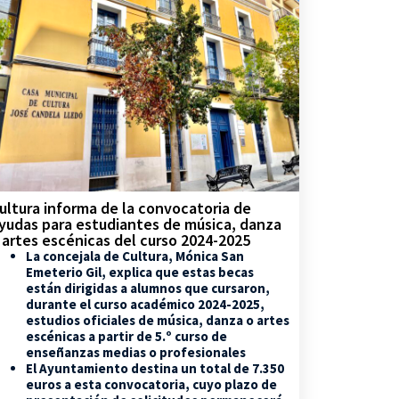
ultura informa de la convocatoria de
yudas para estudiantes de música, danza
 artes escénicas del curso 2024-2025
La concejala de Cultura, Mónica San
Emeterio Gil, explica que estas becas
están dirigidas a alumnos que cursaron,
durante el curso académico 2024-2025,
estudios oficiales de música, danza o artes
escénicas a partir de 5.º curso de
enseñanzas medias o profesionales
El Ayuntamiento destina un total de 7.350
euros a esta convocatoria, cuyo plazo de