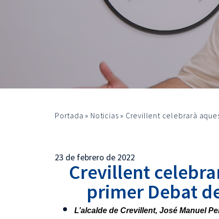
Portada
»
Noticias
»
Crevillent celebrarà aques
23 de febrero de 2022
Crevillent celebra
primer Debat de
L’alcalde de Crevillent, José Manuel Pe