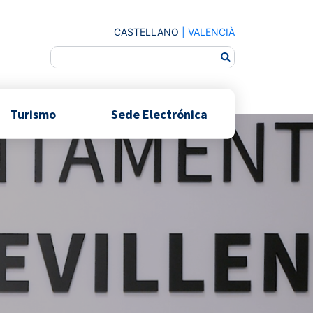
CASTELLANO
|
VALENCIÀ
Turismo
Sede Electrónica