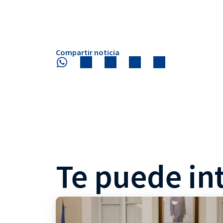
Compartir noticia
Te puede in