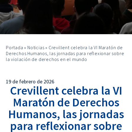
Portada
»
Noticias
»
Crevillent celebra la VI Maratón de
Derechos Humanos, las jornadas para reflexionar sobre
la violación de derechos en el mundo
19 de febrero de 2026
Crevillent celebra la VI
Maratón de Derechos
Humanos, las jornadas
para reflexionar sobre