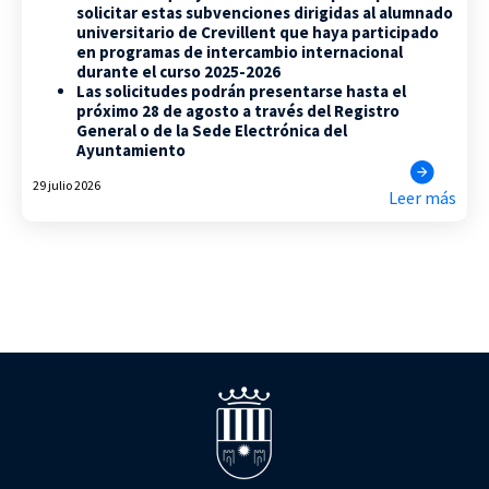
solicitar estas subvenciones dirigidas al alumnado
universitario de Crevillent que haya participado
en programas de intercambio internacional
durante el curso 2025-2026
Las solicitudes podrán presentarse hasta el
próximo 28 de agosto a través del Registro
General o de la Sede Electrónica del
Ayuntamiento
29 julio 2026
Leer más