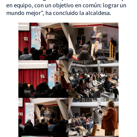
en equipo, con un objetivo en común: lograr un
mundo mejor”, ha concluido la alcaldesa.