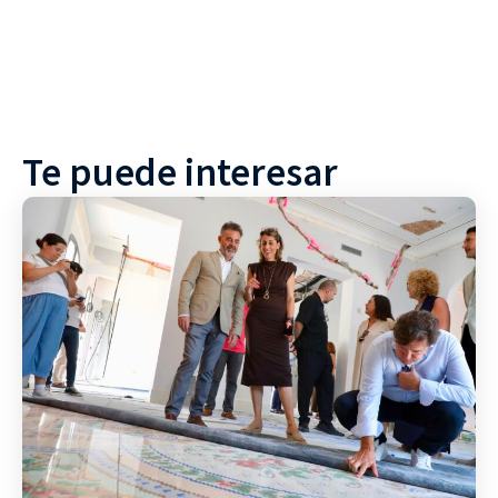
Te puede interesar