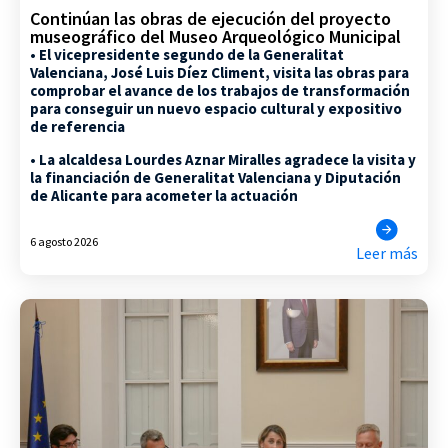
Continúan las obras de ejecución del proyecto
museográfico del Museo Arqueológico Municipal
• El vicepresidente segundo de la Generalitat
Valenciana, José Luis Díez Climent, visita las obras para
comprobar el avance de los trabajos de transformación
para conseguir un nuevo espacio cultural y expositivo
de referencia
• La alcaldesa Lourdes Aznar Miralles agradece la visita y
la financiación de Generalitat Valenciana y Diputación
de Alicante para acometer la actuación
6 agosto 2026
Leer más