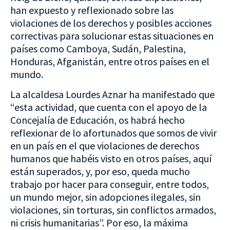
han expuesto y reflexionado sobre las
violaciones de los derechos y posibles acciones
correctivas para solucionar estas situaciones en
países como Camboya, Sudán, Palestina,
Honduras, Afganistán, entre otros países en el
mundo.
La alcaldesa Lourdes Aznar ha manifestado que
“esta actividad, que cuenta con el apoyo de la
Concejalía de Educación, os habrá hecho
reflexionar de lo afortunados que somos de vivir
en un país en el que violaciones de derechos
humanos que habéis visto en otros países, aquí
están superados, y, por eso, queda mucho
trabajo por hacer para conseguir, entre todos,
un mundo mejor, sin adopciones ilegales, sin
violaciones, sin torturas, sin conflictos armados,
ni crisis humanitarias”. Por eso, la máxima