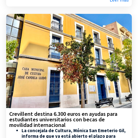
Crevillent destina 6.300 euros en ayudas para
estudiantes universitarios con becas de
movilidad internacional
La concejala de Cultura, Mónica San Emeterio Gil,
informa de que ya está abierto el plazo para