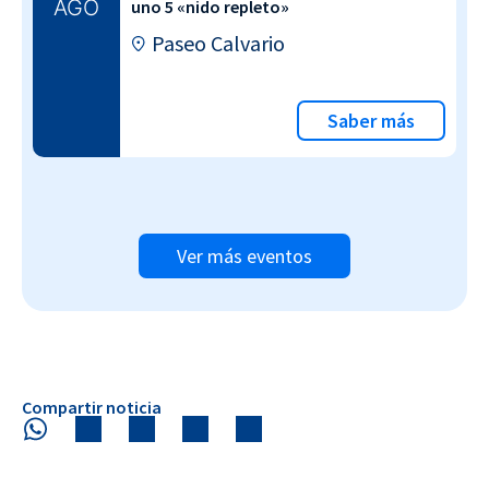
AGO
uno 5 «nido repleto»
Paseo Calvario
Saber más
Ver más eventos
Compartir noticia