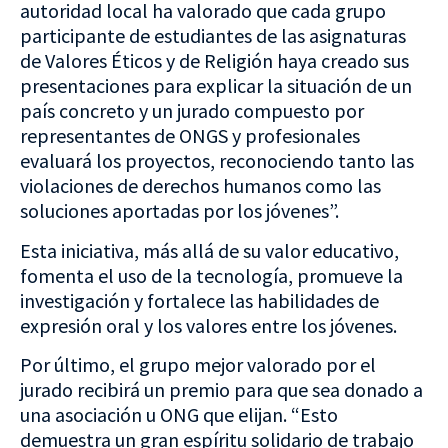
autoridad local ha valorado que cada grupo
participante de estudiantes de las asignaturas
de Valores Éticos y de Religión haya creado sus
presentaciones para explicar la situación de un
país concreto y un jurado compuesto por
representantes de ONGS y profesionales
evaluará los proyectos, reconociendo tanto las
violaciones de derechos humanos como las
soluciones aportadas por los jóvenes”.
Esta iniciativa, más allá de su valor educativo,
fomenta el uso de la tecnología, promueve la
investigación y fortalece las habilidades de
expresión oral y los valores entre los jóvenes.
Por último, el grupo mejor valorado por el
jurado recibirá un premio para que sea donado a
una asociación u ONG que elijan. “Esto
demuestra un gran espíritu solidario de trabajo