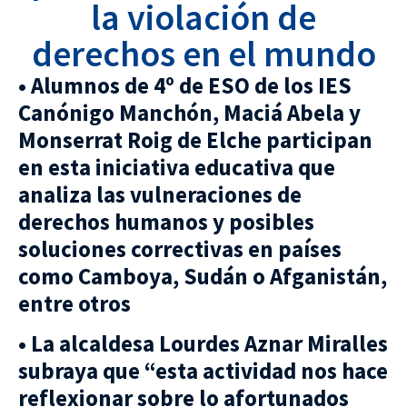
la violación de
derechos en el mundo
• Alumnos de 4º de ESO de los IES
Canónigo Manchón, Maciá Abela y
Monserrat Roig de Elche participan
en esta iniciativa educativa que
analiza las vulneraciones de
derechos humanos y posibles
soluciones correctivas en países
como Camboya, Sudán o Afganistán,
entre otros
• La alcaldesa Lourdes Aznar Miralles
subraya que “esta actividad nos hace
reflexionar sobre lo afortunados