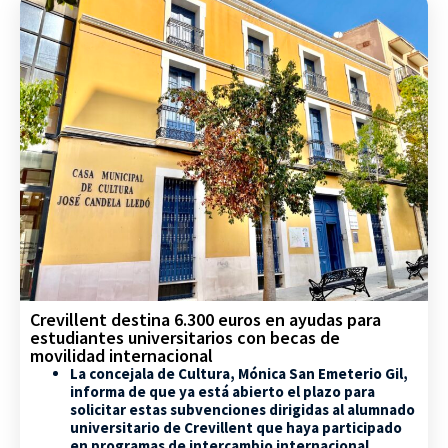
Crevillent destina 6.300 euros en ayudas para
estudiantes universitarios con becas de
movilidad internacional
La concejala de Cultura, Mónica San Emeterio Gil,
informa de que ya está abierto el plazo para
solicitar estas subvenciones dirigidas al alumnado
universitario de Crevillent que haya participado
en programas de intercambio internacional