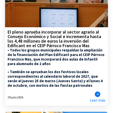
El pleno aprueba incorporar al sector agrario al
Consejo Económico y Social e incrementa hasta
los 4,48 millones de euros la inversión del
Edificant en el CEIP Párroco Francisco Mas
• Todos los grupos municipales respaldan la ampliación
de la financiación del Plan Edificant para el CEIP Párroco
Francisco Mas, que incorporará dos aulas de Infantil
para alumnado de 2 años
• También se aprueban los dos festivos locales
correspondientes al calendario laboral de 2027, que
serán el jueves 25 de marzo (Jueves Santo) y el lunes 4
de octubre, con motivo de las fiestas patronales
29 julio 2026
Leer más