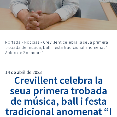
Portada
»
Noticias
»
Crevillent celebra la seua primera
trobada de música, ball i festa tradicional anomenat “I
Aplec de Sonadors”
14 de abril de 2023
Crevillent celebra la
seua primera trobada
de música, ball i festa
tradicional anomenat “I