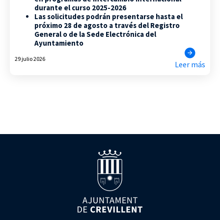
durante el curso 2025-2026
Las solicitudes podrán presentarse hasta el
próximo 28 de agosto a través del Registro
General o de la Sede Electrónica del
Ayuntamiento
29 julio 2026
Leer más