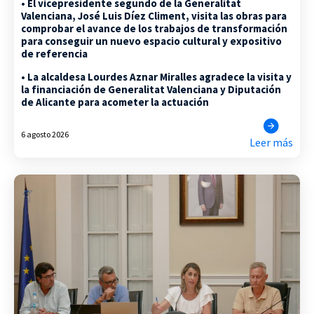
• El vicepresidente segundo de la Generalitat
Valenciana, José Luis Díez Climent, visita las obras para
comprobar el avance de los trabajos de transformación
para conseguir un nuevo espacio cultural y expositivo
de referencia
• La alcaldesa Lourdes Aznar Miralles agradece la visita y
la financiación de Generalitat Valenciana y Diputación
de Alicante para acometer la actuación
6 agosto 2026
Leer más