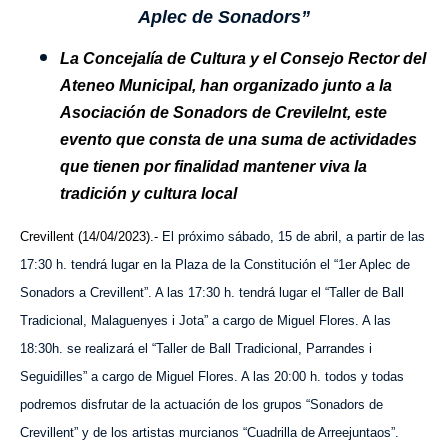
Aplec de Sonadors”
La Concejalía de Cultura y el Consejo Rector del
Ateneo Municipal, han organizado junto a la
Asociación de Sonadors de Crevilelnt, este
evento que consta de una suma de actividades
que tienen por finalidad mantener viva la
tradición y cultura local
Crevillent (14/04/2023).-
El próximo sábado, 15 de abril, a partir de las
17:30 h. tendrá lugar en la Plaza de la Constitución el “1er Aplec de
Sonadors a Crevillent”. A las 17:30 h. tendrá lugar el “Taller de Ball
Tradicional, Malaguenyes i Jota” a cargo de Miguel Flores. A las
18:30h. se realizará el “Taller de Ball Tradicional, Parrandes i
Seguidilles” a cargo de Miguel Flores. A las 20:00 h. todos y todas
podremos disfrutar de la actuación de los grupos “Sonadors de
Crevillent” y de los artistas murcianos “Cuadrilla de Arreejuntaos”.