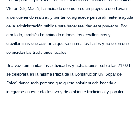
Víctor Dolç Macià, ha indicado que este es un proyecto que llevan
años queriendo realizar, y por tanto, agradece personalmente la ayuda
de la administración pública para hacer realidad este proyecto. Por
otro lado, también ha animado a todos los crevillentinos y
crevillentinas que asistan a que se unan a los bailes y no dejen que
se pierdan las tradiciones locales.
Una vez terminadas las actividades y actuaciones, sobre las 21:00 h.,
se celebrará en la misma Plaza de la Constitución un “Sopar de
Faixa” donde toda persona que quiera asistir puede hacerlo e
integrarse en este día festivo y de ambiente tradicional y popular.