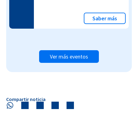
Saber más
Ver más eventos
Compartir noticia