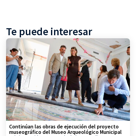
Te puede interesar
Continúan las obras de ejecución del proyecto
museográfico del Museo Arqueológico Municipal