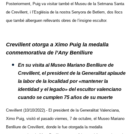
Posteriorment, Puig va visitar també el Museu de la Setmana Santa
de Crevillent, i l’Església de la nostra Senyora de Betlem, dos llocs
que també alberguen rellevants obres de l’insigne escultor.
Crevillent otorga a Ximo Puig la medalla
conmemorativa de l’Any Benlliure
En su visita al Museo Mariano Benlliure de
Crevillent, el president de la Generalitat aplaude
la labor de la localidad por «mantener la
identidad y el legado» del escultor valenciano
cuando se cumplen 75 años de su muerte
Crevillent (10/10/2022).- El president de la Generalitat Valenciana,
Ximo Puig, visitó el pasado viernes, 7 de octubre, el Museo Mariano
Benlliure de Crevillent, donde le fue otorgada la medalla