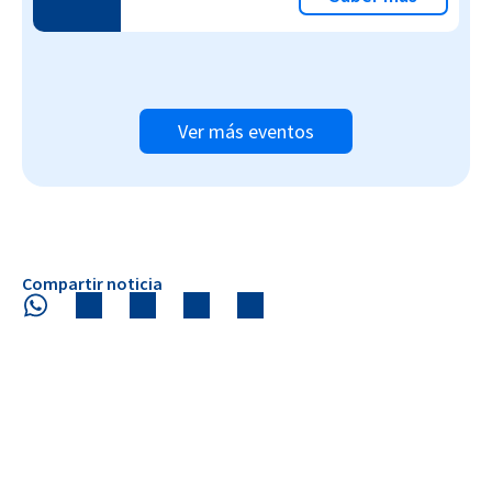
Ver más eventos
Compartir noticia