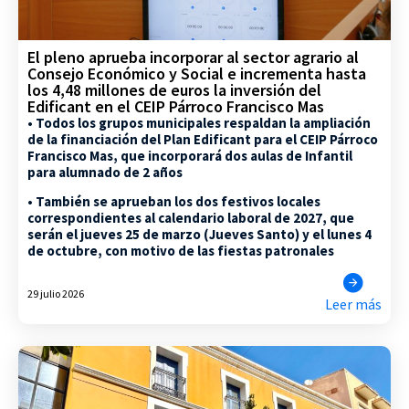
El pleno aprueba incorporar al sector agrario al
Consejo Económico y Social e incrementa hasta
los 4,48 millones de euros la inversión del
Edificant en el CEIP Párroco Francisco Mas
• Todos los grupos municipales respaldan la ampliación
de la financiación del Plan Edificant para el CEIP Párroco
Francisco Mas, que incorporará dos aulas de Infantil
para alumnado de 2 años
• También se aprueban los dos festivos locales
correspondientes al calendario laboral de 2027, que
serán el jueves 25 de marzo (Jueves Santo) y el lunes 4
de octubre, con motivo de las fiestas patronales
29 julio 2026
Leer más