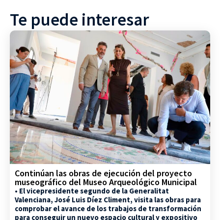
Te puede interesar
Continúan las obras de ejecución del proyecto
museográfico del Museo Arqueológico Municipal
• El vicepresidente segundo de la Generalitat
Valenciana, José Luis Díez Climent, visita las obras para
comprobar el avance de los trabajos de transformación
para conseguir un nuevo espacio cultural y expositivo