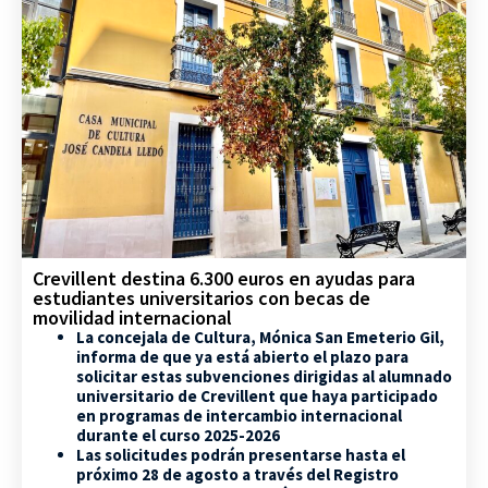
Crevillent destina 6.300 euros en ayudas para
estudiantes universitarios con becas de
movilidad internacional
La concejala de Cultura, Mónica San Emeterio Gil,
informa de que ya está abierto el plazo para
solicitar estas subvenciones dirigidas al alumnado
universitario de Crevillent que haya participado
en programas de intercambio internacional
durante el curso 2025-2026
Las solicitudes podrán presentarse hasta el
próximo 28 de agosto a través del Registro