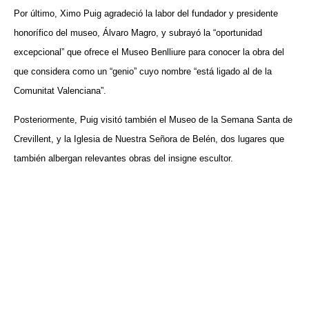
Por último, Ximo Puig agradeció la labor del fundador y presidente
honorífico del museo, Álvaro Magro, y subrayó la “oportunidad
excepcional” que ofrece el Museo Benlliure para conocer la obra del
que considera como un “genio” cuyo nombre “está ligado al de la
Comunitat Valenciana”.
Posteriormente, Puig visitó también el Museo de la Semana Santa de
Crevillent, y la Iglesia de Nuestra Señora de Belén, dos lugares que
también albergan relevantes obras del insigne escultor.
VISITA CREVILLENT