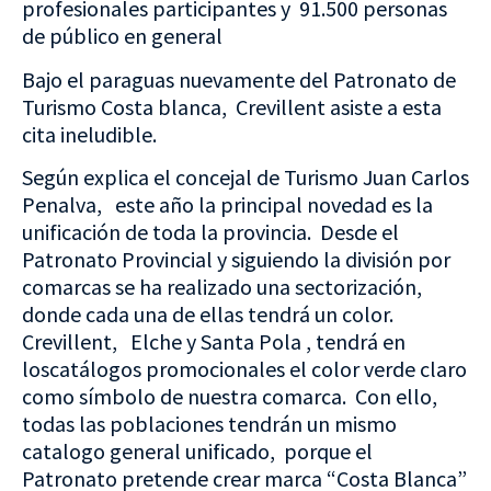
profesionales participantes y 91.500 personas
de público en general
Bajo el paraguas nuevamente del Patronato de
Turismo Costa blanca, Crevillent asiste a esta
cita ineludible.
Según explica el concejal de Turismo Juan Carlos
Penalva, este año la principal novedad es la
unificación de toda la provincia. Desde el
Patronato Provincial y siguiendo la división por
comarcas se ha realizado una sectorización,
donde cada una de ellas tendrá un color.
Crevillent, Elche y Santa Pola , tendrá en
loscatálogos promocionales el color verde claro
como símbolo de nuestra comarca. Con ello,
todas las poblaciones tendrán un mismo
catalogo general unificado, porque el
Patronato pretende crear marca “Costa Blanca”