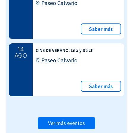
Paseo Calvario
Saber más
14
CINE DE VERANO: Lilo y Stich
AGO
Paseo Calvario
Saber más
Ver más eventos