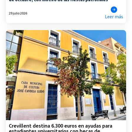
29 julio 2026
Leer más
Crevillent destina 6.300 euros en ayudas para
estudiantes universitarios con becas de