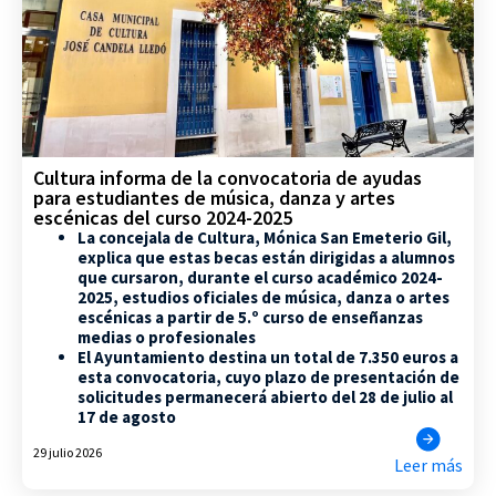
Cultura informa de la convocatoria de ayudas
para estudiantes de música, danza y artes
escénicas del curso 2024-2025
La concejala de Cultura, Mónica San Emeterio Gil,
explica que estas becas están dirigidas a alumnos
que cursaron, durante el curso académico 2024-
2025, estudios oficiales de música, danza o artes
escénicas a partir de 5.º curso de enseñanzas
medias o profesionales
El Ayuntamiento destina un total de 7.350 euros a
esta convocatoria, cuyo plazo de presentación de
solicitudes permanecerá abierto del 28 de julio al
17 de agosto
29 julio 2026
Leer más