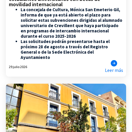
movilidad internacional
La concejala de Cultura, Mónica San Emeterio Gil,
informa de que ya está abierto el plazo para
solicitar estas subvenciones dirigidas al alumnado
universitario de Crevillent que haya participado
en programas de intercambio internacional
durante el curso 2025-2026
Las solicitudes podrán presentarse hasta el
próximo 28 de agosto a través del Registro
General o de la Sede Electrónica del
Ayuntamiento
29 julio 2026
Leer más