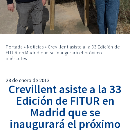
Portada
»
Noticias
»
Crevillent asiste a la 33 Edición de
FITUR en Madrid que se inaugurará el próximo
miércoles
28 de enero de 2013
Crevillent asiste a la 33
Edición de FITUR en
Madrid que se
inaugurará el próximo