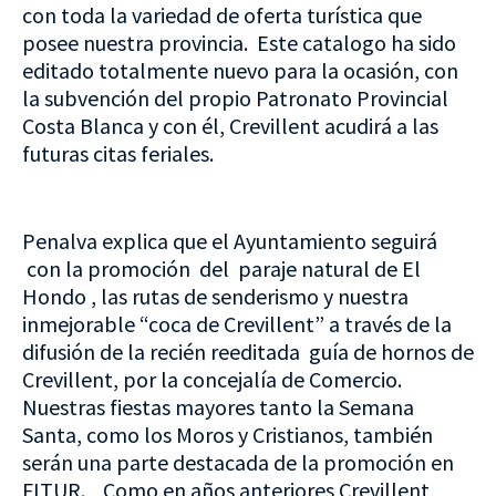
con toda la variedad de oferta turística que
posee nuestra provincia. Este catalogo ha sido
editado totalmente nuevo para la ocasión, con
la subvención del propio Patronato Provincial
Costa Blanca y con él, Crevillent acudirá a las
futuras citas feriales.
Penalva explica que el Ayuntamiento seguirá
con la promoción del paraje natural de El
Hondo , las rutas de senderismo y nuestra
inmejorable “coca de Crevillent” a través de la
difusión de la recién reeditada guía de hornos de
Crevillent, por la concejalía de Comercio.
Nuestras fiestas mayores tanto la Semana
Santa, como los Moros y Cristianos, también
serán una parte destacada de la promoción en
FITUR. Como en años anteriores Crevillent