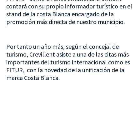
contará con su propio informador turístico en el
stand de la costa Blanca encargado de la
promoción más directa de nuestro municipio.
Por tanto un año más, según el concejal de
turismo, Crevillent asiste a una de las citas más
importantes del turismo internacional como es
FITUR, con la novedad de la unificación de la
marca Costa Blanca.