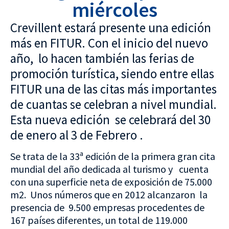
miércoles
Crevillent estará presente una edición
más en FITUR. Con el inicio del nuevo
año, lo hacen también las ferias de
promoción turística, siendo entre ellas
FITUR una de las citas más importantes
de cuantas se celebran a nivel mundial.
Esta nueva edición se celebrará del 30
de enero al 3 de Febrero .
Se trata de la 33ª edición de la primera gran cita
mundial del año dedicada al turismo y cuenta
con una superficie neta de exposición de 75.000
m2. Unos números que en 2012 alcanzaron la
presencia de 9.500 empresas procedentes de
167 países diferentes, un total de 119.000