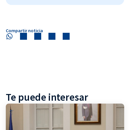
Compartir noticia
Te puede interesar