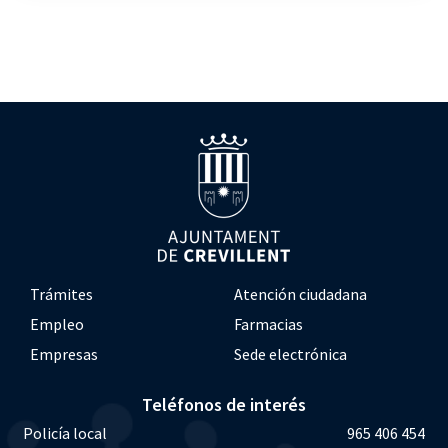
Trámites
Atención ciudadana
Empleo
Farmacias
Empresas
Sede electrónica
Teléfonos de interés
Policía local
965 406 454