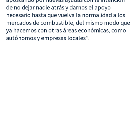
de no dejar nadie atrás y darnos el apoyo
necesario hasta que vuelva la normalidad a los
mercados de combustible, del mismo modo que
ya hacemos con otras áreas económicas, como
autónomos y empresas locales”.
VISITA CREVILLENT