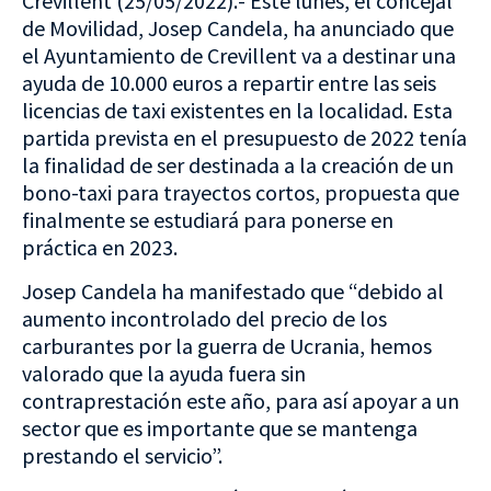
Crevillent (25/05/2022).- Este lunes, el concejal
de Movilidad, Josep Candela, ha anunciado que
el Ayuntamiento de Crevillent va a destinar una
ayuda de 10.000 euros a repartir entre las seis
licencias de taxi existentes en la localidad. Esta
partida prevista en el presupuesto de 2022 tenía
la finalidad de ser destinada a la creación de un
bono-taxi para trayectos cortos, propuesta que
finalmente se estudiará para ponerse en
práctica en 2023.
Josep Candela ha manifestado que “debido al
aumento incontrolado del precio de los
carburantes por la guerra de Ucrania, hemos
valorado que la ayuda fuera sin
contraprestación este año, para así apoyar a un
sector que es importante que se mantenga
prestando el servicio”.