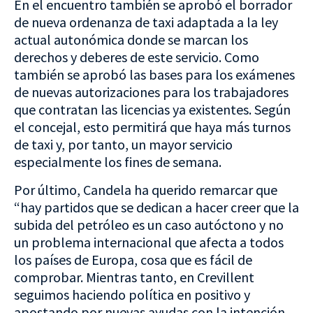
En el encuentro también se aprobó el borrador
de nueva ordenanza de taxi adaptada a la ley
actual autonómica donde se marcan los
derechos y deberes de este servicio. Como
también se aprobó las bases para los exámenes
de nuevas autorizaciones para los trabajadores
que contratan las licencias ya existentes. Según
el concejal, esto permitirá que haya más turnos
de taxi y, por tanto, un mayor servicio
especialmente los fines de semana.
Por último, Candela ha querido remarcar que
“hay partidos que se dedican a hacer creer que la
subida del petróleo es un caso autóctono y no
un problema internacional que afecta a todos
los países de Europa, cosa que es fácil de
comprobar. Mientras tanto, en Crevillent
seguimos haciendo política en positivo y
apostando por nuevas ayudas con la intención