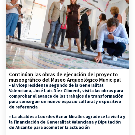
Continúan las obras de ejecución del proyecto
museográfico del Museo Arqueológico Municipal
• El vicepresidente segundo de la Generalitat
Valenciana, José Luis Díez Climent, visita las obras para
comprobar el avance de los trabajos de transformación
para conseguir un nuevo espacio cultural y expositivo
de referencia
• La alcaldesa Lourdes Aznar Miralles agradece la visita y
la financiación de Generalitat Valenciana y Diputación
de Alicante para acometer la actuación