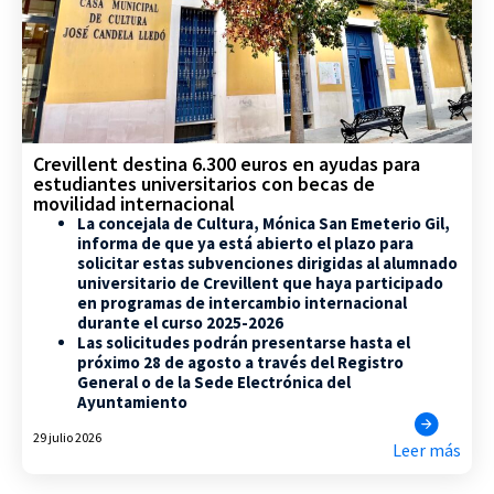
Crevillent destina 6.300 euros en ayudas para
estudiantes universitarios con becas de
movilidad internacional
La concejala de Cultura, Mónica San Emeterio Gil,
informa de que ya está abierto el plazo para
solicitar estas subvenciones dirigidas al alumnado
universitario de Crevillent que haya participado
en programas de intercambio internacional
durante el curso 2025-2026
Las solicitudes podrán presentarse hasta el
próximo 28 de agosto a través del Registro
General o de la Sede Electrónica del
Ayuntamiento
29 julio 2026
Leer más