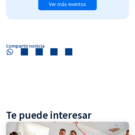
Ver más eventos
Compartir noticia
Te puede interesar