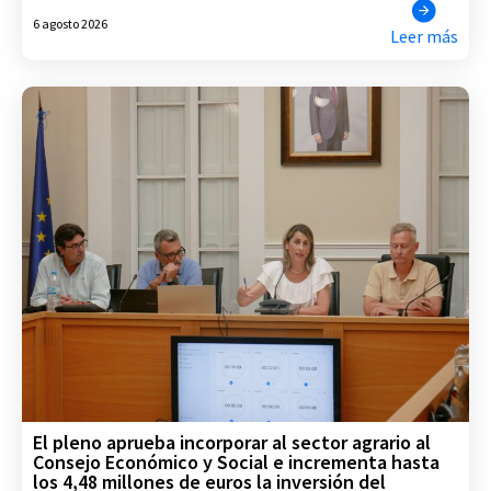
6 agosto 2026
Leer más
El pleno aprueba incorporar al sector agrario al
Consejo Económico y Social e incrementa hasta
los 4,48 millones de euros la inversión del