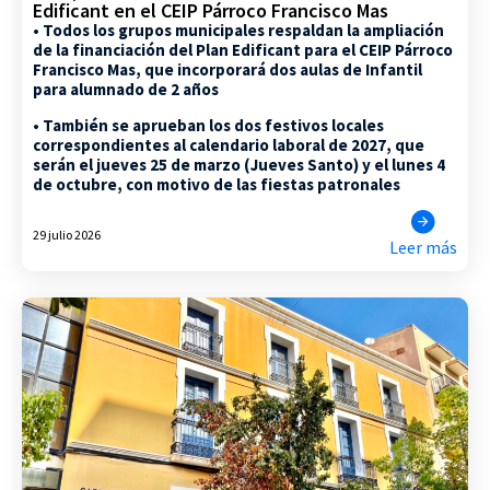
Edificant en el CEIP Párroco Francisco Mas
• Todos los grupos municipales respaldan la ampliación
de la financiación del Plan Edificant para el CEIP Párroco
Francisco Mas, que incorporará dos aulas de Infantil
para alumnado de 2 años
• También se aprueban los dos festivos locales
correspondientes al calendario laboral de 2027, que
serán el jueves 25 de marzo (Jueves Santo) y el lunes 4
de octubre, con motivo de las fiestas patronales
29 julio 2026
Leer más