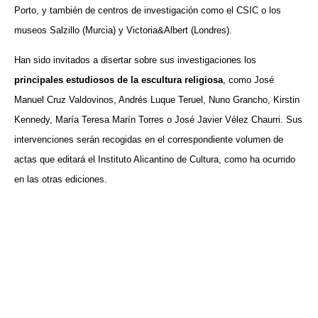
Porto, y también de centros de investigación como el CSIC o los
museos Salzillo (Murcia) y Victoria&Albert (Londres).
Han sido invitados a disertar sobre sus investigaciones los
principales estudiosos de la escultura religiosa
, como José
Manuel Cruz Valdovinos, Andrés Luque Teruel, Nuno Grancho, Kirstin
Kennedy, María Teresa Marín Torres o José Javier Vélez Chaurri. Sus
intervenciones serán recogidas en el correspondiente volumen de
actas que editará el Instituto Alicantino de Cultura, como ha ocurrido
en las otras ediciones.