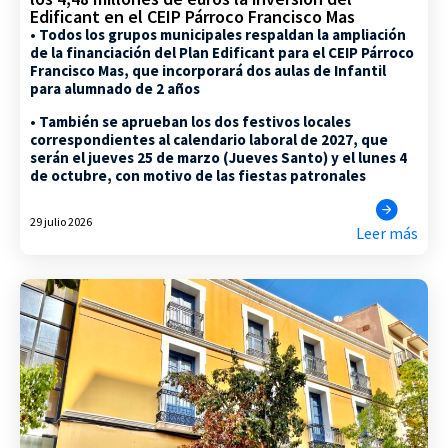
Edificant en el CEIP Párroco Francisco Mas
• Todos los grupos municipales respaldan la ampliación
de la financiación del Plan Edificant para el CEIP Párroco
Francisco Mas, que incorporará dos aulas de Infantil
para alumnado de 2 años
• También se aprueban los dos festivos locales
correspondientes al calendario laboral de 2027, que
serán el jueves 25 de marzo (Jueves Santo) y el lunes 4
de octubre, con motivo de las fiestas patronales
29 julio 2026
Leer más