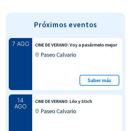
Próximos eventos
7 AGO
CINE DE VERANO: Voy a pasármelo mejor
Paseo Calvario
Saber más
14
CINE DE VERANO: Lilo y Stich
AGO
Paseo Calvario