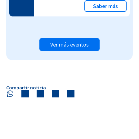
Saber más
Ver más eventos
Compartir noticia