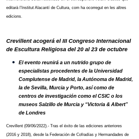
editarà l’Institut Alacantí de Cultura, com ha ocorregut en les altres
edicions.
Crevillent acogerá el III Congreso Internacional
de Escultura Religiosa del 20 al 23 de octubre
El evento reunirá a un nutrido grupo de
especialistas procedentes de la Universidad
Complutense de Madrid, la Autónoma de Madrid,
la de Sevilla, Murcia y Porto, así como de
centros de investigación como el CSIC o los
museos Salzillo de Murcia y “Victoria & Albert”
de Londres
Crevillent (09/06/2022).- Tras el éxito de las ediciones anteriores
(2016 y 2018), desde la Federación de Cofradías y Hermandades de