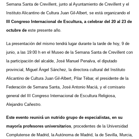
Semana Santa de Crevillent, junto al Ayuntamiento de Crevillent y el
Instituto Alicantino de Cultura Juan Gil-Albert, se está organizando el
III Congreso Internacional de Escultura, a celebrar del 20 al 23 de
octubre de
este presente año.
La presentación del mismo tendrá lugar durante la tarde de hoy, 9 de
junio, a las 19:00 h en el Museo de la Semana Santa de Crevillent con
la participación del alcalde, José Manuel Penalva, el diputado
provincial, Miguel Ángel Sánchez, la directora cultural del Instituto
Alicantino de Cultura Juan Gil-Albert, Pilar Tébar, el presidente de la
Federación de Semana Santa, José Antonio Maciá, y el comisario
general del III Congreso Internacional de Escultura Religiosa,
Alejandro Cañestro.
Este evento reunirá un nutrido grupo de especialistas, en su
mayoría profesores universitarios
, procedentes de la Universidad
Complutense de Madrid, la Autónoma de Madrid, la de Sevilla, Murcia,