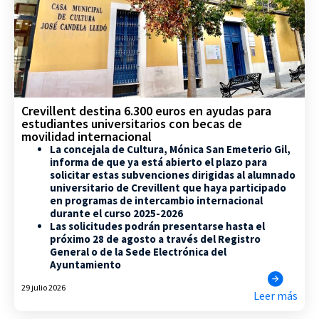
Crevillent destina 6.300 euros en ayudas para
estudiantes universitarios con becas de
movilidad internacional
La concejala de Cultura, Mónica San Emeterio Gil,
informa de que ya está abierto el plazo para
solicitar estas subvenciones dirigidas al alumnado
universitario de Crevillent que haya participado
en programas de intercambio internacional
durante el curso 2025-2026
Las solicitudes podrán presentarse hasta el
próximo 28 de agosto a través del Registro
General o de la Sede Electrónica del
Ayuntamiento
29 julio 2026
Leer más