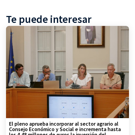
Te puede interesar
El pleno aprueba incorporar al sector agrario al
Consejo Económico y Social e incrementa hasta
los 4,48 millones de euros la inversión del