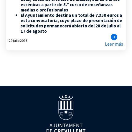
escénicas a partir de 5.º curso de enseñanzas
medias o profesionales
El Ayuntamiento destina un total de 7.350 euros a
esta convocatoria, cuyo plazo de presentación de
solicitudes permanecerá abierto del 28 de julio al
17 de agosto
29 julio 2026
Leer más