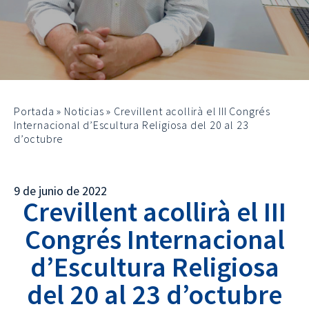
Portada
»
Noticias
»
Crevillent acollirà el III Congrés
Internacional d’Escultura Religiosa del 20 al 23
d’octubre
9 de junio de 2022
Crevillent acollirà el III
Congrés Internacional
d’Escultura Religiosa
del 20 al 23 d’octubre