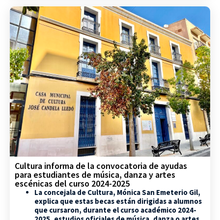
Cultura informa de la convocatoria de ayudas
para estudiantes de música, danza y artes
escénicas del curso 2024-2025
La concejala de Cultura, Mónica San Emeterio Gil,
explica que estas becas están dirigidas a alumnos
que cursaron, durante el curso académico 2024-
2025, estudios oficiales de música, danza o artes