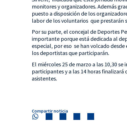
monitores y organizadores. Además gra
puesto a disposición de los organizador
labor de los voluntarios que prestarán s
Por su parte, el concejal de Deportes P
importante porque está dedicada al dep
especial, por eso se han volcado desde 
los deportistas que participarán.
El miércoles 25 de marzo a las 10,30 se i
participantes y a las 14 horas finalizará
asistentes.
Compartir noticia