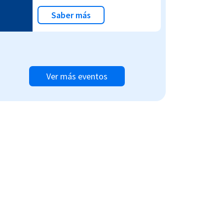
Saber más
Ver más eventos