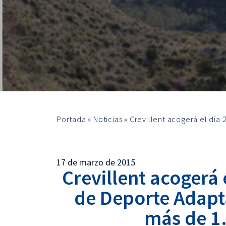
Portada
»
Noticias
»
Crevillent acogerá el día
17 de marzo de 2015
Crevillent acogerá 
de Deporte Adapt
más de 1