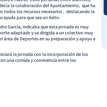
decía la colaboración del Ayuntamiento, que ha
es todos los recursos necesarios , destacando la
u ayuda para que sea un éxito.
edro García, indicaba que esta jornada es muy
orte adaptado y va dirigida a un colectivo muy
el área de Deportes en su preparación y apoyo a
niciará la jornada con la incorporación de los
 con una comida y convivencia entre los