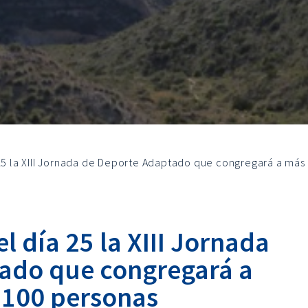
 25 la XIII Jornada de Deporte Adaptado que congregará a más
el día 25 la XIII Jornada
ado que congregará a
.100 personas