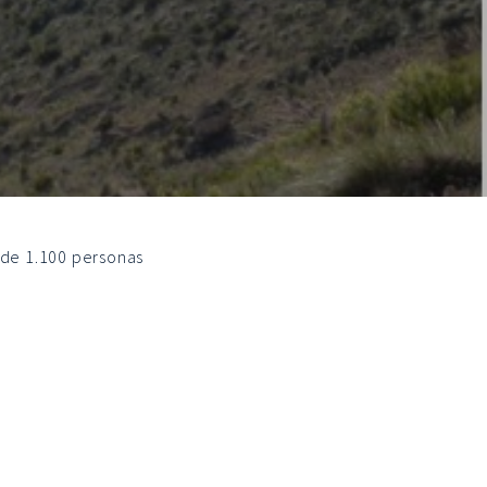
 de 1.100 personas