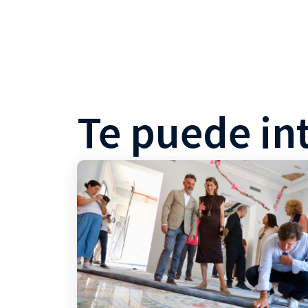
Te puede in