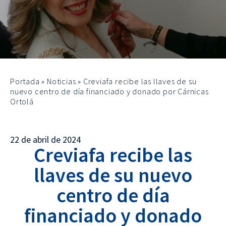
Portada
»
Noticias
»
Creviafa recibe las llaves de su
nuevo centro de día financiado y donado por Cárnicas
Ortolá
22 de abril de 2024
Creviafa recibe las
llaves de su nuevo
centro de día
financiado y donado