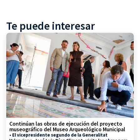
Te puede interesar
Continúan las obras de ejecución del proyecto
museográfico del Museo Arqueológico Municipal
• El vicepresidente segundo de la Generalitat