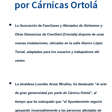
por Cárnicas Ortolá
La Asociación de Familiares y Afectados de Alzheimer y
Otras Demencias de Crevillent (Creviafa) dispone de unas
nuevas instalaciones, ubicadas en la calle Alarico López
Teruel, adaptadas para los usuarios y trabajadores del
centro
La alcaldesa Lourdes Aznar Miralles, ha destacado “el acto
de gran generosidad por parte de Cárnica Ortolá”, al
tiempo que ha subrayado que “el Ayuntamiento seguirá
apoyando incansablemente a las personas afectadas de