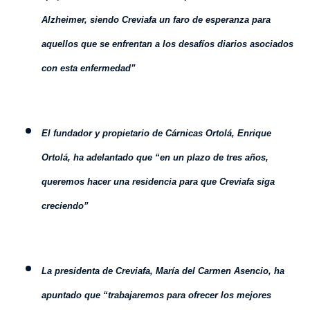
Alzheimer, siendo Creviafa un faro de esperanza para
aquellos que se enfrentan a los desafíos diarios asociados
con esta enfermedad”
El fundador y propietario de Cárnicas Ortolá, Enrique
Ortolá, ha adelantado que “en un plazo de tres años,
queremos hacer una residencia para que Creviafa siga
creciendo”
La presidenta de Creviafa, María del Carmen Asencio, ha
apuntado que “trabajaremos para ofrecer los mejores