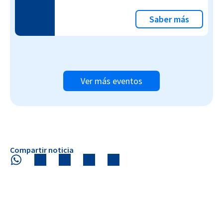
Saber más
Ver más eventos
Compartir noticia