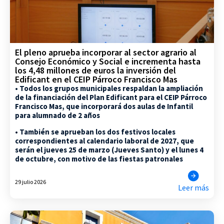
El pleno aprueba incorporar al sector agrario al
Consejo Económico y Social e incrementa hasta
los 4,48 millones de euros la inversión del
Edificant en el CEIP Párroco Francisco Mas
• Todos los grupos municipales respaldan la ampliación
de la financiación del Plan Edificant para el CEIP Párroco
Francisco Mas, que incorporará dos aulas de Infantil
para alumnado de 2 años
• También se aprueban los dos festivos locales
correspondientes al calendario laboral de 2027, que
serán el jueves 25 de marzo (Jueves Santo) y el lunes 4
de octubre, con motivo de las fiestas patronales
29 julio 2026
Leer más