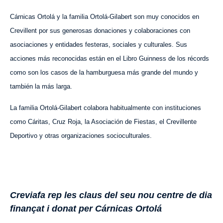
Cárnicas Ortolá y la familia Ortolá-Gilabert son muy conocidos en
Crevillent por sus generosas donaciones y colaboraciones con
asociaciones y entidades festeras, sociales y culturales. Sus
acciones más reconocidas están en el Libro Guinness de los récords
como son los casos de
la hamburguesa más grand
e
del mundo y
también la más larga.
La familia Ortolá-Gilabert colabora habitualmente con instituciones
como Cáritas, Cruz Roja, la Asociación de Fiestas, el Crevillente
Deportivo y otras organizaciones socioculturales.
Creviafa rep les claus del seu nou centre de dia
finançat i donat per Cárnicas Ortolá