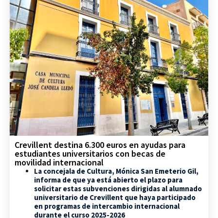
Crevillent destina 6.300 euros en ayudas para
estudiantes universitarios con becas de
movilidad internacional
La concejala de Cultura, Mónica San Emeterio Gil,
informa de que ya está abierto el plazo para
solicitar estas subvenciones dirigidas al alumnado
universitario de Crevillent que haya participado
en programas de intercambio internacional
durante el curso 2025-2026