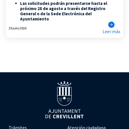
Las solicitudes podrán presentarse hasta el
próximo 28 de agosto a través del Registro
General o de la Sede Electrónica del
Ayuntamiento
29 julio 2026
Leer más
Trámites
Atención ciudadana