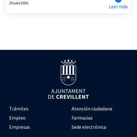
29 julio 2026
Leer más
Trámites
Atención ciudadana
Empleo
Farmacias
Empresas
Sede electrónica