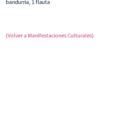
bandurria, 1 flauta
(Volver a Manifestaciones Culturales)
VISITA CREVILLENT