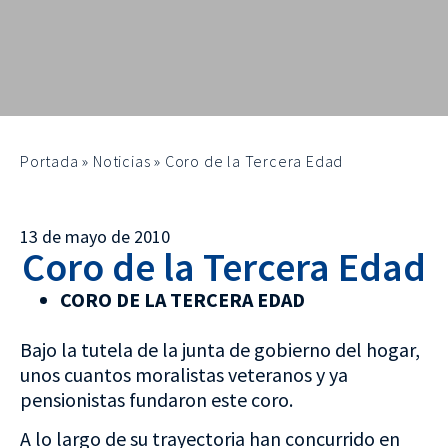
Portada
»
Noticias
»
Coro de la Tercera Edad
13 de mayo de 2010
Coro de la Tercera Edad
CORO DE LA TERCERA EDAD
Bajo la tutela de la junta de gobierno del hogar,
unos cuantos moralistas veteranos y ya
pensionistas fundaron este coro.
A lo largo de su trayectoria han concurrido en