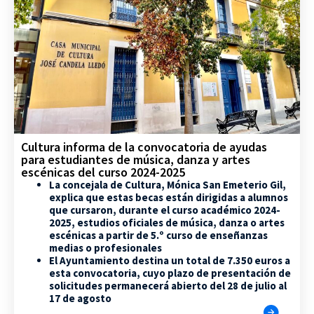
Cultura informa de la convocatoria de ayudas
para estudiantes de música, danza y artes
escénicas del curso 2024-2025
La concejala de Cultura, Mónica San Emeterio Gil,
explica que estas becas están dirigidas a alumnos
que cursaron, durante el curso académico 2024-
2025, estudios oficiales de música, danza o artes
escénicas a partir de 5.º curso de enseñanzas
medias o profesionales
El Ayuntamiento destina un total de 7.350 euros a
esta convocatoria, cuyo plazo de presentación de
solicitudes permanecerá abierto del 28 de julio al
17 de agosto