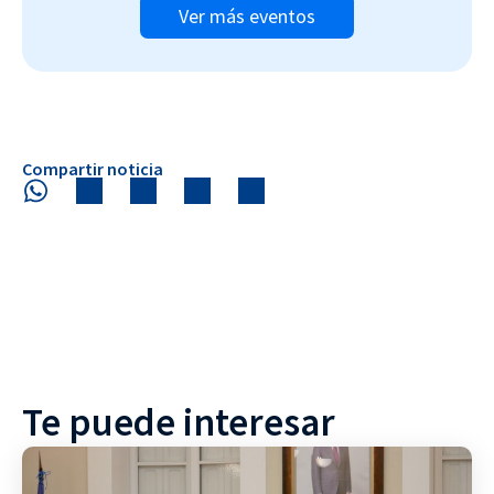
Ver más eventos
Compartir noticia
Te puede interesar