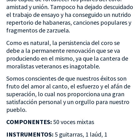
amistad y unión. Tampoco ha dejado descuidado
el trabajo de ensayo y ha conseguido un nutrido
repertorio de habaneras, canciones populares y
fragmentos de zarzuela.
Como es natural, la persistencia del coro se
debe a la permanente renovación que se va
produciendo en el mismo, ya que la cantera de
moralistas veteranos es inagotable.
Somos conscientes de que nuestros éxitos son
fruto del amor al canto, el esfuerzo y el afán de
superación, lo cual nos proporciona una gran
satisfacción personal y un orgullo para nuestro
pueblo.
COMPONENTES:
50 voces mixtas
INSTRUMENTOS:
5 guitarras, 1 laúd, 1