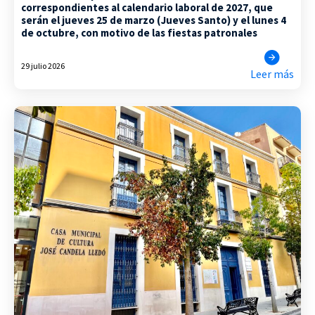
correspondientes al calendario laboral de 2027, que
serán el jueves 25 de marzo (Jueves Santo) y el lunes 4
de octubre, con motivo de las fiestas patronales
29 julio 2026
Leer más