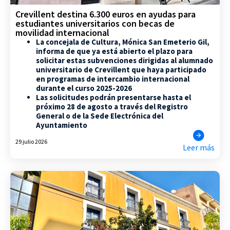
Crevillent destina 6.300 euros en ayudas para
estudiantes universitarios con becas de
movilidad internacional
La concejala de Cultura, Mónica San Emeterio Gil,
informa de que ya está abierto el plazo para
solicitar estas subvenciones dirigidas al alumnado
universitario de Crevillent que haya participado
en programas de intercambio internacional
durante el curso 2025-2026
Las solicitudes podrán presentarse hasta el
próximo 28 de agosto a través del Registro
General o de la Sede Electrónica del
Ayuntamiento
29 julio 2026
Leer más