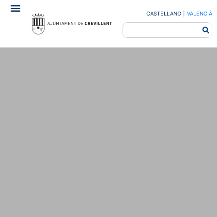
CASTELLANO
|
VALENCIÀ