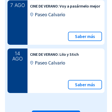
7 AGO
CINE DE VERANO: Voy a pasármelo mejor
Paseo Calvario
Saber más
14
CINE DE VERANO: Lilo y Stich
AGO
Paseo Calvario
Saber más