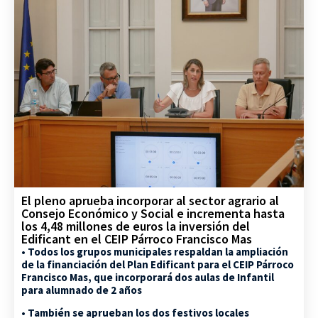
El pleno aprueba incorporar al sector agrario al
Consejo Económico y Social e incrementa hasta
los 4,48 millones de euros la inversión del
Edificant en el CEIP Párroco Francisco Mas
• Todos los grupos municipales respaldan la ampliación
de la financiación del Plan Edificant para el CEIP Párroco
Francisco Mas, que incorporará dos aulas de Infantil
para alumnado de 2 años
• También se aprueban los dos festivos locales